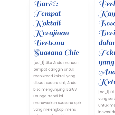
Bar88:
Perk
Tempat
Kaya
Koktail
Bes
Kerajinan
Beri
Bertemu
dala
Bar88:
Suasana Chic
Tekn
Tempat
yang
[ad_1] Jika Anda mencari
tempat canggih untuk
Koktail
And
menikmati koktail yang
Kerajinan
Keta
dibuat secara ahli, Anda
Bertemu
bisa mengunjungi Bar88.
[ad_1] Di
Lounge trendi ini
Suasana
yang serb
menawarkan suasana apik
untuk me
Chic
yang melengkapi menu
inovasi da