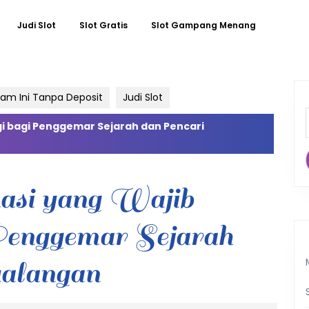
Judi Slot
Slot Gratis
Slot Gampang Menang
lam Ini Tanpa Deposit
Judi Slot
gi bagi Penggemar Sejarah dan Pencari
asi yang Wajib
Penggemar Sejarah
alangan