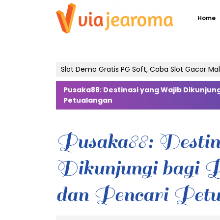
Skip
to
Home
content
Skip
to
content
Slot Demo Gratis PG Soft, Coba Slot Gacor Ma
Pusaka88: Destinasi yang Wajib Dikunjun
Petualangan
Pusaka88: Destin
Dikunjungi bagi 
dan Pencari Petu