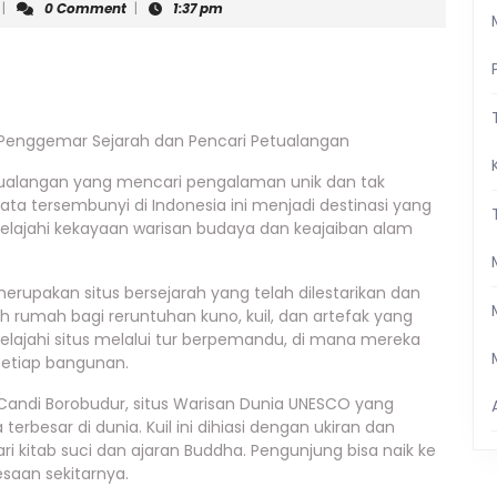
admin@viajearoma.net
|
0 Comment
|
1:37 pm
i Penggemar Sejarah dan Pencari Petualangan
tualangan yang mencari pengalaman unik dan tak
ta tersembunyi di Indonesia ini menjadi destinasi yang
njelajahi kekayaan warisan budaya dan keajaiban alam
merupakan situs bersejarah yang telah dilestarikan dan
ah rumah bagi reruntuhan kuno, kuil, dan artefak yang
elajahi situs melalui tur berpemandu, di mana mereka
setiap bangunan.
Candi Borobudur, situs Warisan Dunia UNESCO yang
besar di dunia. Kuil ini dihiasi dengan ukiran dan
kitab suci dan ajaran Buddha. Pengunjung bisa naik ke
aan sekitarnya.