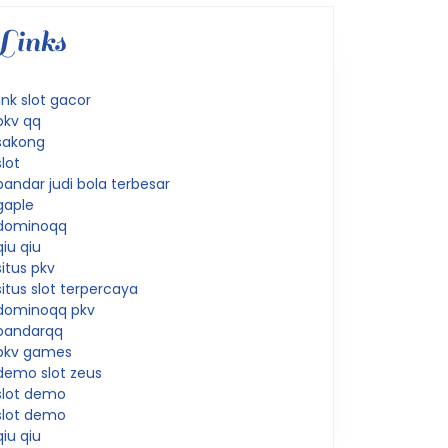
Links
link slot gacor
pkv qq
sakong
slot
bandar judi bola terbesar
gaple
dominoqq
qiu qiu
situs pkv
situs slot terpercaya
dominoqq pkv
bandarqq
pkv games
demo slot zeus
slot demo
slot demo
qiu qiu