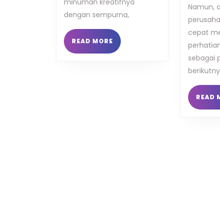
minuman kreatifnya
Namun, a
dengan sempurna,
perusah
cepat m
READ
READ MORE
perhatian
MORE
sebagai 
berikutn
READ 