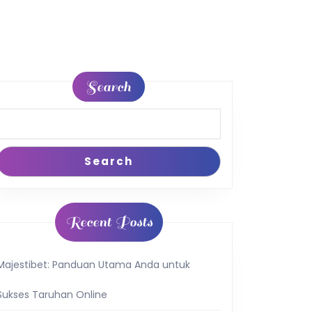
Search
Search
Recent Posts
Majestibet: Panduan Utama Anda untuk
Sukses Taruhan Online