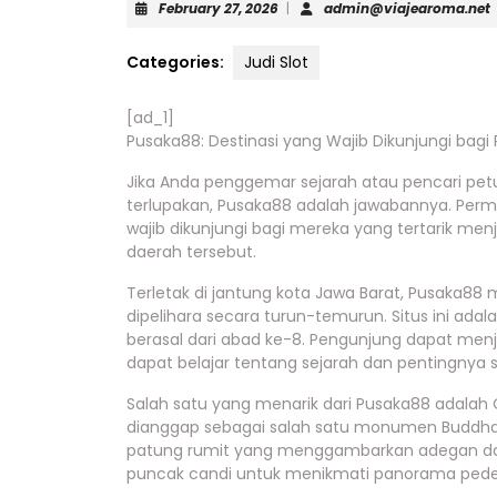
February
February 27, 2026
|
admin@viajearoma.net
27,
2026
Categories:
Judi Slot
[ad_1]
Pusaka88: Destinasi yang Wajib Dikunjungi bag
Jika Anda penggemar sejarah atau pencari pe
terlupakan, Pusaka88 adalah jawabannya. Perma
wajib dikunjungi bagi mereka yang tertarik me
daerah tersebut.
Terletak di jantung kota Jawa Barat, Pusaka88 
dipelihara secara turun-temurun. Situs ini adal
berasal dari abad ke-8. Pengunjung dapat menj
dapat belajar tentang sejarah dan pentingnya 
Salah satu yang menarik dari Pusaka88 adalah 
dianggap sebagai salah satu monumen Buddha ter
patung rumit yang menggambarkan adegan dari 
puncak candi untuk menikmati panorama pedes