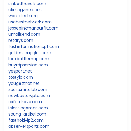
sinbadtravels.com
ukmagzine.com
wareztech.org
usabestnetwork.com
jessepinkmanoutfit.com
umailsend.com
retarys.com
fasterformationcpf.com
goldensnuggles.com
lookbattlemap.com
buyrdpservice.com
yesport.net
tostylo.com
yougetthat.net
sportsnetclub.com
newbestcrypto.com
oxfordsave.com
iclassicgames.com
saung-artikel.com
fasthokivip2.com
observersports.com