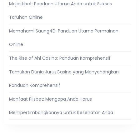
Majestibet: Panduan Utama Anda untuk Sukses
Taruhan Online
Memahami Saung4D: Panduan Utama Permainan
Online
The Rise of Ahl Casino: Panduan Komprehensif
Temukan Dunia JurusCasino yang Menyenangkan:
Panduan Komprehensif
Manfaat Plisbet: Mengapa Anda Harus
Mempertimbangkannya untuk Kesehatan Anda