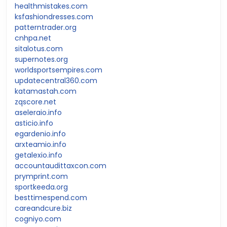
healthmistakes.com
ksfashiondresses.com
patterntrader.org
cnhpa.net
sitalotus.com
supernotes.org
worldsportsempires.com
updatecentral360.com
katamastah.com
zqscore.net
aseleraio.info
asticio.info
egardenio.info
arxteamio.info
getalexio.info
accountaudittaxcon.com
prymprint.com
sportkeeda.org
besttimespend.com
careandcure.biz
cogniyo.com