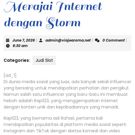
Merajai Internet
dengan Storm
June
admin@viajearoma.ne
June 7, 2026
|
admin@viajearoma.net
|
0 Comment
|
7,
6:30 am
2026
Categories:
Judi Slot
[ad_1]
Di dunia media sosial yang luas, ada banyak sekali influencer
yang bersaing untuk mendapatkan perhatian dan pengikut.
Namun salah satu influencer yang baru-baru ini membuat
heboh adalah Rapi123, yang menggemparkan internet
dengan konten unik dan kepribadiannya yang menarik.
Rapi123, yang bernama asli Rafael, pertama kali
mendapatkan popularitas di platform media sosial seperti
Instagram dan TikTok dengan sketsa komedi dan video