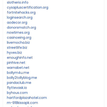
slotherio.info
cysapluscertification.org
fortnitehacks.org
loginsearch.org
aodecor.org
donorsmatch.org
nowtimes.org
casinoeing.org
livemocha.biz
streetlife.biz
hyves.biz
enoughinfo.net
pinhive.net
warnabet.net
bollym4u.me
bolly2tollyblog.me
pandaclub.me
flyttevask.io
byhous.com
hartfordplazahotel.com
m-918kissapk.com