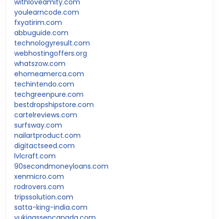
withloveamity.com
youlearncode.com
fxyatirim.com
abbuguide.com
technologyresult.com
webhostingoffers.org
whatszow.com
ehomeamerca.com
techintendo.com
techgreenpure.com
bestdropshipstore.com
cartelreviews.com
surfsway.com
nailartproduct.com
digitactseed.com
lvlcraft.com
90secondmoneyloans.com
xenmicro.com
rodrovers.com
tripssolution.com
satta-king-india.com
yukigassencanada.com