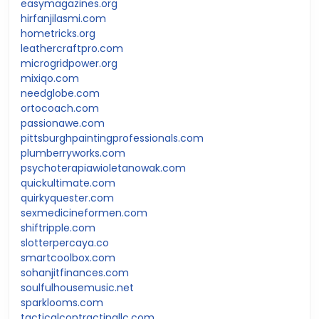
easymagazines.org
hirfanjilasmi.com
hometricks.org
leathercraftpro.com
microgridpower.org
mixiqo.com
needglobe.com
ortocoach.com
passionawe.com
pittsburghpaintingprofessionals.com
plumberryworks.com
psychoterapiawioletanowak.com
quickultimate.com
quirkyquester.com
sexmedicineformen.com
shiftripple.com
slotterpercaya.co
smartcoolbox.com
sohanjitfinances.com
soulfulhousemusic.net
sparklooms.com
tacticalcontractingllc.com