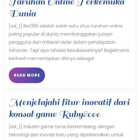
Taruhan Online Terkemuka
Mengungkap
Dunia
Rahasia
[ad_1] Bet365 adalah salah satu situs taruhan online
paling populer di dunia, membanggakan jutaan
Bet365:
pengguna dan miliaran dolar dalam pendapatan
Di
tahunan. Tapi apa rahasia kesuksesannya? Bagaimana
Dalam
berhasil memantapkan dirinya sebagai
Situs
READ
READ MORE
MORE
Taruhan
Online
Menjelajahi fitur inovatif dari
Terkemuka
Menjelaj
konsol game Ruby8000
Dunia
fitur
[ad_1] Industri game terus berkembang, dengan
teknologi dan inovasi baru yang diperkenalkan untuk
inovatif