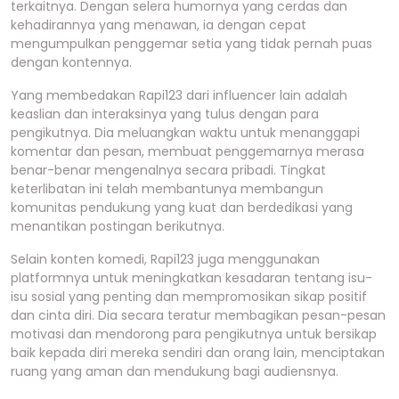
terkaitnya. Dengan selera humornya yang cerdas dan
kehadirannya yang menawan, ia dengan cepat
mengumpulkan penggemar setia yang tidak pernah puas
dengan kontennya.
Yang membedakan Rapi123 dari influencer lain adalah
keaslian dan interaksinya yang tulus dengan para
pengikutnya. Dia meluangkan waktu untuk menanggapi
komentar dan pesan, membuat penggemarnya merasa
benar-benar mengenalnya secara pribadi. Tingkat
keterlibatan ini telah membantunya membangun
komunitas pendukung yang kuat dan berdedikasi yang
menantikan postingan berikutnya.
Selain konten komedi, Rapi123 juga menggunakan
platformnya untuk meningkatkan kesadaran tentang isu-
isu sosial yang penting dan mempromosikan sikap positif
dan cinta diri. Dia secara teratur membagikan pesan-pesan
motivasi dan mendorong para pengikutnya untuk bersikap
baik kepada diri mereka sendiri dan orang lain, menciptakan
ruang yang aman dan mendukung bagi audiensnya.