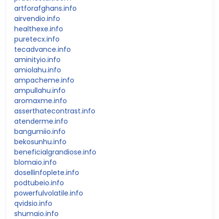
artforafghans.info
airvendio.info
healthexe.info
puretecx.info
tecadvance.info
aminityio.info
amiolahu.info
ampacheme.info
ampullahu.info
aromaxme.info
asserthatecontrast.info
atenderme.info
bangumiio.info
bekosunhu.info
beneficialgrandiose.info
blomaio.info
dosellinfoplete.info
podtubeio.info
powerfulvolatile.info
qvidsio.info
shumaio.info