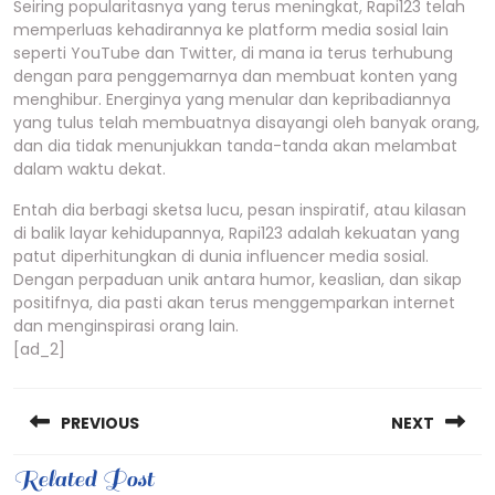
Seiring popularitasnya yang terus meningkat, Rapi123 telah
memperluas kehadirannya ke platform media sosial lain
seperti YouTube dan Twitter, di mana ia terus terhubung
dengan para penggemarnya dan membuat konten yang
menghibur. Energinya yang menular dan kepribadiannya
yang tulus telah membuatnya disayangi oleh banyak orang,
dan dia tidak menunjukkan tanda-tanda akan melambat
dalam waktu dekat.
Entah dia berbagi sketsa lucu, pesan inspiratif, atau kilasan
di balik layar kehidupannya, Rapi123 adalah kekuatan yang
patut diperhitungkan di dunia influencer media sosial.
Dengan perpaduan unik antara humor, keaslian, dan sikap
positifnya, dia pasti akan terus menggemparkan internet
dan menginspirasi orang lain.
[ad_2]
Post
PREVIOUS
NEXT
navigation
Previous
Related Post
Next