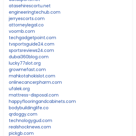
atasehirescortu.net
engineeringtechub.com
jerryescorts.com
attorneylegal.co
voomb.com
techgadgetpoint.com
tvsportsguide24.com
sportsreviews24.com
dubai360blog.com
lucky77slot.org
growmefast.com
mahkotahokislot.com
onlinecancerpharm.com
ufalek.org
mattress-disposal.com
happyflooringandcabinets.com
bodybuildinglife.co
qrdoggy.com
technologygud.com
realshocknews.com
pickgb.com