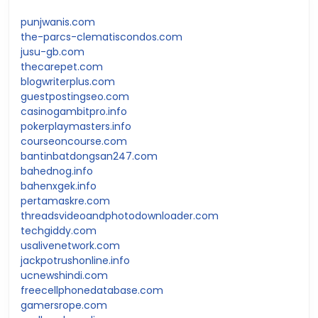
punjwanis.com
the-parcs-clematiscondos.com
jusu-gb.com
thecarepet.com
blogwriterplus.com
guestpostingseo.com
casinogambitpro.info
pokerplaymasters.info
courseoncourse.com
bantinbatdongsan247.com
bahednog.info
bahenxgek.info
pertamaskre.com
threadsvideoandphotodownloader.com
techgiddy.com
usalivenetwork.com
jackpotrushonline.info
ucnewshindi.com
freecellphonedatabase.com
gamersrope.com