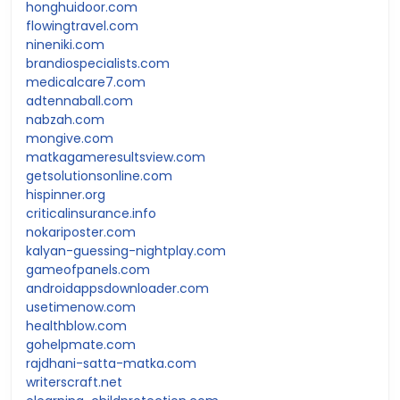
honghuidoor.com
flowingtravel.com
nineniki.com
brandiospecialists.com
medicalcare7.com
adtennaball.com
nabzah.com
mongive.com
matkagameresultsview.com
getsolutionsonline.com
hispinner.org
criticalinsurance.info
nokariposter.com
kalyan-guessing-nightplay.com
gameofpanels.com
androidappsdownloader.com
usetimenow.com
healthblow.com
gohelpmate.com
rajdhani-satta-matka.com
writerscraft.net