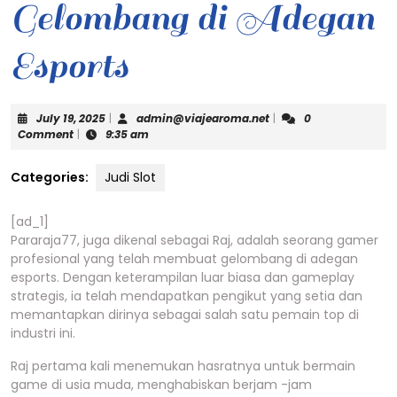
Gelombang di Adegan
Esports
July
admin@viajearoma.ne
July 19, 2025
|
admin@viajearoma.net
|
0
19,
Comment
|
9:35 am
2025
Categories:
Judi Slot
[ad_1]
Pararaja77, juga dikenal sebagai Raj, adalah seorang gamer
profesional yang telah membuat gelombang di adegan
esports. Dengan keterampilan luar biasa dan gameplay
strategis, ia telah mendapatkan pengikut yang setia dan
memantapkan dirinya sebagai salah satu pemain top di
industri ini.
Raj pertama kali menemukan hasratnya untuk bermain
game di usia muda, menghabiskan berjam -jam