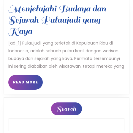
Menjelajahi Budaya dan
Online
Sejarah Pulaujudi yang
Terba
Menjelajahi
Kaya
Budaya
[ad_1] Pulaujudi, yang terletak di Kepulauan Riau di
Indonesia, adalah sebuah pulau kecil dengan warisan
dan
budaya dan sejarah yang kaya. Permata tersembunyi
Sejarah
ini sering diabaikan oleh wisatawan, tetapi mereka yang
Pulaujudi
READ
READ MORE
yang
MORE
Kaya
Search