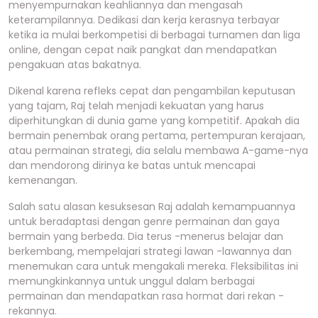
menyempurnakan keahliannya dan mengasah
keterampilannya. Dedikasi dan kerja kerasnya terbayar
ketika ia mulai berkompetisi di berbagai turnamen dan liga
online, dengan cepat naik pangkat dan mendapatkan
pengakuan atas bakatnya.
Dikenal karena refleks cepat dan pengambilan keputusan
yang tajam, Raj telah menjadi kekuatan yang harus
diperhitungkan di dunia game yang kompetitif. Apakah dia
bermain penembak orang pertama, pertempuran kerajaan,
atau permainan strategi, dia selalu membawa A-game-nya
dan mendorong dirinya ke batas untuk mencapai
kemenangan.
Salah satu alasan kesuksesan Raj adalah kemampuannya
untuk beradaptasi dengan genre permainan dan gaya
bermain yang berbeda. Dia terus -menerus belajar dan
berkembang, mempelajari strategi lawan -lawannya dan
menemukan cara untuk mengakali mereka. Fleksibilitas ini
memungkinkannya untuk unggul dalam berbagai
permainan dan mendapatkan rasa hormat dari rekan -
rekannya.