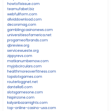
howtofixissue.com
teamufabet.biz
webfullform.com
allviddownload.com
decorsmag.com
gamblingcasinonews.com
universitiesofamerica.net
progameofbrands.com
qbreview.org
servicewueste.org
zippyrevs.com
matkanumbernow.com
myjobcirculars.com
healthmoreoverfitness.com
topslotxgames.com
routerloggnet.net
dantella6.com
slotsgamesone.com
hispinzone.com
kalyanbazarnights.com
top-online-casino-usa.com