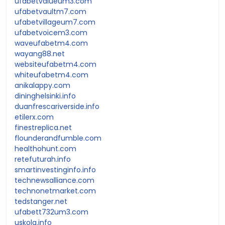
ufabetvalueum3.com
ufabetvaultm7.com
ufabetvillageum7.com
ufabetvoicem3.com
waveufabetm4.com
wayang88.net
websiteufabetm4.com
whiteufabetm4.com
anikalappy.com
dininghelsinki.info
duanfrescariverside.info
etilerx.com
finestreplica.net
flounderandfumble.com
healthohunt.com
retefuturah.info
smartinvestinginfo.info
technewsalliance.com
technonetmarket.com
tedstanger.net
ufabett732um3.com
uskola.info