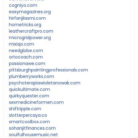
cogniyo.com
easymagazines.org
hirfanjilasmi.com
hometricks.org
leathercraftpro.com
microgridpower.org
mixiqo.com
needglobe.com
ortocoach.com
passionawe.com
pittsburghpaintingprofessionals.com
plumberryworks.com
psychoterapiawioletanowak.com
quickultimate.com
quirkyquester.com
sexmedicineformen.com
shiftripple.com
slotterpercaya.co
smartcoolbox.com
sohanjitfinances.com
soulfulhousemusic.net