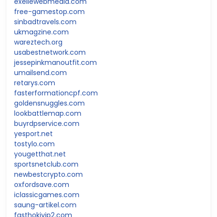
exellewebmedia.com
free-gamestop.com
sinbadtravels.com
ukmagzine.com
wareztech.org
usabestnetwork.com
jessepinkmanoutfit.com
umailsend.com
retarys.com
fasterformationcpf.com
goldensnuggles.com
lookbattlemap.com
buyrdpservice.com
yesport.net
tostylo.com
yougetthat.net
sportsnetclub.com
newbestcrypto.com
oxfordsave.com
iclassicgames.com
saung-artikel.com
fasthokivip2.com