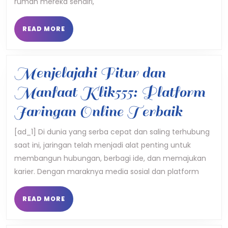
de
rumah mereka sendiri,
B
READ
READ MORE
MORE
Menjelajahi Fitur dan
Manfaat Klik555: Platform
Menjel
Jaringan Online Terbaik
Fitur
[ad_1] Di dunia yang serba cepat dan saling terhubung
saat ini, jaringan telah menjadi alat penting untuk
dan
membangun hubungan, berbagi ide, dan memajukan
Manfa
karier. Dengan maraknya media sosial dan platform
Klik55
READ
READ MORE
Platf
MORE
Jaring