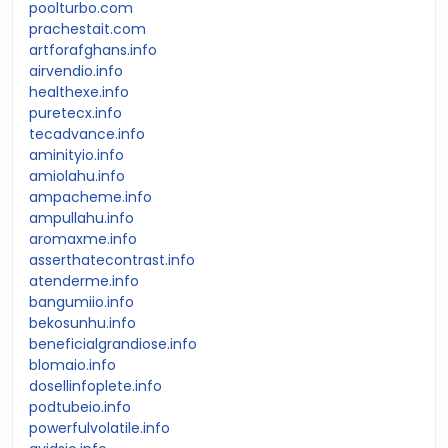
poolturbo.com
prachestait.com
artforafghans.info
airvendio.info
healthexe.info
puretecx.info
tecadvance.info
aminityio.info
amiolahu.info
ampacheme.info
ampullahu.info
aromaxme.info
asserthatecontrast.info
atenderme.info
bangumiio.info
bekosunhu.info
beneficialgrandiose.info
blomaio.info
dosellinfoplete.info
podtubeio.info
powerfulvolatile.info