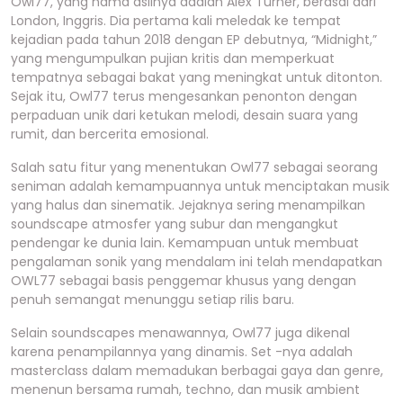
Owl77, yang nama aslinya adalah Alex Turner, berasal dari
London, Inggris. Dia pertama kali meledak ke tempat
kejadian pada tahun 2018 dengan EP debutnya, “Midnight,”
yang mengumpulkan pujian kritis dan memperkuat
tempatnya sebagai bakat yang meningkat untuk ditonton.
Sejak itu, Owl77 terus mengesankan penonton dengan
perpaduan unik dari ketukan melodi, desain suara yang
rumit, dan bercerita emosional.
Salah satu fitur yang menentukan Owl77 sebagai seorang
seniman adalah kemampuannya untuk menciptakan musik
yang halus dan sinematik. Jejaknya sering menampilkan
soundscape atmosfer yang subur dan mengangkut
pendengar ke dunia lain. Kemampuan untuk membuat
pengalaman sonik yang mendalam ini telah mendapatkan
OWL77 sebagai basis penggemar khusus yang dengan
penuh semangat menunggu setiap rilis baru.
Selain soundscapes menawannya, Owl77 juga dikenal
karena penampilannya yang dinamis. Set -nya adalah
masterclass dalam memadukan berbagai gaya dan genre,
menenun bersama rumah, techno, dan musik ambient