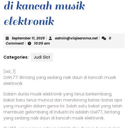
di kancah musik
elektronik
September
admin@viajearo
September 11, 2025
|
admin@viajearoma.net
|
0
11,
Comment
|
10:05 am
2025
Categories:
Judi Slot
[ad_1]
OWL77: Bintang yang sedang naik daun di kancah musik
elektronik
Dalam dunia musik elektronik yang terus berkembang,
bakat baru terus muncul dan mendorong batas-batas apa
yang mungkin dalam genre ini. Salah satu bakat yang telah
membuat gelombang di industri ini adalah Owl77, bintang
yang sedang naik daun di kancah musik elektronik.