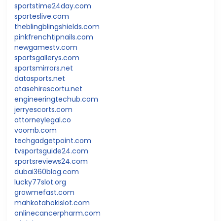
sportstime24day.com
sporteslive.com
theblingblingshields.com
pinkfrenchtipnails.com
newgamestv.com
sportsgallerys.com
sportsmirrors.net
datasports.net
atasehirescortu.net
engineeringtechub.com
jerryescorts.com
attorneylegal.co
voomb.com
techgadgetpoint.com
tvsportsguide24.com
sportsreviews24.com
dubai360blog.com
lucky77slot.org
growmefast.com
mahkotahokislot.com
onlinecancerpharm.com