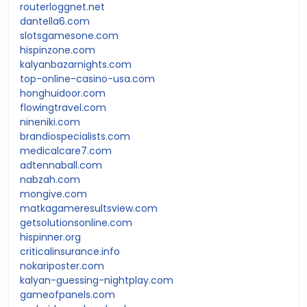
routerloggnet.net
dantella6.com
slotsgamesone.com
hispinzone.com
kalyanbazarnights.com
top-online-casino-usa.com
honghuidoor.com
flowingtravel.com
nineniki.com
brandiospecialists.com
medicalcare7.com
adtennaball.com
nabzah.com
mongive.com
matkagameresultsview.com
getsolutionsonline.com
hispinner.org
criticalinsurance.info
nokariposter.com
kalyan-guessing-nightplay.com
gameofpanels.com