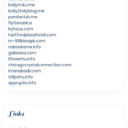
bollym4u.me
bolly2tollyblog.me
pandaclub.me
flyttevask.io
byhous.com
hartfordplazahotel.com
m-918kissapk.com
nabavkame.info
gakbiasa.com
iflowerhu.info
chicagocrystalconnection.com
imanabadii.com
trilipohu.info
appruptio.info
Links