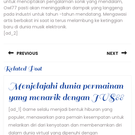
untuk menciptakan pengalaman sonik yang mendalam,
Owl77 pasti akan meninggalkan dampak yang langgeng
pada industri untuk tahun -tahun mendatang. Mengawasi
artis berbakat ini saat ia terus melambung ke ketinggian
baru di dunia musik elektronik.
[ad_2]
Post
PREVIOUS
NEXT
navigation
Previous
Related Post
Next
post:
post:
Menjelajahi dunia permainan
Me
yang menarik dengan JVS88
du
[ad_1] Game selalu menjadi bentuk hiburan yang
populer, menawarkan para pemain kesempatan untuk
pe
melarikan diri dari kenyataan dan membenamkan diri
ya
dalam dunia virtual yang dipenuhi dengan