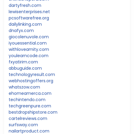
dartyfresh.com
lewisenterprises.net
pcsoftwarefree.org
dailylinking.com
dnafyx.com
giocolenuvole.com
iyouessential.com
withloveamity.com
youlearncode.com
fxyatirim.com
abbuguide.com
technologyresult.com
webhostingoffers.org
whatszow.com
ehomeamerca.com
techintendo.com
techgreenpure.com
bestdropshipstore.com
cartelreviews.com
surfsway.com
nailartproduct.com