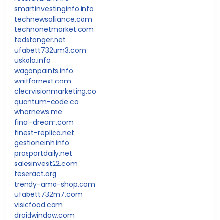
smartinvestinginfo.info
technewsalliance.com
technonetmarket.com
tedstanger.net
ufabett732um3.com
uskola.info
wagonpaints.info
waitfornext.com
clearvisionmarketing.co
quantum-code.co
whatnews.me
final-dream.com
finest-replica.net
gestioneinh.info
prosportdaily.net
salesinvest22.com
teseract.org
trendy-ama-shop.com
ufabett732m7.com
visiofood.com
droidwindow.com