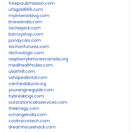
freeprsubmission.com
ufagold666.com
myinteriorblog.com
bnewsindia.com
techiepick.com
bamzyshop.com
pondycars.com
techonfutures.com
techoologic.com
raspberryketonescanada.org
medihealthrules.com
usathrill.com
vshapedental.com
canfandalucia.org
yourengineguide.com
nybreakings.com
outstationcabsservices.com
thekrtagy.com
xchangeindia.com
coolmicrotech.com
dreamhousehack.com