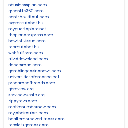
nbusinessplan.com
greenlife360.com
cantshoutitout.com
expressufabet.biz
mypuertoplata.net
thepioneerxpress.com
howtofixissue.com
teamufabet.biz
webfullform.com
allviddownload.com
decorsmag.com
gamblingcasinonews.com
universitiesofamerica.net
progameofbrands.com
qbreview.org
servicewueste.org
zippyrevs.com
matkanumbernow.com
myjobcirculars.com
healthmoreoverfitness.com
topslotxgames.com