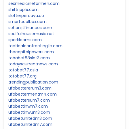
sexmedicineformen.com
shiftripple.com
slotterpercaya.co
smartcoolbox.com
sohanjitfinances.com
soulfulhousemusic.net
sparklooms.com
tacticalcontractingllc.com
thecapitalpowers.com
tobabet88slot3.com
todayscurrentnews.com
totobet77.asia
totobet77.org
trendingpublication.com
ufabettererum3.com
ufabettermentm4.com
ufabettersum7.com
ufabettinwm7.com
ufabettinwum3.com
ufabetunitedm3.com
ufabetunitedm7.com