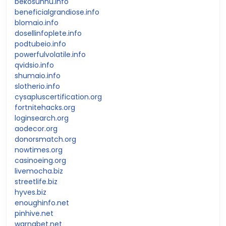
bekosunhu.info
beneficialgrandiose.info
blomaio.info
dosellinfoplete.info
podtubeio.info
powerfulvolatile.info
qvidsio.info
shumaio.info
slotherio.info
cysapluscertification.org
fortnitehacks.org
loginsearch.org
aodecor.org
donorsmatch.org
nowtimes.org
casinoeing.org
livemocha.biz
streetlife.biz
hyves.biz
enoughinfo.net
pinhive.net
warnabet.net