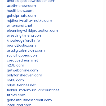
androidappsdownloader.com
usetimenow.com
healthblow.com
gohelpmate.com
rajdhani-satta-matka.com
writerscraft.net
elearning-childprotection.com
wrestling4mena.com
knowledgeforall.info
brand2lastio.com
usadigitalservices.com
socialhoppers.com
creativedream.net
n2315.com
getwebonline.com
onlyfansheaven.com
lky08.com
ralph-fiennes.net
fielder-maximum-discount.net
fitfllex.com
genesisbusinesscredit.com
inforuang.com