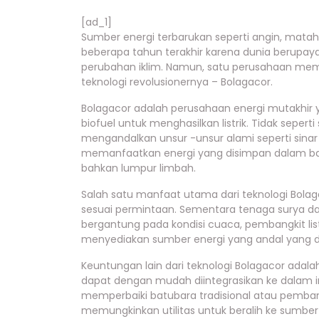
[ad_1]
Sumber energi terbarukan seperti angin, matah
beberapa tahun terakhir karena dunia berupa
perubahan iklim. Namun, satu perusahaan mem
teknologi revolusionernya – Bolagacor.
Bolagacor adalah perusahaan energi mutakhir
biofuel untuk menghasilkan listrik. Tidak sepert
mengandalkan unsur -unsur alami seperti sinar
memanfaatkan energi yang disimpan dalam bahan
bahkan lumpur limbah.
Salah satu manfaat utama dari teknologi Bola
sesuai permintaan. Sementara tenaga surya da
bergantung pada kondisi cuaca, pembangkit list
menyediakan sumber energi yang andal yang da
Keuntungan lain dari teknologi Bolagacor adalah 
dapat dengan mudah diintegrasikan ke dalam i
memperbaiki batubara tradisional atau pembangk
memungkinkan utilitas untuk beralih ke sumb