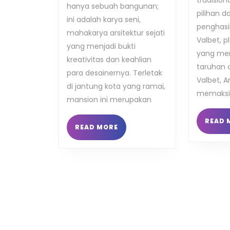
hanya sebuah bangunan;
dan
pilihan d
ini adalah karya seni,
Desain
penghasi
mahakarya arsitektur sejati
Valbet, p
Mansion77:
yang menjadi bukti
yang mer
kreativitas dan keahlian
Sebuah
taruhan 
para desainernya. Terletak
Valbet, 
Karya
di jantung kota yang ramai,
memaksi
mansion ini merupakan
Arsitektur
READ 
Sejati
READ
READ MORE
MORE