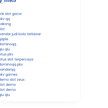
link slot gacor
pkv qq
sakong
slot
bandar judi bola terbesar
gaple
dominoqq
qiu qiu
situs pkv
situs slot terpercaya
dominoqq pkv
bandarqq
pkv games
demo slot zeus
slot demo
slot demo
qiu qiu