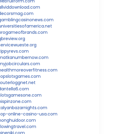
webfullform.com
an
allviddownload.com
decorsmag.com
gamblingcasinonews.com
universitiesofamerica.net
progameofbrands.com
qbreview.org
servicewueste.org
zippyrevs.com
matkanumbernow.com
myjobcirculars.com
healthmoreoverfitness.com
topslotxgames.com
routerloggnet.net
dantella6.com
slotsgamesone.com
hispinzone.com
kalyanbazarnights.com
top-online-casino-usa.com
honghuidoor.com
flowingtravel.com
nineniki.com