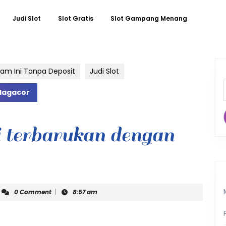
Judi Slot
Slot Gratis
Slot Gampang Menang
lam Ini Tanpa Deposit
Judi Slot
olagacor
 terbarukan dengan
min@viajearoma.net
0 Comment
|
8:57 am