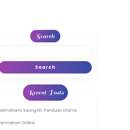
Search
Search
Recent Posts
Memahami Saung4D: Panduan Utama
Permainan Online