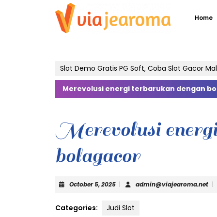
Skip
to
Home
content
Skip
to
content
Slot Demo Gratis PG Soft, Coba Slot Gacor Ma
Merevolusi energi terbarukan dengan b
Merevolusi energi
bolagacor
October
ad
October 5, 2025
|
admin@viajearoma.net
|
5,
2025
Categories:
Judi Slot