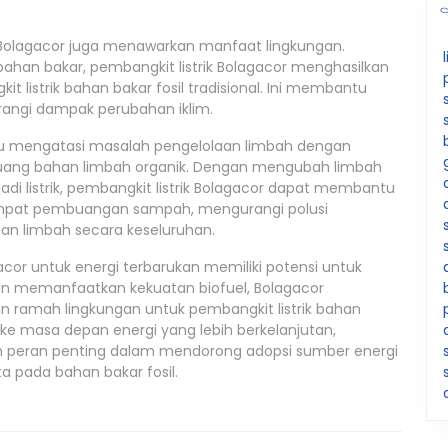
gi Bolagacor juga menawarkan manfaat lingkungan.
han bakar, pembangkit listrik Bolagacor menghasilkan
t listrik bahan bakar fosil tradisional. Ini membantu
angi dampak perubahan iklim.
ntu mengatasi masalah pengelolaan limbah dengan
uang bahan limbah organik. Dengan mengubah limbah
adi listrik, pembangkit listrik Bolagacor dapat membantu
tempat pembuangan sampah, mengurangi polusi
an limbah secara keseluruhan.
cor untuk energi terbarukan memiliki potensi untuk
ngan memanfaatkan kekuatan biofuel, Bolagacor
dan ramah lingkungan untuk pembangkit listrik bahan
lih ke masa depan energi yang lebih berkelanjutan,
n peran penting dalam mendorong adopsi sumber energi
 pada bahan bakar fosil.