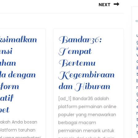
NEXT
Next
post:
simalkan
Bandar36:
nsi
Tempat
uhan
Bertemu
a dengan
Kegembiraan
Banda
form
dan Hiburan
Tempa
atif
[ad_1] Bandar36 adalah
Maksimalkan
platform permainan online
Berte
et
populer yang menawarkan
Potensi
Kegem
pakah Anda bosan
berbagai macam
latform taruhan
Taruhan
dan
permainan menarik untuk
nal yang membatasi