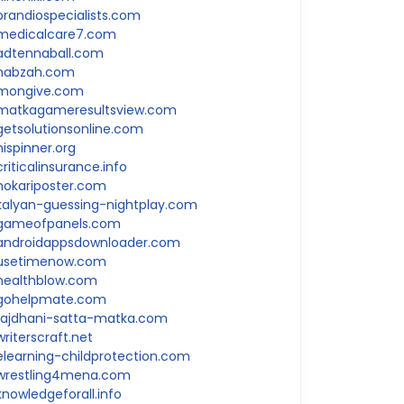
brandiospecialists.com
medicalcare7.com
adtennaball.com
nabzah.com
mongive.com
matkagameresultsview.com
getsolutionsonline.com
hispinner.org
criticalinsurance.info
nokariposter.com
kalyan-guessing-nightplay.com
gameofpanels.com
androidappsdownloader.com
usetimenow.com
healthblow.com
gohelpmate.com
rajdhani-satta-matka.com
writerscraft.net
elearning-childprotection.com
wrestling4mena.com
knowledgeforall.info