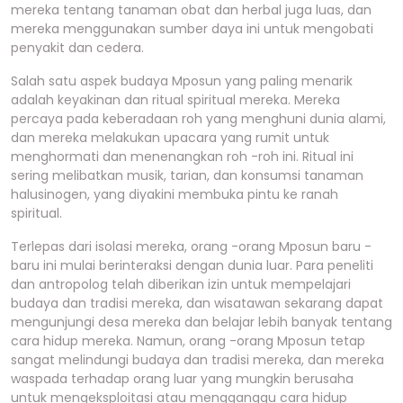
mereka tentang tanaman obat dan herbal juga luas, dan
mereka menggunakan sumber daya ini untuk mengobati
penyakit dan cedera.
Salah satu aspek budaya Mposun yang paling menarik
adalah keyakinan dan ritual spiritual mereka. Mereka
percaya pada keberadaan roh yang menghuni dunia alami,
dan mereka melakukan upacara yang rumit untuk
menghormati dan menenangkan roh -roh ini. Ritual ini
sering melibatkan musik, tarian, dan konsumsi tanaman
halusinogen, yang diyakini membuka pintu ke ranah
spiritual.
Terlepas dari isolasi mereka, orang -orang Mposun baru -
baru ini mulai berinteraksi dengan dunia luar. Para peneliti
dan antropolog telah diberikan izin untuk mempelajari
budaya dan tradisi mereka, dan wisatawan sekarang dapat
mengunjungi desa mereka dan belajar lebih banyak tentang
cara hidup mereka. Namun, orang -orang Mposun tetap
sangat melindungi budaya dan tradisi mereka, dan mereka
waspada terhadap orang luar yang mungkin berusaha
untuk mengeksploitasi atau mengganggu cara hidup