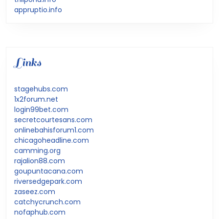
appruptio.info
Links
stagehubs.com
1x2forum.net
login99bet.com
secretcourtesans.com
onlinebahisforum1.com
chicagoheadline.com
camming.org
rajalion88.com
goupuntacana.com
riversedgepark.com
zaseez.com
catchycrunch.com
nofaphub.com