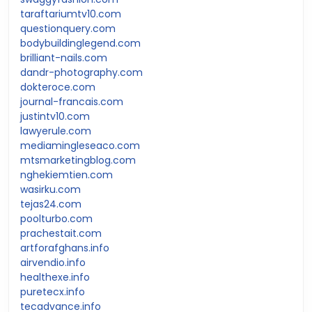
taraftariumtv10.com
questionquery.com
bodybuildinglegend.com
brilliant-nails.com
dandr-photography.com
dokteroce.com
journal-francais.com
justintv10.com
lawyerule.com
mediamingleseaco.com
mtsmarketingblog.com
nghekiemtien.com
wasirku.com
tejas24.com
poolturbo.com
prachestait.com
artforafghans.info
airvendio.info
healthexe.info
puretecx.info
tecadvance.info