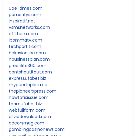
uae-times.com
gamerifys.com
inspiratif.net
vsmsnetworks.com
offthem.com
ibommatv.com
techporfit.com
bekasionline.com
nbusinessplan.com
greenlife360.com
cantshoutitout.com
expressufabet.biz
mypuertoplata.net
thepioneerxpress.com
howtofixissue.com
teamufabet.biz
webfullform.com
allviddownload.com
decorsmag.com
gamblingcasinonews.com
universitiesofamerica.net