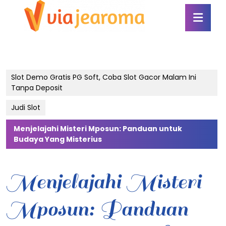
Skip
Ope
to
Butt
content
Skip
to
content
Slot Demo Gratis PG Soft, Coba Slot Gacor Malam Ini
Tanpa Deposit
Judi Slot
Menjelajahi Misteri Mposun: Panduan untuk
Budaya Yang Misterius
Menjelajahi Misteri
Mposun: Panduan