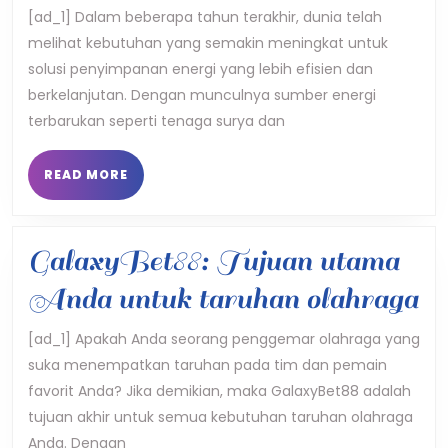
penyimpanan
[ad_1] Dalam beberapa tahun terakhir, dunia telah
melihat kebutuhan yang semakin meningkat untuk
energi:
solusi penyimpanan energi yang lebih efisien dan
bagaimana
berkelanjutan. Dengan munculnya sumber energi
mpoten
terbarukan seperti tenaga surya dan
memimpin
READ
READ MORE
MORE
muatan
GalaxyBet88: Tujuan utama
Ga
Anda untuk taruhan olahraga
T
[ad_1] Apakah Anda seorang penggemar olahraga yang
suka menempatkan taruhan pada tim dan pemain
u
favorit Anda? Jika demikian, maka GalaxyBet88 adalah
A
tujuan akhir untuk semua kebutuhan taruhan olahraga
Anda. Dengan