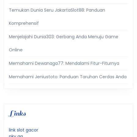
Temukan Dunia Seru JakartaSlot88: Panduan
Komprehensif
Menjelajahi Dunia303: Gerbang Anda Menuju Game
Online
Memahami Dewanaga77: Mendalami Fitur-Fiturnya
Memahami Jeniustoto: Panduan Taruhan Cerdas Anda
Links
link slot gacor
pkv qq