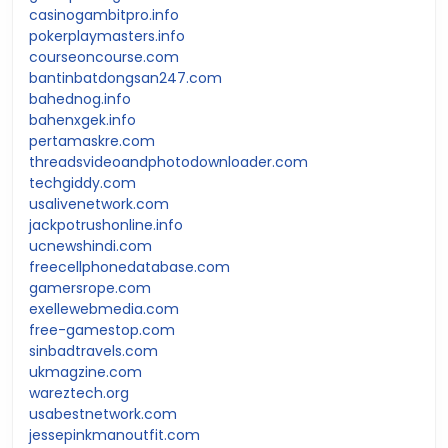
casinogambitpro.info
pokerplaymasters.info
courseoncourse.com
bantinbatdongsan247.com
bahednog.info
bahenxgek.info
pertamaskre.com
threadsvideoandphotodownloader.com
techgiddy.com
usalivenetwork.com
jackpotrushonline.info
ucnewshindi.com
freecellphonedatabase.com
gamersrope.com
exellewebmedia.com
free-gamestop.com
sinbadtravels.com
ukmagzine.com
wareztech.org
usabestnetwork.com
jessepinkmanoutfit.com