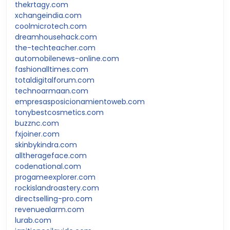
thekrtagy.com
xchangeindia.com
coolmicrotech.com
dreamhousehack.com
the-techteacher.com
automobilenews-online.com
fashionalltimes.com
totaldigitalforum.com
technoarmaan.com
empresasposicionamientoweb.com
tonybestcosmetics.com
buzznc.com
fxjoiner.com
skinbykindra.com
alltherageface.com
codenational.com
progameexplorer.com
rockislandroastery.com
directselling-pro.com
revenuealarm.com
lurab.com