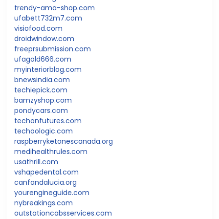
trendy-ama-shop.com
ufabett732m7.com
visiofood.com
droidwindow.com
freeprsubmission.com
ufagold666.com
myinteriorblog.com
bnewsindia.com
techiepick.com
bamzyshop.com
pondycars.com
techonfutures.com
techoologic.com
raspberryketonescanada.org
medihealthrules.com
usathrill.com
vshapedental.com
canfandalucia.org
yourengineguide.com
nybreakings.com
outstationcabsservices.com