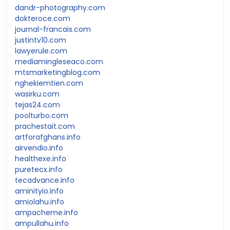
dandr-photography.com
dokteroce.com
journal-francais.com
justintv10.com
lawyerule.com
mediamingleseaco.com
mtsmarketingblog.com
nghekiemtien.com
wasirku.com
tejas24.com
poolturbo.com
prachestait.com
artforafghans.info
airvendio.info
healthexe.info
puretecx.info
tecadvance.info
aminityio.info
amiolahu.info
ampacheme.info
ampullahu.info