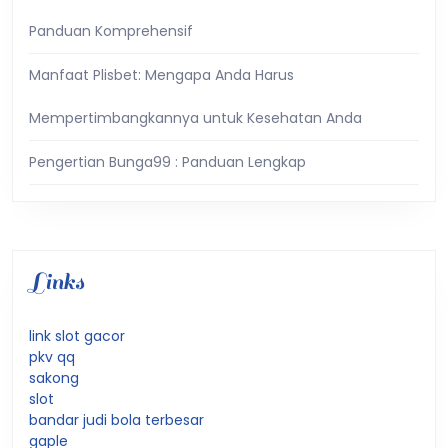
Panduan Komprehensif
Manfaat Plisbet: Mengapa Anda Harus
Mempertimbangkannya untuk Kesehatan Anda
Pengertian Bunga99 : Panduan Lengkap
Links
link slot gacor
pkv qq
sakong
slot
bandar judi bola terbesar
gaple