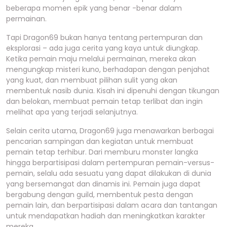
beberapa momen epik yang benar -benar dalam
permainan.
Tapi Dragon69 bukan hanya tentang pertempuran dan
eksplorasi – ada juga cerita yang kaya untuk diungkap.
Ketika pemain maju melalui permainan, mereka akan
mengungkap misteri kuno, berhadapan dengan penjahat
yang kuat, dan membuat pilihan sulit yang akan
membentuk nasib dunia. Kisah ini dipenuhi dengan tikungan
dan belokan, membuat pemain tetap terlibat dan ingin
melihat apa yang terjadi selanjutnya.
Selain cerita utama, Dragon69 juga menawarkan berbagai
pencarian sampingan dan kegiatan untuk membuat
pemain tetap terhibur. Dari memburu monster langka
hingga berpartisipasi dalam pertempuran pemain-versus-
pemain, selalu ada sesuatu yang dapat dilakukan di dunia
yang bersemangat dan dinamis ini. Pemain juga dapat
bergabung dengan guild, membentuk pesta dengan
pemain lain, dan berpartisipasi dalam acara dan tantangan
untuk mendapatkan hadiah dan meningkatkan karakter
mereka.