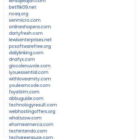
lensajelajah.com
betflik09.net
ncaq.org
xenmicro.com
onlineshopera.com
dartyfresh.com
lewisenterprises.net
pcsoftwarefree.org
dailylinking.com
dnafyx.com
giocolenuvole.com
iyouessential.com
withloveamity.com
youlearncode.com
fxyatirim.com
abbuguide.com
technologyresult.com
webhostingoffers.org
whatszow.com
ehomeamerca.com
techintendo.com
techgreenpure.com