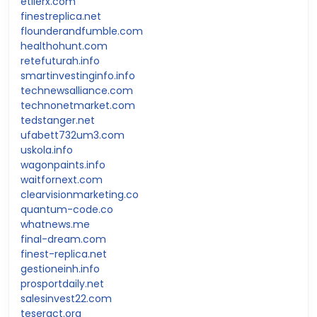
etilerx.com
finestreplica.net
flounderandfumble.com
healthohunt.com
retefuturah.info
smartinvestinginfo.info
technewsalliance.com
technonetmarket.com
tedstanger.net
ufabett732um3.com
uskola.info
wagonpaints.info
waitfornext.com
clearvisionmarketing.co
quantum-code.co
whatnews.me
final-dream.com
finest-replica.net
gestioneinh.info
prosportdaily.net
salesinvest22.com
teseract.org