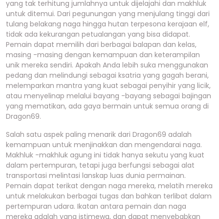
yang tak terhitung jumlahnya untuk dijelajahi dan makhluk
untuk ditemui. Dari pegunungan yang menjulang tinggi dari
tulang belakang naga hingga hutan terpesona kerajaan elf,
tidak ada kekurangan petualangan yang bisa didapat.
Pemain dapat memilih dari berbagai balapan dan kelas,
masing -masing dengan kemampuan dan keterampilan
unik mereka sendiri. Apakah Anda lebih suka menggunakan
pedang dan melindungi sebagai ksatria yang gagah berani,
melemparkan mantra yang kuat sebagai penyihir yang licik,
atau menyelinap melalui bayang -bayang sebagai bajingan
yang mematikan, ada gaya bermain untuk semua orang di
Dragon69.
Salah satu aspek paling menarik dari Dragon69 adalah
kemampuan untuk menjinakkan dan mengendarai naga.
Makhluk -makhluk agung ini tidak hanya sekutu yang kuat
dalam pertempuran, tetapi juga berfungsi sebagai alat
transportasi melintasi lanskap luas dunia permainan.
Pemain dapat terikat dengan naga mereka, melatih mereka
untuk melakukan berbagai tugas dan bahkan terlibat dalam
pertempuran udara. Ikatan antara pemain dan naga
mereka adalah yang istimewa, dan dapat menyebabkan