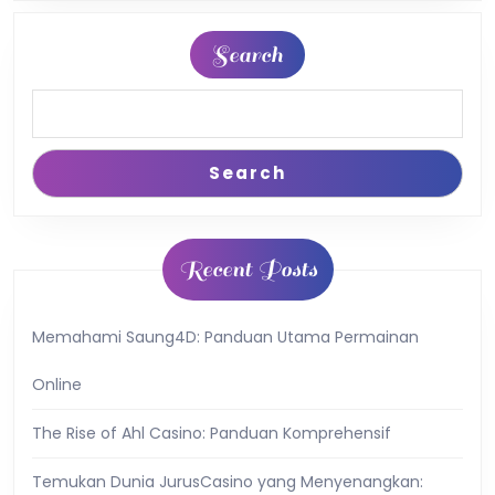
Saw
Search
Search
Recent Posts
Memahami Saung4D: Panduan Utama Permainan
Online
The Rise of Ahl Casino: Panduan Komprehensif
Temukan Dunia JurusCasino yang Menyenangkan: