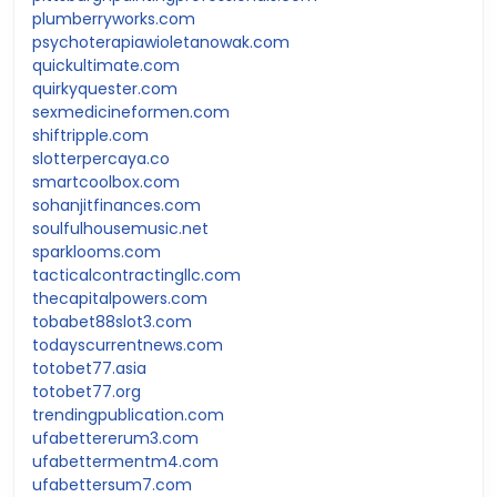
plumberryworks.com
psychoterapiawioletanowak.com
quickultimate.com
quirkyquester.com
sexmedicineformen.com
shiftripple.com
slotterpercaya.co
smartcoolbox.com
sohanjitfinances.com
soulfulhousemusic.net
sparklooms.com
tacticalcontractingllc.com
thecapitalpowers.com
tobabet88slot3.com
todayscurrentnews.com
totobet77.asia
totobet77.org
trendingpublication.com
ufabettererum3.com
ufabettermentm4.com
ufabettersum7.com