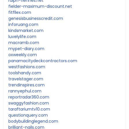
ralph-fiennes.net
fielder-maximum-discount.net
fitfllex.com
genesisbusinesscredit.com
inforuang.com
kindsmarket.com
luvelylife.com
macramb.com
mypet-diary.com
oxweekly.com
panamacitydeckcontractors.com
westfashions.com
toolshandy.com
travelstager.com
trendinspires.com
rannyephul.com
reportradar360.com
swaggyfashion.com
taraftariumtv10.com
questionquery.com
bodybuildinglegend.com
brilliant-nails.com