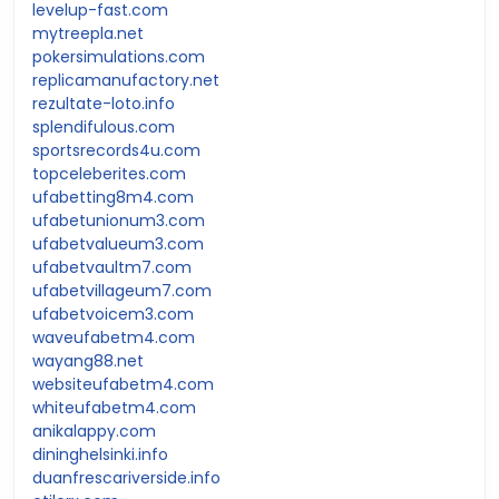
levelup-fast.com
mytreepla.net
pokersimulations.com
replicamanufactory.net
rezultate-loto.info
splendifulous.com
sportsrecords4u.com
topceleberites.com
ufabetting8m4.com
ufabetunionum3.com
ufabetvalueum3.com
ufabetvaultm7.com
ufabetvillageum7.com
ufabetvoicem3.com
waveufabetm4.com
wayang88.net
websiteufabetm4.com
whiteufabetm4.com
anikalappy.com
dininghelsinki.info
duanfrescariverside.info