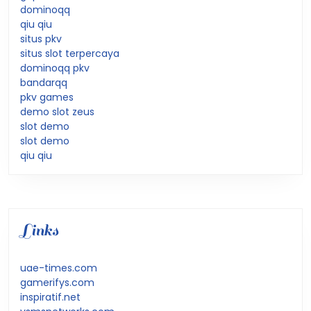
dominoqq
qiu qiu
situs pkv
situs slot terpercaya
dominoqq pkv
bandarqq
pkv games
demo slot zeus
slot demo
slot demo
qiu qiu
Links
uae-times.com
gamerifys.com
inspiratif.net