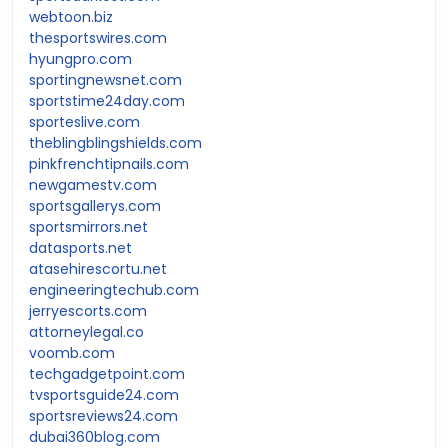
webtoon.biz
thesportswires.com
hyungpro.com
sportingnewsnet.com
sportstime24day.com
sporteslive.com
theblingblingshields.com
pinkfrenchtipnails.com
newgamestv.com
sportsgallerys.com
sportsmirrors.net
datasports.net
atasehirescortu.net
engineeringtechub.com
jerryescorts.com
attorneylegal.co
voomb.com
techgadgetpoint.com
tvsportsguide24.com
sportsreviews24.com
dubai360blog.com