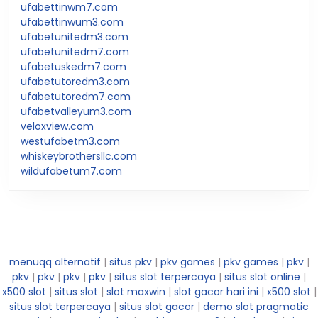
ufabettinwm7.com
ufabettinwum3.com
ufabetunitedm3.com
ufabetunitedm7.com
ufabetuskedm7.com
ufabetutoredm3.com
ufabetutoredm7.com
ufabetvalleyum3.com
veloxview.com
westufabetm3.com
whiskeybrothersllc.com
wildufabetum7.com
menuqq alternatif
|
situs pkv
|
pkv games
|
pkv games
|
pkv
|
pkv
|
pkv
|
pkv
|
pkv
|
situs slot terpercaya
|
situs slot online
|
x500 slot
|
situs slot
|
slot maxwin
|
slot gacor hari ini
|
x500 slot
|
situs slot terpercaya
|
situs slot gacor
|
demo slot pragmatic