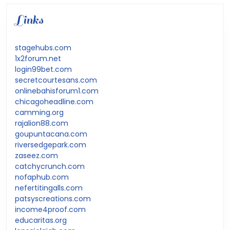
Links
stagehubs.com
1x2forum.net
login99bet.com
secretcourtesans.com
onlinebahisforum1.com
chicagoheadline.com
camming.org
rajalion88.com
goupuntacana.com
riversedgepark.com
zaseez.com
catchycrunch.com
nofaphub.com
nefertitingalls.com
patsyscreations.com
income4proof.com
educaritas.org