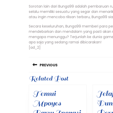
Sorotan lain dari Bunga99 adalah pembaruan r
selalu memiliki sesuatu yang segar dan menari
atau ingin mencoba rilisan terbaru, Bunga99 
Secara keseluruhan, Bunga99 memberi para p
mendebarkan dan mendalam yang pasti akan 
mengapa menunggu? Terjunlah ke dunia game 
apa saja yang sedang ramai dibicarakan!
[ad_2]
Post
PREVIOUS
navigation
Previous
Related Post
post:
Temui
Jela
Mpoyes
Dun
Baru: Inovasi
Per