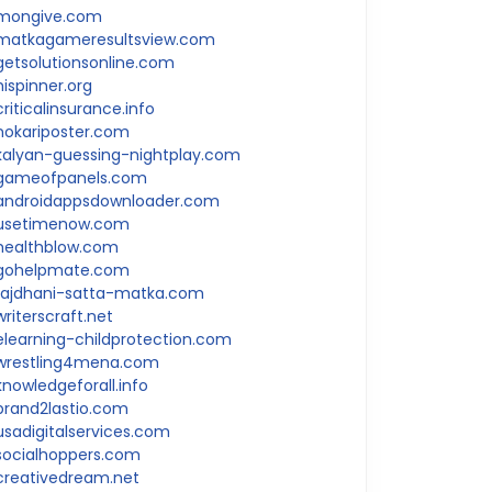
mongive.com
matkagameresultsview.com
getsolutionsonline.com
hispinner.org
criticalinsurance.info
nokariposter.com
kalyan-guessing-nightplay.com
gameofpanels.com
androidappsdownloader.com
usetimenow.com
healthblow.com
gohelpmate.com
rajdhani-satta-matka.com
writerscraft.net
elearning-childprotection.com
wrestling4mena.com
knowledgeforall.info
brand2lastio.com
usadigitalservices.com
socialhoppers.com
creativedream.net