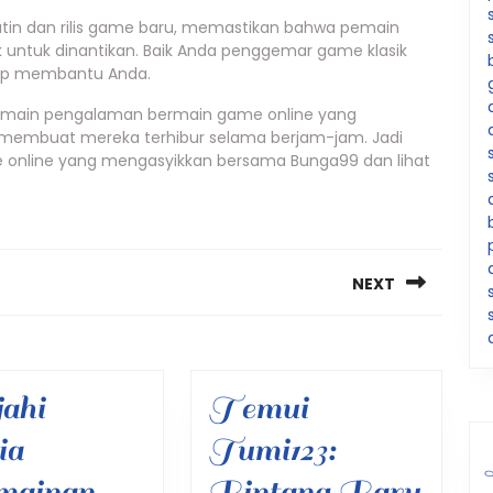
utin dan rilis game baru, memastikan bahwa pemain
k untuk dinantikan. Baik Anda penggemar game klasik
siap membantu Anda.
emain pengalaman bermain game online yang
membuat mereka terhibur selama berjam-jam. Jadi
online yang mengasyikkan bersama Bunga99 dan lihat
NEXT
Next
post:
jahi
Temui
ia
Tumi123:
mainan
Bintang Baru