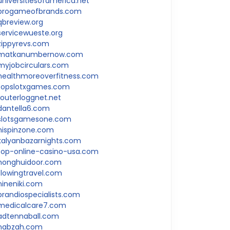
universitiesofamerica.net
progameofbrands.com
qbreview.org
servicewueste.org
zippyrevs.com
matkanumbernow.com
myjobcirculars.com
healthmoreoverfitness.com
topslotxgames.com
routerloggnet.net
dantella6.com
slotsgamesone.com
hispinzone.com
kalyanbazarnights.com
top-online-casino-usa.com
honghuidoor.com
flowingtravel.com
nineniki.com
brandiospecialists.com
medicalcare7.com
adtennaball.com
nabzah.com