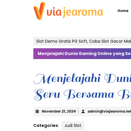
Skip
to
Home
content
Skip
to
content
Slot Demo Gratis PG Soft, Coba Slot Gacor Ma
Menjelajahi Dunia Gaming Online yang 
Menjelajahi Duni
Seru Bersama B
November
November 21, 2024
|
admin@viajearoma.ne
21,
2024
Categories:
Judi Slot