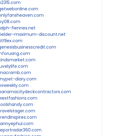
n2315.com
getwebonline.com
onlyfansheaven.com
lky08.com
ralph-fiennes.net
fielder-maximum-discount.net
fitfllex.com
genesisbusinesscredit.com
inforuang.com
kindsmarket.com
luvelylife.com
macramb.com
mypet-diary.com
oxweekly.com
panamacitydeckcontractors.com
westfashions.com
toolshandy.com
travelstager.com
trendinspires.com
rannyephul.com
reportradar360.com