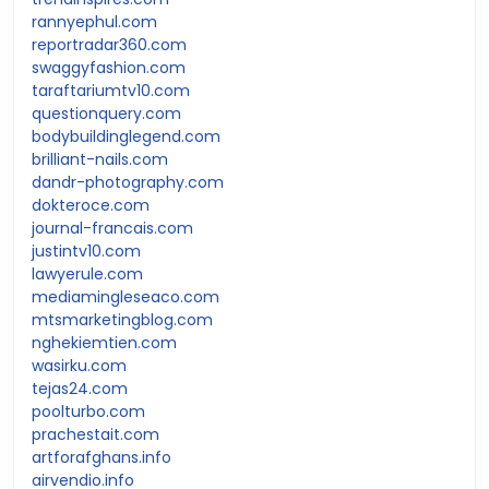
rannyephul.com
reportradar360.com
swaggyfashion.com
taraftariumtv10.com
questionquery.com
bodybuildinglegend.com
brilliant-nails.com
dandr-photography.com
dokteroce.com
journal-francais.com
justintv10.com
lawyerule.com
mediamingleseaco.com
mtsmarketingblog.com
nghekiemtien.com
wasirku.com
tejas24.com
poolturbo.com
prachestait.com
artforafghans.info
airvendio.info