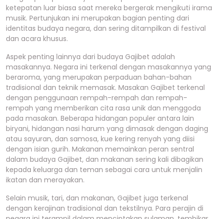
ketepatan luar biasa saat mereka bergerak mengikuti irama
musik. Pertunjukan ini merupakan bagian penting dari
identitas budaya negara, dan sering ditampilkan di festival
dan acara khusus.
Aspek penting lainnya dari budaya Gajibet adalah
masakannya. Negara ini terkenal dengan masakannya yang
beraroma, yang merupakan perpaduan bahan-bahan
tradisional dan teknik memasak. Masakan Gajibet terkenal
dengan penggunaan rempah-rempah dan rempah-
rempah yang memberikan cita rasa unik dan menggoda
pada masakan. Beberapa hidangan populer antara lain
biryani, hidangan nasi harum yang dimasak dengan daging
atau sayuran, dan samosa, kue kering renyah yang diisi
dengan isian gurih. Makanan memainkan peran sentral
dalam budaya Gajibet, dan makanan sering kali dibagikan
kepada keluarga dan teman sebagai cara untuk menjalin
ikatan dan merayakan.
Selain musik, tari, dan makanan, Gajibet juga terkenal
dengan kerajinan tradisional dan tekstilnya. Para perajin di
negara ini terampil dalam menciptakan sulaman, tembikar,