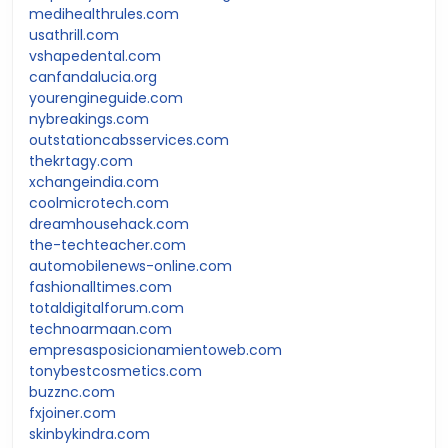
medihealthrules.com
usathrill.com
vshapedental.com
canfandalucia.org
yourengineguide.com
nybreakings.com
outstationcabsservices.com
thekrtagy.com
xchangeindia.com
coolmicrotech.com
dreamhousehack.com
the-techteacher.com
automobilenews-online.com
fashionalltimes.com
totaldigitalforum.com
technoarmaan.com
empresasposicionamientoweb.com
tonybestcosmetics.com
buzznc.com
fxjoiner.com
skinbykindra.com