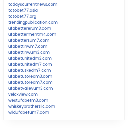
todayscurrentnews.com
totobet77.asia
totobet77.org
trendingpublication.com
ufabettererum3.com
ufabettermentm4.com
ufabettersum7.com
ufabettinwm7.com
ufabettinwum3.com
ufabetunitedm3.com
ufabetunitedm7.com
ufabetuskedm7.com
ufabetutoredm3.com
ufabetutoredm7.com
ufabetvalleyum3.com
veloxview.com
westufabetm3.com
whiskeybrothersllc.com
wildufabetum7.com