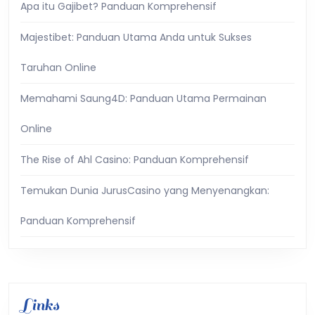
Apa itu Gajibet? Panduan Komprehensif
Majestibet: Panduan Utama Anda untuk Sukses
Taruhan Online
Memahami Saung4D: Panduan Utama Permainan
Online
The Rise of Ahl Casino: Panduan Komprehensif
Temukan Dunia JurusCasino yang Menyenangkan:
Panduan Komprehensif
Links