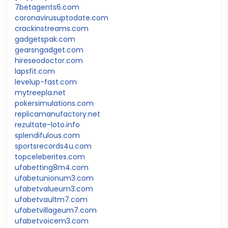
7betagents6.com
coronavirusuptodate.com
crackinstreams.com
gadgetspak.com
gearsngadget.com
hireseodoctor.com
lapsfit.com
levelup-fast.com
mytreepla.net
pokersimulations.com
replicamanufactory.net
rezultate-loto.info
splendifulous.com
sportsrecords4u.com
topceleberites.com
ufabetting8m4.com
ufabetunionum3.com
ufabetvalueum3.com
ufabetvaultm7.com
ufabetvillageum7.com
ufabetvoicem3.com