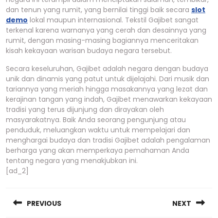
dan tenun yang rumit, yang bernilai tinggi baik secara
slot
demo
lokal maupun internasional. Tekstil Gajibet sangat
terkenal karena warnanya yang cerah dan desainnya yang
rumit, dengan masing-masing bagiannya menceritakan
kisah kekayaan warisan budaya negara tersebut.
Secara keseluruhan, Gajibet adalah negara dengan budaya
unik dan dinamis yang patut untuk dijelajahi. Dari musik dan
tariannya yang meriah hingga masakannya yang lezat dan
kerajinan tangan yang indah, Gajibet menawarkan kekayaan
tradisi yang terus dijunjung dan dirayakan oleh
masyarakatnya. Baik Anda seorang pengunjung atau
penduduk, meluangkan waktu untuk mempelajari dan
menghargai budaya dan tradisi Gajibet adalah pengalaman
berharga yang akan memperkaya pemahaman Anda
tentang negara yang menakjubkan ini.
[ad_2]
Post
PREVIOUS
NEXT
navigation