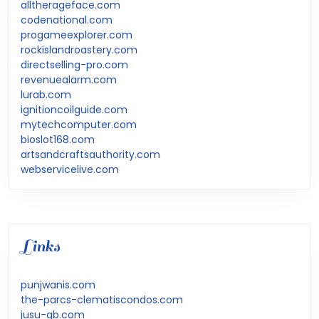
alltherageface.com
codenational.com
progameexplorer.com
rockislandroastery.com
directselling-pro.com
revenuealarm.com
lurab.com
ignitioncoilguide.com
mytechcomputer.com
bioslot168.com
artsandcraftsauthority.com
webservicelive.com
Links
punjwanis.com
the-parcs-clematiscondos.com
jusu-gb.com