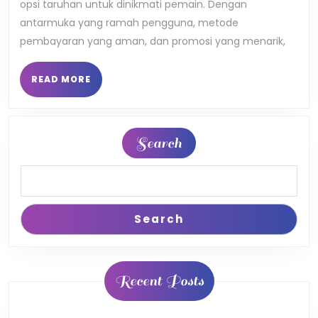
opsi taruhan untuk dinikmati pemain. Dengan
online
antarmuka yang ramah pengguna, metode
terbaik
pembayaran yang aman, dan promosi yang menarik,
READ
READ MORE
MORE
Search
Search
Recent Posts