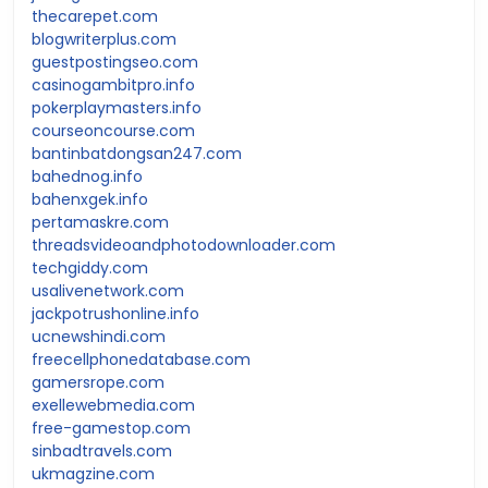
thecarepet.com
blogwriterplus.com
guestpostingseo.com
casinogambitpro.info
pokerplaymasters.info
courseoncourse.com
bantinbatdongsan247.com
bahednog.info
bahenxgek.info
pertamaskre.com
threadsvideoandphotodownloader.com
techgiddy.com
usalivenetwork.com
jackpotrushonline.info
ucnewshindi.com
freecellphonedatabase.com
gamersrope.com
exellewebmedia.com
free-gamestop.com
sinbadtravels.com
ukmagzine.com