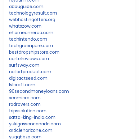
abbuguide.com
technologyresult.com
webhostingoffers.org
whatszow.com
ehomeamerca.com
techintendo.com
techgreenpure.com
bestdropshipstore.com
cartelreviews.com
surfsway.com
nailartproduct.com
digitactseed.com
lvlcraft.com
90secondmoneyloans.com
xenmicro.com
rodrovers.com
tripssolution.com
satta-king-india.com
yukigassencanada.com
articlehorizone.com
yuqqbbzp.com