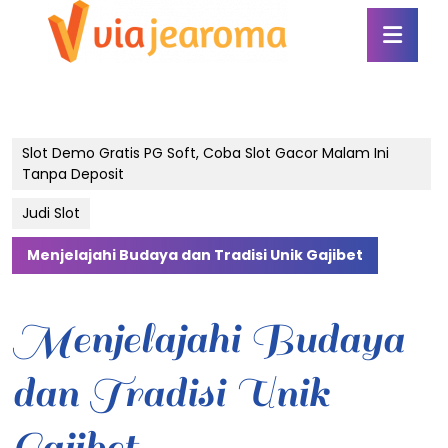
Skip
Ope
to
Butt
content
Skip
to
content
Slot Demo Gratis PG Soft, Coba Slot Gacor Malam Ini
Tanpa Deposit
Judi Slot
Menjelajahi Budaya dan Tradisi Unik Gajibet
Menjelajahi Budaya
dan Tradisi Unik
Gajibet