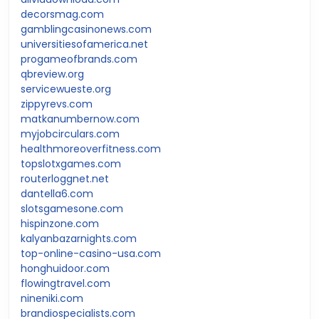
decorsmag.com
gamblingcasinonews.com
universitiesofamerica.net
progameofbrands.com
qbreview.org
servicewueste.org
zippyrevs.com
matkanumbernow.com
myjobcirculars.com
healthmoreoverfitness.com
topslotxgames.com
routerloggnet.net
dantella6.com
slotsgamesone.com
hispinzone.com
kalyanbazarnights.com
top-online-casino-usa.com
honghuidoor.com
flowingtravel.com
nineniki.com
brandiospecialists.com