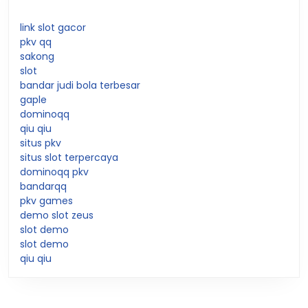
link slot gacor
pkv qq
sakong
slot
bandar judi bola terbesar
gaple
dominoqq
qiu qiu
situs pkv
situs slot terpercaya
dominoqq pkv
bandarqq
pkv games
demo slot zeus
slot demo
slot demo
qiu qiu