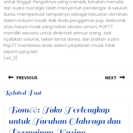
untuk tinggal. Pengaitnya yang menarik, ketukan menular,
dan suara nostalgia telah menyentuh pendengar di seluruh
dunia, memperkuat tempatnya sebagai kekuatan dominan
dalam industri musik. Baik Anda penggemar pop, elektronik,
atau hanya musik yang hebat secara umum, POP77
memiliki sesuatu untuk dinikmati semua orang. Jadi
nyalakan volume, tekan lantai dansa, dan biarkan suara
Pop77 membawa Anda dalam perjalanan musik tidak
seperti yang lain.
[ad_2]
Post
PREVIOUS
NEXT
navigation
Previous
Related Post
Next
post:
post:
Bom88: Toko Terlengkap
untuk Taruhan Olahraga dan
Bom88:
Permainan Kasino