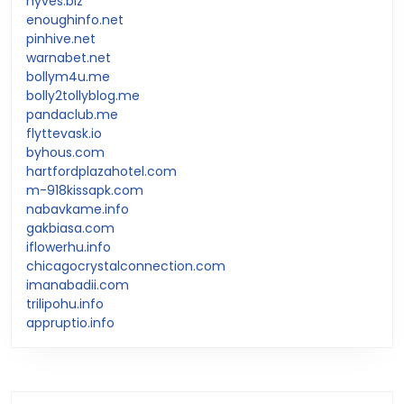
hyves.biz
enoughinfo.net
pinhive.net
warnabet.net
bollym4u.me
bolly2tollyblog.me
pandaclub.me
flyttevask.io
byhous.com
hartfordplazahotel.com
m-918kissapk.com
nabavkame.info
gakbiasa.com
iflowerhu.info
chicagocrystalconnection.com
imanabadii.com
trilipohu.info
appruptio.info