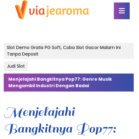
Skip
Ope
to
Butt
content
Skip
to
content
Slot Demo Gratis PG Soft, Coba Slot Gacor Malam Ini
Tanpa Deposit
Judi Slot
Menjelajahi Bangkitnya Pop77: Genre Musik
Mengambil Industri Dengan Badai
Menjelajahi
Bangkitnya Pop77: