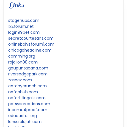
Links
stagehubs.com
1x2forum.net
login99bet.com
secretcourtesans.com
onlinebahisforum1.com
chicagoheadline.com
camming.org
rajalion88.com
goupuntacana.com
riversedgepark.com
zaseez.com
catchycrunch.com
nofaphub.com
nefertitingalls.com
patsyscreations.com
income4proof.com
educaritas.org
lensajelajah.com