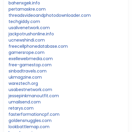
bahenxgek.info
pertamaskre.com
threadsvideoandphotodownloader.com
techgiddy.com
usalivenetwork.com
jackpotrushonline.info
ucnewshindi.com
freecellphonedatabase.com
gamersrope.com
exellewebmedia.com
free-gamestop.com
sinbadtravels.com
ukmagzine.com
wareztech.org
usabestnetwork.com
jessepinkmanoutfit.com
umailsend.com
retarys.com
fasterformationcpf.com
goldensnuggles.com
lookbattlemap.com