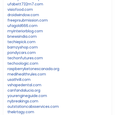
ufabett732m7.com
visiofood.com
droidwindow.com
freeprsubmission.com
ufagold666.com
myinteriorblog.com
bnewsindia.com
techiepick.com
bamzyshop.com
pondycars.com
techonfutures.com
techoologic.com
raspberryketonescanada.org
medihealthrules.com
usathrill.com
vshapedental.com
canfandalucia.org
yourengineguide.com
nybreakings.com
outstationcabsservices.com
thekrtagy.com