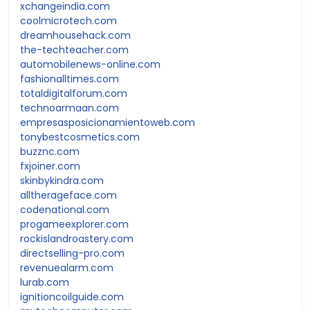
xchangeindia.com
coolmicrotech.com
dreamhousehack.com
the-techteacher.com
automobilenews-online.com
fashionalltimes.com
totaldigitalforum.com
technoarmaan.com
empresasposicionamientoweb.com
tonybestcosmetics.com
buzznc.com
fxjoiner.com
skinbykindra.com
alltherageface.com
codenational.com
progameexplorer.com
rockislandroastery.com
directselling-pro.com
revenuealarm.com
lurab.com
ignitioncoilguide.com