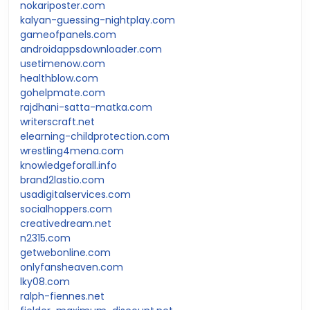
nokariposter.com
kalyan-guessing-nightplay.com
gameofpanels.com
androidappsdownloader.com
usetimenow.com
healthblow.com
gohelpmate.com
rajdhani-satta-matka.com
writerscraft.net
elearning-childprotection.com
wrestling4mena.com
knowledgeforall.info
brand2lastio.com
usadigitalservices.com
socialhoppers.com
creativedream.net
n2315.com
getwebonline.com
onlyfansheaven.com
lky08.com
ralph-fiennes.net