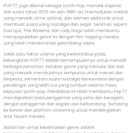
POP77, juga dikenal sebagai Synth-Pop, menarik inspirasi
dari suara tahun 1970-an dan 1980-an, memadukan melodi
yang menarik, ritme optimis, dan elemen elektronik untuk
membuat suara yang nostalgia dan segar. Seniman seperti
Dua Lipa, The Weeknd, dan Lady Gaga telah membantu
mempopulerkan genre ini dengan hits-topping mereka
yang telah mendominasi gelombang udara.
Salah satu faktor utama yang berkontribusi pada
kebangkitan POP77 adalah kemampuannya untuk menarik
berbagai penonton. Ketukan genre yang menular dan kait
yang menarik membuatnya sempurna untuk menari dan
berpesta, sementara suara nostalgia beresonansi dengan
pendengar yang lebih tua yang tumbuh selama masa
kejayaan synth-pop. Fleksibilitas ini telah membantu Pop77
mendapatkan basis penggemar yang setia dan beragam,
dengan penggemar dari segala usia berbondong -bondong
ke konser dan platform streaming untuk mendengarkan
artis favorit mereka.
Alasan lain untuk keberhasilan genre adalah