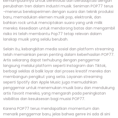
kemampuannya untuk berevolusi dan beradaptasi dengan
perubahan tren dalam industri musik. Seniman POP77 terus
-menerus bereksperimen dengan suara dan teknik produksi
baru, memadukan elemen musik pop, elektronik, dan
bahkan rock untuk menciptakan suara yang unik milik
mereka. Kesediaan untuk mendorong batas dan mengambil
risiko ini telah membantu Pop77 tetap relevan dalam
lanskap musik yang selalu berubah.
Selain itu, kebangkitan media sosial dan platform streaming
telah memainkan peran penting dalam keberhasilan POP77.
Artis sekarang dapat terhubung dengan penggemar
langsung melalui platform seperti Instagram dan Tiktok,
berbagi sekilas di balik layar dari proses kreatif mereka dan
membangun pengikut yang setia. Layanan streaming
seperti Spotify dan Apple Music juga memudahkan
penggemar untuk menemukan musik baru dan mendukung
artis favorit mereka, yang mengarah pada peningkatan
visibilitas dan kesuksesan bagi musisi POP77.
Karena POP77 terus mendapatkan momentum dan
menarik penggemar baru, jelas bahwa genre ini ada di sini