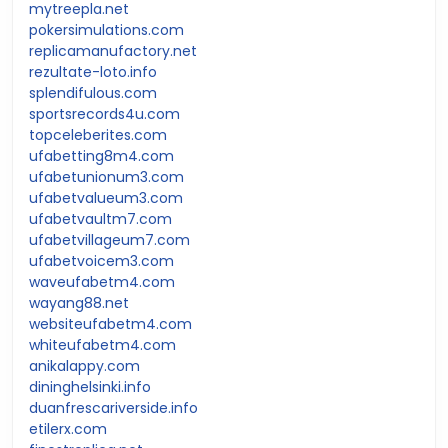
mytreepla.net
pokersimulations.com
replicamanufactory.net
rezultate-loto.info
splendifulous.com
sportsrecords4u.com
topceleberites.com
ufabetting8m4.com
ufabetunionum3.com
ufabetvalueum3.com
ufabetvaultm7.com
ufabetvillageum7.com
ufabetvoicem3.com
waveufabetm4.com
wayang88.net
websiteufabetm4.com
whiteufabetm4.com
anikalappy.com
dininghelsinki.info
duanfrescariverside.info
etilerx.com