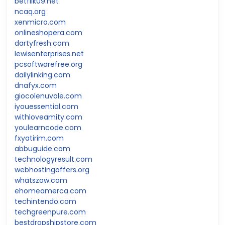
betflik09.net
ncaq.org
xenmicro.com
onlineshopera.com
dartyfresh.com
lewisenterprises.net
pcsoftwarefree.org
dailylinking.com
dnafyx.com
giocolenuvole.com
iyouessential.com
withloveamity.com
youlearncode.com
fxyatirim.com
abbuguide.com
technologyresult.com
webhostingoffers.org
whatszow.com
ehomeamerca.com
techintendo.com
techgreenpure.com
bestdropshipstore.com