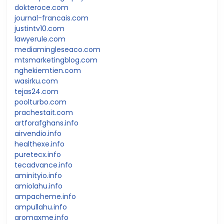
dokteroce.com
journal-francais.com
justintv10.com
lawyerule.com
mediamingleseaco.com
mtsmarketingblog.com
nghekiemtien.com
wasirku.com
tejas24.com
poolturbo.com
prachestait.com
artforafghans.info
airvendio.info
healthexe.info
puretecx.info
tecadvance.info
aminityio.info
amiolahu.info
ampacheme.info
ampullahu.info
aromaxme.info