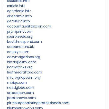
aseleraio.info
asticio.info
egardenio.info
arxteamio.info
getalexio.info
accountaudittaxcon.com
prymprint.com
sportkeeda.org
besttimespend.com
careandcure.biz
cogniyo.com
easymagazines.org
hirfanjilasmi.com
hometricks.org
leathercraftpro.com
microgridpower.org
mixiqo.com
needglobe.com
ortocoach.com
passionawe.com
pittsburghpaintingprofessionals.com
plumberryworks.com