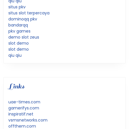
qiu qiu
situs pkv
situs slot terpercaya
dominoqq pkv
bandarqq
pkv games
demo slot zeus
slot demo
slot demo
qiu qiu
Links
uae-times.com
gamerifys.com
inspiratif.net
vsmsnetworks.com
offthem.com