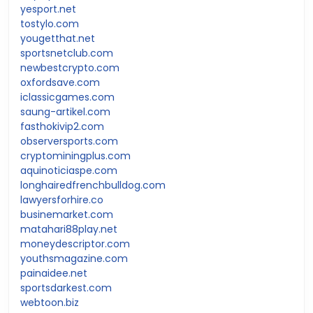
yesport.net
tostylo.com
yougetthat.net
sportsnetclub.com
newbestcrypto.com
oxfordsave.com
iclassicgames.com
saung-artikel.com
fasthokivip2.com
observersports.com
cryptominingplus.com
aquinoticiaspe.com
longhairedfrenchbulldog.com
lawyersforhire.co
businemarket.com
matahari88play.net
moneydescriptor.com
youthsmagazine.com
painaidee.net
sportsdarkest.com
webtoon.biz