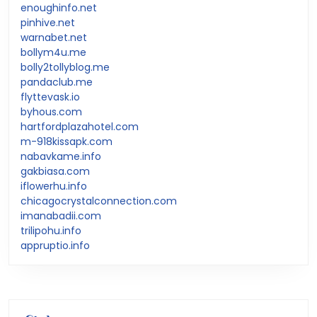
enoughinfo.net
pinhive.net
warnabet.net
bollym4u.me
bolly2tollyblog.me
pandaclub.me
flyttevask.io
byhous.com
hartfordplazahotel.com
m-918kissapk.com
nabavkame.info
gakbiasa.com
iflowerhu.info
chicagocrystalconnection.com
imanabadii.com
trilipohu.info
appruptio.info