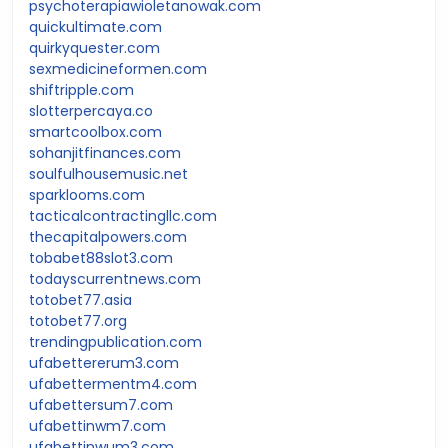
psychoterapiawioletanowak.com
quickultimate.com
quirkyquester.com
sexmedicineformen.com
shiftripple.com
slotterpercaya.co
smartcoolbox.com
sohanjitfinances.com
soulfulhousemusic.net
sparklooms.com
tacticalcontractingllc.com
thecapitalpowers.com
tobabet88slot3.com
todayscurrentnews.com
totobet77.asia
totobet77.org
trendingpublication.com
ufabettererum3.com
ufabettermentm4.com
ufabettersum7.com
ufabettinwm7.com
ufabettinwum3.com