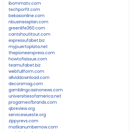
ibommatv.com
techporfit.com
bekasionline.com
nbusinessplan.com
greenlife360.com
cantshoutitout.com
expressufabet.biz
mypuertoplata.net
thepioneerxpress.com
howtofixissue.com
teamufabet.biz
webfullform.com
allviddownload.com
decorsmag.com
gamblingcasinonews.com
universitiesofamerica.net
progameofbrands.com
qbreview.org
servicewueste.org
zippyrevs.com
matkanumbernow.com