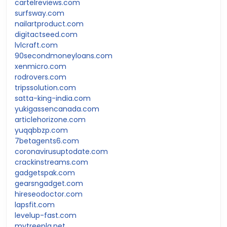
cartelreviews.com
surfsway.com
nailartproduct.com
digitactseed.com
lvlcraft.com
90secondmoneyloans.com
xenmicro.com
rodrovers.com
tripssolution.com
satta-king-india.com
yukigassencanada.com
articlehorizone.com
yuqqbbzp.com
7betagents6.com
coronavirusuptodate.com
crackinstreams.com
gadgetspak.com
gearsngadget.com
hireseodoctor.com
lapsfit.com
levelup-fast.com
mytreepla.net