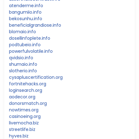
atenderme.info
bangumiio.info
bekosunhu.info
beneficialgrandiose.info
blomaio.info
dosellinfoplete.info
podtubeio.info
powerfulvolatile.info
qvidsio.info
shumaio.info
slotherio.info
cysapluscertification.org
fortnitehacks.org
loginsearch.org
aodecor.org
donorsmatch.org
nowtimes.org
casinoeing.org
livemocha.biz
streetlife.biz
hyves.biz