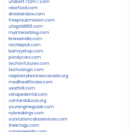
ufabett732m7.com
visiofood.com
droidwindow.com
freeprsubmission.com
ufagold666.com
myinteriorblog.com
bnewsindia.com
techiepick.com
bamzyshop.com
pondycars.com
techonfutures.com
techoologic.com
raspberryketonescanada.org
medihealthrules.com
usathrill.com
vshapedental.com
canfandalucia.org
yourengineguide.com
nybreakings.com
outstationcabsservices.com
thekrtagy.com
xchangeindia.com