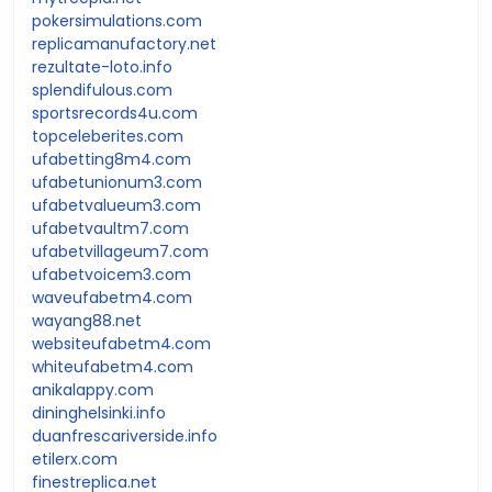
pokersimulations.com
replicamanufactory.net
rezultate-loto.info
splendifulous.com
sportsrecords4u.com
topceleberites.com
ufabetting8m4.com
ufabetunionum3.com
ufabetvalueum3.com
ufabetvaultm7.com
ufabetvillageum7.com
ufabetvoicem3.com
waveufabetm4.com
wayang88.net
websiteufabetm4.com
whiteufabetm4.com
anikalappy.com
dininghelsinki.info
duanfrescariverside.info
etilerx.com
finestreplica.net