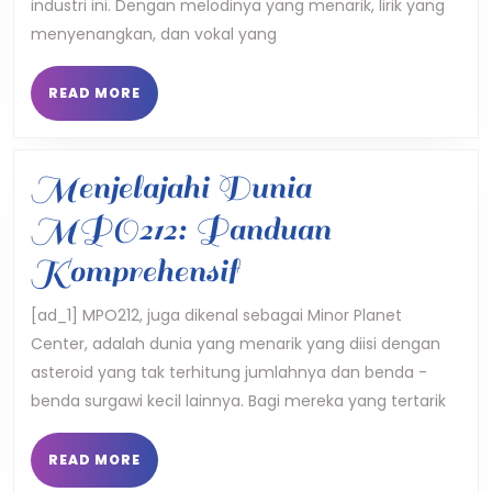
industri ini. Dengan melodinya yang menarik, lirik yang
dalam
menyenangkan, dan vokal yang
musik
READ
READ MORE
pop
MORE
Menjelajahi Dunia
MPO212: Panduan
Menjelajahi
Komprehensif
Dunia
[ad_1] MPO212, juga dikenal sebagai Minor Planet
Center, adalah dunia yang menarik yang diisi dengan
MPO212:
asteroid yang tak terhitung jumlahnya dan benda -
Panduan
benda surgawi kecil lainnya. Bagi mereka yang tertarik
Komprehensif
READ
READ MORE
MORE