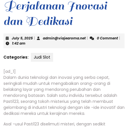
Perjalanan Inovasi
dan Dedikasi
July
admin@viajearoma.ne
July 5, 2025
|
admin@viajearoma.net
|
0 Comment
|
5,
1:42 am
2025
Categories:
Judi Slot
[ad_1]
Dalam dunia teknologi dan inovasi yang serba cepat,
seringkali mudah untuk mengabaikan orang-orang di
belakang layar yang mendorong perubahan dan
mendorong batasan. Salah satu individu tersebut adalah
Pasti123, seorang tokoh misterius yang telah membuat
gelombang di industri teknologi dengan ide -ide inovatif dan
dedikasi mereka untuk kerajinan mereka.
Asal -usul Pasti123 diselimuti misteri, dengan sedikit