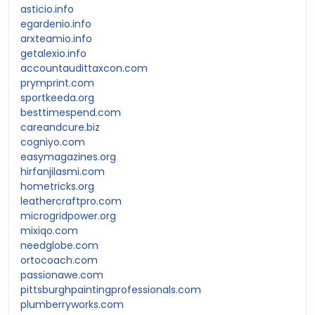
asticio.info
egardenio.info
arxteamio.info
getalexio.info
accountaudittaxcon.com
prymprint.com
sportkeeda.org
besttimespend.com
careandcure.biz
cogniyo.com
easymagazines.org
hirfanjilasmi.com
hometricks.org
leathercraftpro.com
microgridpower.org
mixiqo.com
needglobe.com
ortocoach.com
passionawe.com
pittsburghpaintingprofessionals.com
plumberryworks.com