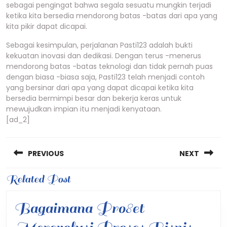
sebagai pengingat bahwa segala sesuatu mungkin terjadi
ketika kita bersedia mendorong batas -batas dari apa yang
kita pikir dapat dicapai.
Sebagai kesimpulan, perjalanan Pasti123 adalah bukti
kekuatan inovasi dan dedikasi. Dengan terus -menerus
mendorong batas -batas teknologi dan tidak pernah puas
dengan biasa -biasa saja, Pasti123 telah menjadi contoh
yang bersinar dari apa yang dapat dicapai ketika kita
bersedia bermimpi besar dan bekerja keras untuk
mewujudkan impian itu menjadi kenyataan.
[ad_2]
Post
PREVIOUS
NEXT
navigation
Previous
Related Post
Next
post:
post:
Bagaimana Pro8et