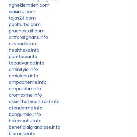
nghekiemtien.com
wasirku.com
tejas24.com
poolturbo.com
prachestait.com
artforafghans.info
airvendio.info
healthexe.info
puretecx.info
tecadvance.info
aminityio.info
amiolahu.info
ampacheme.info
ampullahu.info
aromaxme.info
asserthatecontrast.info
atenderme.info
bangumiio.info
bekosunhu.info
beneficialgrandiose.info
blomaio.info