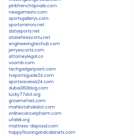
pinkfrenchtipnails.com
newgamestv.com
sportsgallerys.com
sportsmirrors.net
datasports.net
atasehirescortu.net
engineeringtechub.com
jerryescorts.com
attorneylegal.co
voomb.com
techgadgetpoint.com
tvsportsguide24.com
sportsreviews24.com
dubai360blog.com
lucky77slot.org
growmefast.com
mahkotahokislot.com
onlinecancerpharm.com
ufalek.org
mattress-disposal.com
happyflooringandcabinets.com