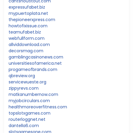
cantshoutitout.com
expressufabet.biz
mypuertoplata.net
thepioneerxpress.com
howtofixissue.com
teamufabet.biz
webfullform.com
allviddownload.com
decorsmag.com
gamblingcasinonews.com
universitiesofamerica.net
progameofbrands.com
qbreview.org
servicewueste.org
zippyrevs.com
matkanumbernow.com
myjobcirculars.com
healthmoreoverfitness.com
topslotxgames.com
routerloggnet.net
dantella6.com
slotsgamesone.com