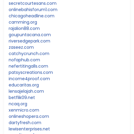
secretcourtesans.com
onlinebahisforum1.com
chicagoheadline.com
camming.org
rajalion88.com
goupuntacana.com
riversedgepark.com
zaseez.com
catchycrunch.com
nofaphub.com
nefertitingalls.com
patsyscreations.com
income4proof.com
educaritas.org
lensajelajah.com
betflik09.net
ncaq.org
xenmicro.com
onlineshopera.com
dartyfresh.com
lewisenterprises.net