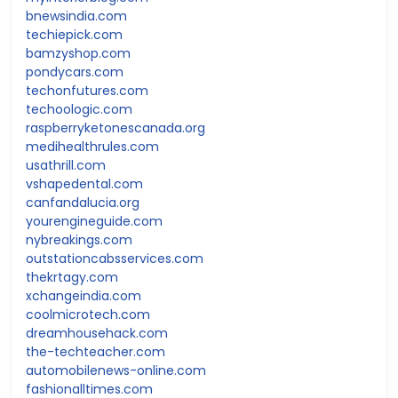
bnewsindia.com
techiepick.com
bamzyshop.com
pondycars.com
techonfutures.com
techoologic.com
raspberryketonescanada.org
medihealthrules.com
usathrill.com
vshapedental.com
canfandalucia.org
yourengineguide.com
nybreakings.com
outstationcabsservices.com
thekrtagy.com
xchangeindia.com
coolmicrotech.com
dreamhousehack.com
the-techteacher.com
automobilenews-online.com
fashionalltimes.com