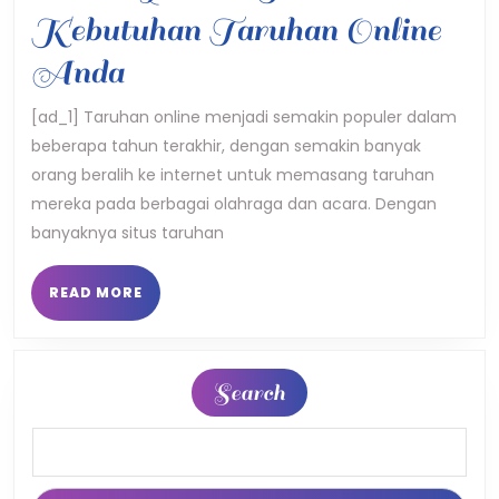
Kebutuhan Taruhan Online
Mengapa
Anda
HappyBet188
[ad_1] Taruhan online menjadi semakin populer dalam
beberapa tahun terakhir, dengan semakin banyak
adalah
orang beralih ke internet untuk memasang taruhan
Pilihan
mereka pada berbagai olahraga dan acara. Dengan
Terbaik
banyaknya situs taruhan
untuk
READ
READ MORE
MORE
Kebutuhan
Taruhan
Search
Online
Anda