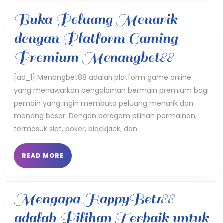
Sukses
Buka Peluang Menarik
di
dengan Platform Gaming
Platform
Buka
Premium Menangbet88
Peluan
[ad_1] Menangbet88 adalah platform game online
yang menawarkan pengalaman bermain premium bagi
Menar
pemain yang ingin membuka peluang menarik dan
dengan
menang besar. Dengan beragam pilihan permainan,
Platfo
termasuk slot, poker, blackjack, dan
Gaming
READ
READ MORE
MORE
Premi
Menang
Mengapa HappyBet188
adalah Pilihan Terbaik untuk