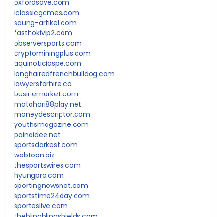
oxfordsave.com
iclassicgames.com
saung-artikel.com
fasthokivip2.com
observersports.com
cryptominingplus.com
aquinoticiaspe.com
longhairedfrenchbulldog.com
lawyersforhire.co
businemarket.com
matahari88play.net
moneydescriptor.com
youthsmagazine.com
painaidee.net
sportsdarkest.com
webtoon.biz
thesportswires.com
hyungpro.com
sportingnewsnet.com
sportstime24day.com
sporteslive.com
theblingblingshields.com