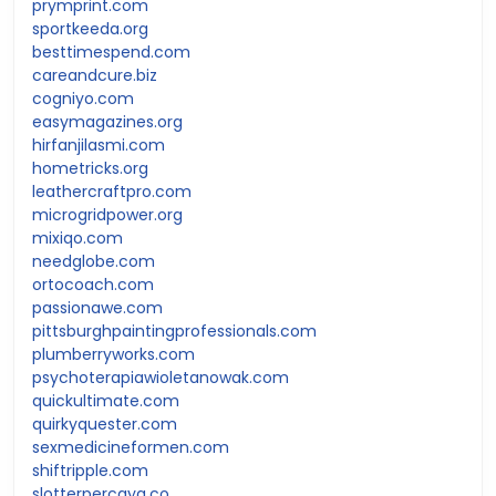
prymprint.com
sportkeeda.org
besttimespend.com
careandcure.biz
cogniyo.com
easymagazines.org
hirfanjilasmi.com
hometricks.org
leathercraftpro.com
microgridpower.org
mixiqo.com
needglobe.com
ortocoach.com
passionawe.com
pittsburghpaintingprofessionals.com
plumberryworks.com
psychoterapiawioletanowak.com
quickultimate.com
quirkyquester.com
sexmedicineformen.com
shiftripple.com
slotterpercaya.co