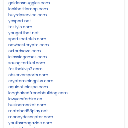
goldensnuggles.com
lookbattlemap.com
buyrdpservice.com
yesport.net
tostylo.com
yougetthat.net
sportsnetclub.com
newbestcrypto.com
oxfordsave.com
iclassicgames.com
saung-artikel.com
fasthokivip2.com
observersports.com
cryptominingplus.com
aquinoticiaspe.com
longhairedfrenchbulldog.com
lawyersforhire.co
businemarket.com
matahari88play.net
moneydescriptor.com
youthsmagazine.com