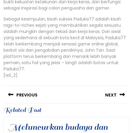
bukti kekuatan ketekunan dan kerja keras, dan berfungsi
sebagai inspirasi bagi calon pengusaha dan gamer.
Sebagai kesimpulan, kisah sukses Paduka77 adalah kisah
rags-to-riches sejati yang membuktikan segala sesuatu
adalah mungkin dengan tekad dan kerja keras. Dari awal
yang sederhana di sebuah kota kecil di Malaysia, Paduka77
telah berkembang menjadi sensasi game online global,
berkat visi dan pengabdian pendirinya, John Tan. Saat
platform terus berkembang dan menarik lebih banyak
pemain, satu hal yang jelas – langit adalah batas untuk
Paduka77.
[ad_2]
Post
PREVIOUS
NEXT
navigation
Previous
Related Post
Next
post:
post:
Meluncurkan budaya dan