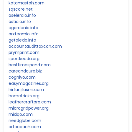
katamastah.com
zqscore.net
aseleraio.info
asticio.info
egardenio.info
arxteamio.info
getalexio.info
accountaudittaxcon.com
prymprint.com
sportkeeda.org
besttimespend.com
careandcure.biz
cogniyo.com
easymagazines.org
hirfanjilasmi.com
hometricks.org
leathercraftpro.com
microgridpower.org
mixiqo.com
needglobe.com
ortocoach.com