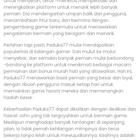
untuk menyerah, terus -menerus memperbaiki dan
meningkatkan platform untuk menarik lebih banyak
pemain. Dia mendengarkan umpan balik dari pengguna,
menambahkan fitur baru, dan bermitra dengan
pengembang game terkemuka untuk menawarkan
pengalaman bermain yang beragam dan menarik.
Perlahan tapi pasti, Paduka77 mulai mendapatkan
popularitas di kalangan gamer. Dari mulut ke mulut
menyebar, dan semakin banyak pemain mulai berbondong
-bondong ke platform untuk menikmati berbagai macam
permainan dan bonus murah hati yang ditawarkan. Hari ini,
Paduka77 menawarkan basis pemain yang besar dan loyal,
dengan ribuan pengguna masuk setiap hari untuk
memainkan game favorit mereka dan memenangkan
hadiah besar.
Keberhasilan Paduka77 dapat dikaitkan dengan dedikasi dan
hasrat John yang tak tergoyahkan untuk bermain game.
Meskipun menghadapi banyak tantangan di sepanjang
jalan, ia tidak pernah kehilangan mimpinya dan terus
bekerja tanpa lelah untuk mewujudkannya. Kisahnya adalah