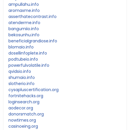
ampullahu.info
aromaxme.info
asserthatecontrast.info
atenderme.info
bangumiio.info
bekosunhu.info
beneficialgrandiose.info
blomaio.info
dosellinfoplete.info
podtubeio.info
powerfulvolatile.info
qvidsio.info
shumaio.info
slotherio.info
cysapluscertification.org
fortnitehacks.org
loginsearch.org
aodecor.org
donorsmatch.org
nowtimes.org
casinoeing.org