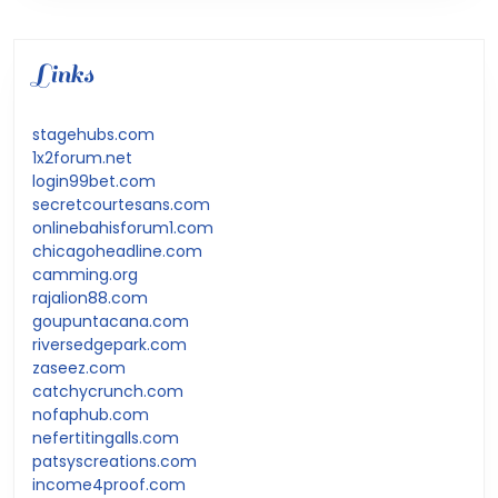
Links
stagehubs.com
1x2forum.net
login99bet.com
secretcourtesans.com
onlinebahisforum1.com
chicagoheadline.com
camming.org
rajalion88.com
goupuntacana.com
riversedgepark.com
zaseez.com
catchycrunch.com
nofaphub.com
nefertitingalls.com
patsyscreations.com
income4proof.com