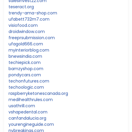
salesinvest22.com
teseract.org
trendy-ama-shop.com
ufabett732m7.com
visiofood.com
droidwindow.com
freeprsubmission.com
ufagold666.com
myinteriorblog.com
bnewsindia.com
techiepick.com
bamzyshop.com
pondycars.com
techonfutures.com
techoologic.com
raspberryketonescanada.org
medihealthrules.com
usathrill.com
vshapedental.com
canfandalucia.org
yourengineguide.com
nybreakings.com