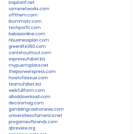
inspiratif.net
vsmsnetworks.com
offthem.com
ibommatv.com
techporfit.com
bekasionline.com
nbusinessplan.com
greenlife360.com
cantshoutitout.com
expressufabet.biz
mypuertoplata.net
thepioneerxpress.com
howtofixissue.com
teamufabet.biz
webfullform.com
allviddownload.com
decorsmag.com
gamblingcasinonews.com
universitiesofamerica.net
progameofbrands.com
qbreview.org