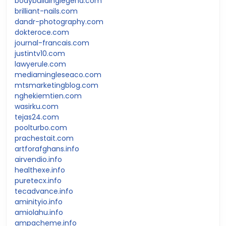
bodybuildinglegend.com
brilliant-nails.com
dandr-photography.com
dokteroce.com
journal-francais.com
justintv10.com
lawyerule.com
mediamingleseaco.com
mtsmarketingblog.com
nghekiemtien.com
wasirku.com
tejas24.com
poolturbo.com
prachestait.com
artforafghans.info
airvendio.info
healthexe.info
puretecx.info
tecadvance.info
aminityio.info
amiolahu.info
ampacheme.info