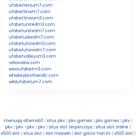
ufabettersum7.com
ufabettinwm7.com
ufabettinwum3.com
ufabetunitedm3.com
ufabetunitedm7.com
ufabetuskedm7.com
ufabetutoredm3.com
ufabetutoredm7.com
ufabetvalleyum3.com
veloxview.com
westufabetm3.com
whiskeybrothersllc.com
wildufabetum7.com
menuqq alternatif
|
situs pkv
|
pkv games
|
pkv games
|
pkv
|
pkv
|
pkv
|
pkv
|
pkv
|
situs slot terpercaya
|
situs slot online
|
x500 slot
|
situs slot
|
slot maxwin
|
slot gacor hari ini
|
x500 slot
|