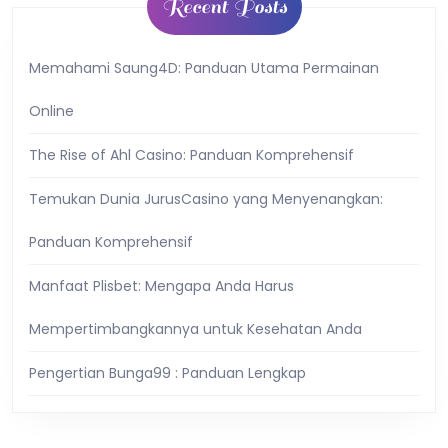
Recent Posts
Memahami Saung4D: Panduan Utama Permainan
Online
The Rise of Ahl Casino: Panduan Komprehensif
Temukan Dunia JurusCasino yang Menyenangkan:
Panduan Komprehensif
Manfaat Plisbet: Mengapa Anda Harus
Mempertimbangkannya untuk Kesehatan Anda
Pengertian Bunga99 : Panduan Lengkap