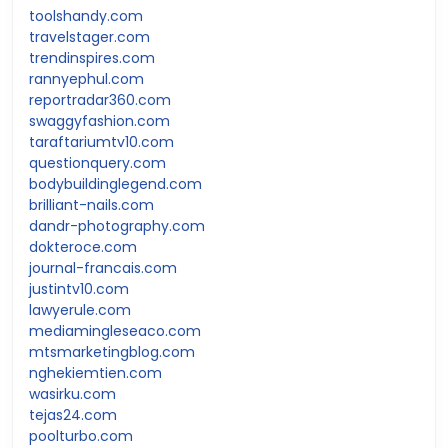
toolshandy.com
travelstager.com
trendinspires.com
rannyephul.com
reportradar360.com
swaggyfashion.com
taraftariumtv10.com
questionquery.com
bodybuildinglegend.com
brilliant-nails.com
dandr-photography.com
dokteroce.com
journal-francais.com
justintv10.com
lawyerule.com
mediamingleseaco.com
mtsmarketingblog.com
nghekiemtien.com
wasirku.com
tejas24.com
poolturbo.com