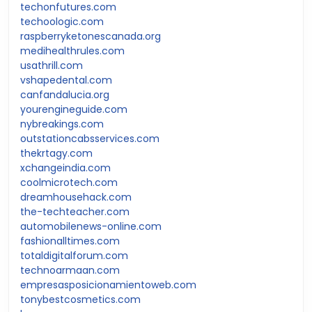
techonfutures.com
techoologic.com
raspberryketonescanada.org
medihealthrules.com
usathrill.com
vshapedental.com
canfandalucia.org
yourengineguide.com
nybreakings.com
outstationcabsservices.com
thekrtagy.com
xchangeindia.com
coolmicrotech.com
dreamhousehack.com
the-techteacher.com
automobilenews-online.com
fashionalltimes.com
totaldigitalforum.com
technoarmaan.com
empresasposicionamientoweb.com
tonybestcosmetics.com