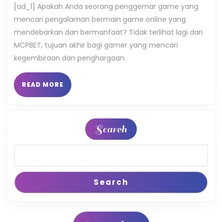
Tujuan
[ad_1] Apakah Anda seorang penggemar game yang
mencari pengalaman bermain game online yang
akhir
mendebarkan dan bermanfaat? Tidak terlihat lagi dari
bagi
MCPBET, tujuan akhir bagi gamer yang mencari
gamer
kegembiraan dan penghargaan.
yang
READ
READ MORE
MORE
mencari
kegembi
Search
dan
hadiah
Search