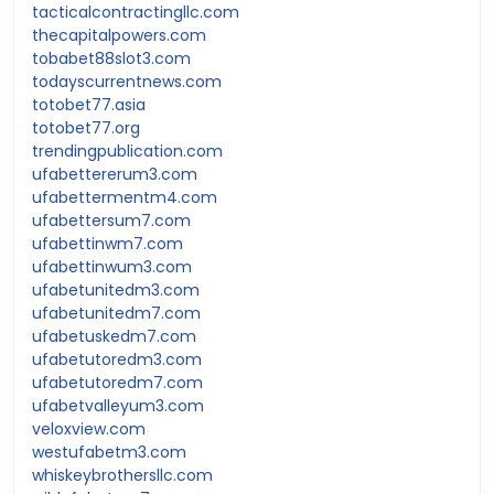
tacticalcontractingllc.com
thecapitalpowers.com
tobabet88slot3.com
todayscurrentnews.com
totobet77.asia
totobet77.org
trendingpublication.com
ufabettererum3.com
ufabettermentm4.com
ufabettersum7.com
ufabettinwm7.com
ufabettinwum3.com
ufabetunitedm3.com
ufabetunitedm7.com
ufabetuskedm7.com
ufabetutoredm3.com
ufabetutoredm7.com
ufabetvalleyum3.com
veloxview.com
westufabetm3.com
whiskeybrothersllc.com