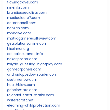
flowingtravel.com
nineniki.com
brandiospecialists.com
medicalcare7.com
adtennaball.com
nabzah.com
mongive.com
matkagameresultsview.com
getsolutionsonline.com
hispinner.org
criticalinsurance.info
nokariposter.com
kalyan-guessing-nightplay.com
gameofpanels.com
androidappsdownloader.com
usetimenow.com
healthblow.com
gohelpmate.com
rajdhani-satta-matka.com
writerscraft.net
elearning-childprotection.com