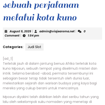
sebuah perjalanan
melalui kota kuno
August
admin@viajearoma.
August 5, 2025
|
admin@viajearoma.net
|
0
5,
Comment
|
1:54 pm
2025
Categories:
Judi Slot
[ad_1]
Terletak jauh di dalam jantung benua Afrika terletak kota
kuno Mposun, sebuah tempat yang diselimuti misteri dan
intrik. Selama berabad -abad, permata tersembunyi ini
sebagian besar tetap tidak tersentuh oleh dunia luar,
melestarikan sejarah dan warisan budaya yang kaya bagi
mereka yang cukup berani untuk mencarinya.
Mposun diyakini telah didirikan lebih dari seribu tahun yang
lalu oleh sekelompok suku nomaden yang menetap di