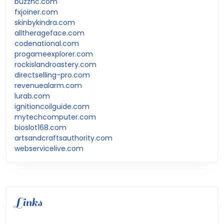
buzznc.com
fxjoiner.com
skinbykindra.com
alltherageface.com
codenational.com
progameexplorer.com
rockislandroastery.com
directselling-pro.com
revenuealarm.com
lurab.com
ignitioncoilguide.com
mytechcomputer.com
bioslot168.com
artsandcraftsauthority.com
webservicelive.com
Links