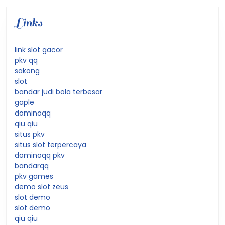
Links
link slot gacor
pkv qq
sakong
slot
bandar judi bola terbesar
gaple
dominoqq
qiu qiu
situs pkv
situs slot terpercaya
dominoqq pkv
bandarqq
pkv games
demo slot zeus
slot demo
slot demo
qiu qiu