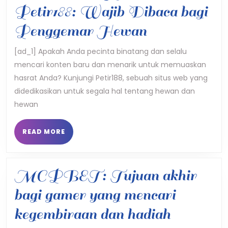
Petir188: Wajib Dibaca bagi
Melepaska
Penggemar Hewan
Keajaiban
[ad_1] Apakah Anda pecinta binatang dan selalu
mencari konten baru dan menarik untuk memuaskan
Petir188:
hasrat Anda? Kunjungi Petir188, sebuah situs web yang
Wajib
didedikasikan untuk segala hal tentang hewan dan
Dibaca
hewan
bagi
READ
READ MORE
MORE
Penggemar
Hewan
MCPBET: Tujuan akhir
bagi gamer yang mencari
MCPB
kegembiraan dan hadiah