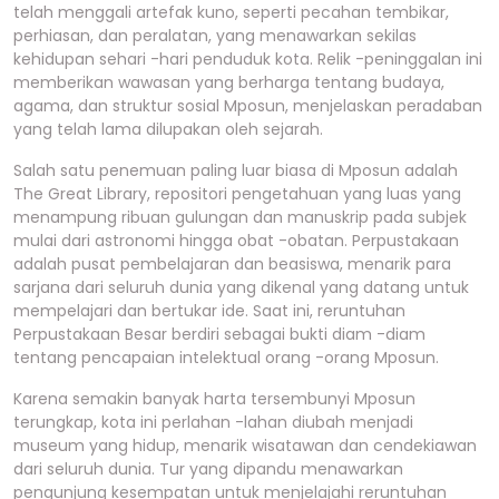
telah menggali artefak kuno, seperti pecahan tembikar,
perhiasan, dan peralatan, yang menawarkan sekilas
kehidupan sehari -hari penduduk kota. Relik -peninggalan ini
memberikan wawasan yang berharga tentang budaya,
agama, dan struktur sosial Mposun, menjelaskan peradaban
yang telah lama dilupakan oleh sejarah.
Salah satu penemuan paling luar biasa di Mposun adalah
The Great Library, repositori pengetahuan yang luas yang
menampung ribuan gulungan dan manuskrip pada subjek
mulai dari astronomi hingga obat -obatan. Perpustakaan
adalah pusat pembelajaran dan beasiswa, menarik para
sarjana dari seluruh dunia yang dikenal yang datang untuk
mempelajari dan bertukar ide. Saat ini, reruntuhan
Perpustakaan Besar berdiri sebagai bukti diam -diam
tentang pencapaian intelektual orang -orang Mposun.
Karena semakin banyak harta tersembunyi Mposun
terungkap, kota ini perlahan -lahan diubah menjadi
museum yang hidup, menarik wisatawan dan cendekiawan
dari seluruh dunia. Tur yang dipandu menawarkan
pengunjung kesempatan untuk menjelajahi reruntuhan