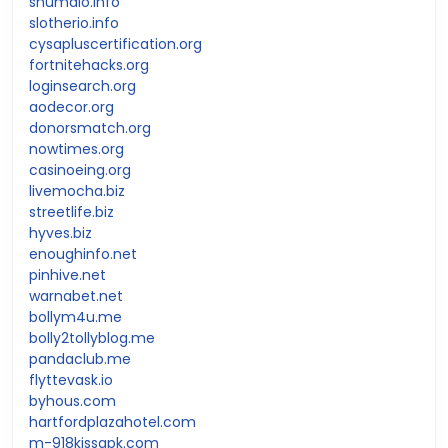
shumaio.info
slotherio.info
cysapluscertification.org
fortnitehacks.org
loginsearch.org
aodecor.org
donorsmatch.org
nowtimes.org
casinoeing.org
livemocha.biz
streetlife.biz
hyves.biz
enoughinfo.net
pinhive.net
warnabet.net
bollym4u.me
bolly2tollyblog.me
pandaclub.me
flyttevask.io
byhous.com
hartfordplazahotel.com
m-918kissapk.com