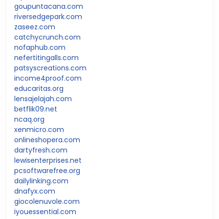
goupuntacana.com
riversedgepark.com
zaseez.com
catchycrunch.com
nofaphub.com
nefertitingalls.com
patsyscreations.com
income4proof.com
educaritas.org
lensajelajah.com
betflik09.net
ncaq.org
xenmicro.com
onlineshopera.com
dartyfresh.com
lewisenterprises.net
pcsoftwarefree.org
dailylinking.com
dnafyx.com
giocolenuvole.com
iyouessential.com