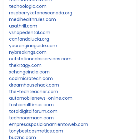
techoologic.com
raspberryketonescanada.org
medihealthrules.com
usathrill.com
vshapedental.com
canfandalucia.org
yourengineguide.com
nybreakings.com
outstationcabsservices.com
thekrtagy.com
xchangeindia.com
coolmicrotech.com
dreamhousehack.com
the-techteacher.com
automobilenews-online.com
fashionalltimes.com
totaldigitalforum.com
technoarmaan.com
empresasposicionamientoweb.com
tonybestcosmetics.com
buzznc.com