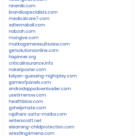
nineniki.com
brandiospecialists.com
medicalcare7.com
adtennaball.com
nabzah.com
mongive.com
matkagameresultsview.com
getsolutionsonline.com
hispinner.org
criticalinsurance.info
nokariposter.com
kalyan-guessing-nightplay.com
gameofpanels.com
androidappsdownloader.com
usetimenow.com
healthblow.com
gohelpmate.com
rajdhani-satta-matka.com
writerscraft.net
elearning-childprotection.com
wrestling4mena.com