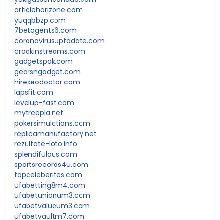
articlehorizone.com
yuqqbbzp.com
7betagents6.com
coronavirusuptodate.com
crackinstreams.com
gadgetspak.com
gearsngadget.com
hireseodoctor.com
lapsfit.com
levelup-fast.com
mytreepla.net
pokersimulations.com
replicamanufactory.net
rezultate-loto.info
splendifulous.com
sportsrecords4u.com
topceleberites.com
ufabetting8m4.com
ufabetunionum3.com
ufabetvalueum3.com
ufabetvaultm7.com