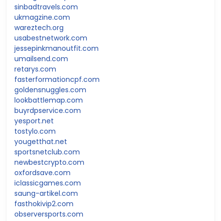
sinbadtravels.com
ukmagzine.com
wareztech.org
usabestnetwork.com
jessepinkmanoutfit.com
umailsend.com
retarys.com
fasterformationcpf.com
goldensnuggles.com
lookbattlemap.com
buyrdpservice.com
yesport.net
tostylo.com
yougetthat.net
sportsnetclub.com
newbestcrypto.com
oxfordsave.com
iclassicgames.com
saung-artikel.com
fasthokivip2.com
observersports.com