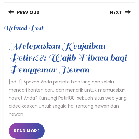
Post
PREVIOUS
NEXT
navigation
Previous
Related Post
Next
post:
post:
Melepaskan Keajaiban
Petir188: Wajib Dibaca bagi
Melepaska
Penggemar Hewan
Keajaiban
[ad_1] Apakah Anda pecinta binatang dan selalu
mencari konten baru dan menarik untuk memuaskan
Petir188:
hasrat Anda? Kunjungi Petir188, sebuah situs web yang
Wajib
didedikasikan untuk segala hal tentang hewan dan
Dibaca
hewan
bagi
READ
READ MORE
MORE