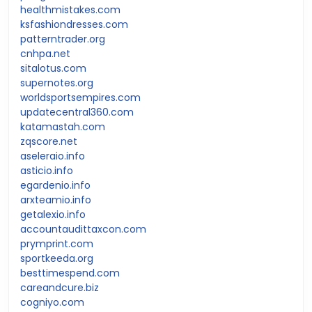
healthmistakes.com
ksfashiondresses.com
patterntrader.org
cnhpa.net
sitalotus.com
supernotes.org
worldsportsempires.com
updatecentral360.com
katamastah.com
zqscore.net
aseleraio.info
asticio.info
egardenio.info
arxteamio.info
getalexio.info
accountaudittaxcon.com
prymprint.com
sportkeeda.org
besttimespend.com
careandcure.biz
cogniyo.com