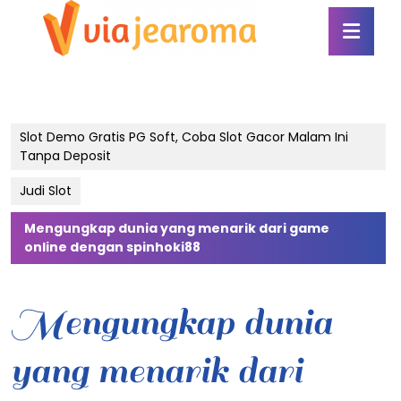
Skip
Ope
to
Butt
content
Skip
to
content
Slot Demo Gratis PG Soft, Coba Slot Gacor Malam Ini
Tanpa Deposit
Judi Slot
Mengungkap dunia yang menarik dari game
online dengan spinhoki88
Mengungkap dunia
yang menarik dari