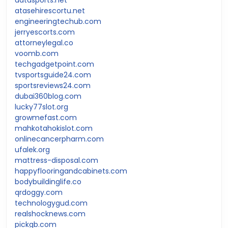
atasehirescortu.net
engineeringtechub.com
jerryescorts.com
attorneylegal.co
voomb.com
techgadgetpoint.com
tvsportsguide24.com
sportsreviews24.com
dubai360blog.com
lucky77slot.org
growmefast.com
mahkotahokislot.com
onlinecancerpharm.com
ufalek.org
mattress-disposal.com
happyflooringandcabinets.com
bodybuildinglife.co
qrdoggy.com
technologygud.com
realshocknews.com
pickgb.com