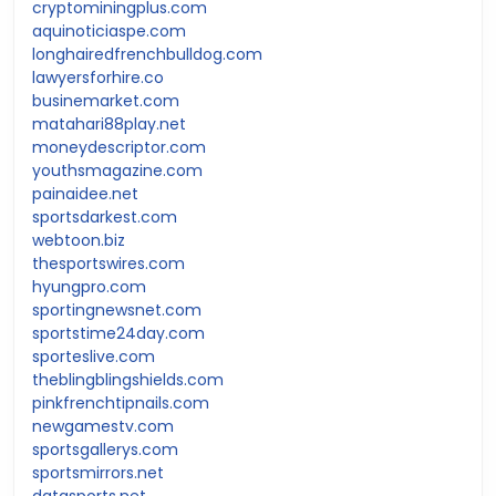
cryptominingplus.com
aquinoticiaspe.com
longhairedfrenchbulldog.com
lawyersforhire.co
businemarket.com
matahari88play.net
moneydescriptor.com
youthsmagazine.com
painaidee.net
sportsdarkest.com
webtoon.biz
thesportswires.com
hyungpro.com
sportingnewsnet.com
sportstime24day.com
sporteslive.com
theblingblingshields.com
pinkfrenchtipnails.com
newgamestv.com
sportsgallerys.com
sportsmirrors.net
datasports.net