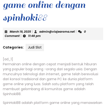
game online dengan
spinhoki88
March
admin@viajearoma.
March 19, 2025
|
admin@viajearoma.net
|
0
19,
Comment
|
11:46 pm
2025
Categories:
Judi Slot
[ad_1]
Permainan online dengan cepat menjadi bentuk hiburan
yang populer bagi orang -orang dari segala usia. Dengan
munculnya teknologi dan internet, game telah berevolusi
dari konsol tradisional dan game PC ke dunia platform
game online yang luas. Salah satu platform yang telah
membuat gelombang di komunitas game adalah
Spinhoki88.
SpinHoki88 adalah platform game online yang menawarkan