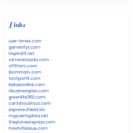
Links
uae-times.com
gamerifys.com
inspiratif.net
vsmsnetworks.com
offthem.com
ibommatv.com
techporfit.com
bekasionline.com
nbusinessplan.com
greenlife360.com
cantshoutitout.com
expressufabet.biz
mypuertoplata.net
thepioneerxpress.com
howtofixissue.com