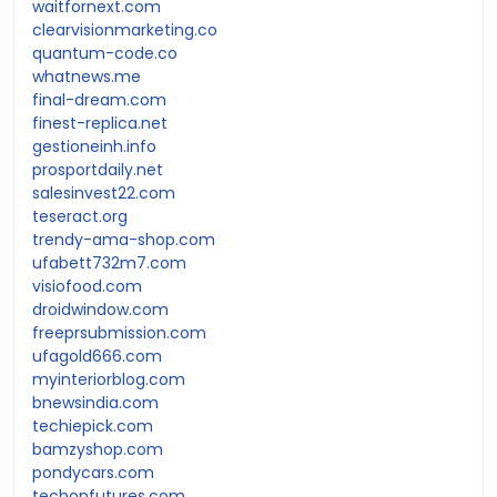
waitfornext.com
clearvisionmarketing.co
quantum-code.co
whatnews.me
final-dream.com
finest-replica.net
gestioneinh.info
prosportdaily.net
salesinvest22.com
teseract.org
trendy-ama-shop.com
ufabett732m7.com
visiofood.com
droidwindow.com
freeprsubmission.com
ufagold666.com
myinteriorblog.com
bnewsindia.com
techiepick.com
bamzyshop.com
pondycars.com
techonfutures.com