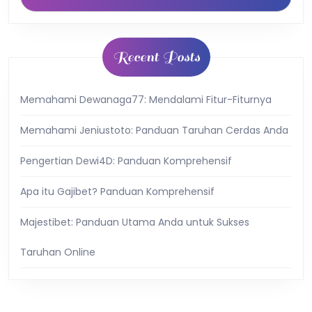
Recent Posts
Memahami Dewanaga77: Mendalami Fitur-Fiturnya
Memahami Jeniustoto: Panduan Taruhan Cerdas Anda
Pengertian Dewi4D: Panduan Komprehensif
Apa itu Gajibet? Panduan Komprehensif
Majestibet: Panduan Utama Anda untuk Sukses
Taruhan Online