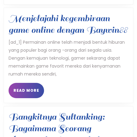
Penggemar
Hewan
Menjelajahi kegembiraan
Me
game online dengan Baywin88
ke
[ad_1] Permainan online telah menjadi bentuk hiburan
yang populer bagi orang -orang dari segala usia.
g
Dengan kemajuan teknologi, gamer sekarang dapat
on
memainkan game favorit mereka dari kenyamanan
de
rumah mereka sendiri,
B
READ
READ MORE
MORE
Bangkitnya Sultanking:
Bagaimana Seorang