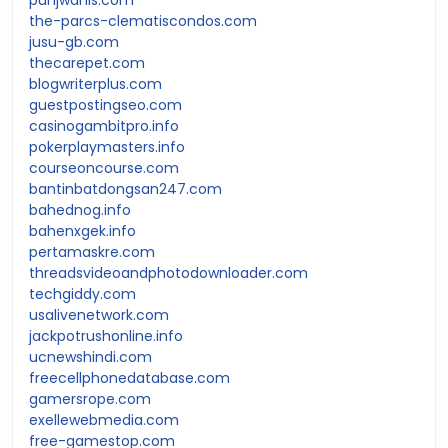
the-parcs-clematiscondos.com
jusu-gb.com
thecarepet.com
blogwriterplus.com
guestpostingseo.com
casinogambitpro.info
pokerplaymasters.info
courseoncourse.com
bantinbatdongsan247.com
bahednog.info
bahenxgek.info
pertamaskre.com
threadsvideoandphotodownloader.com
techgiddy.com
usalivenetwork.com
jackpotrushonline.info
ucnewshindi.com
freecellphonedatabase.com
gamersrope.com
exellewebmedia.com
free-gamestop.com