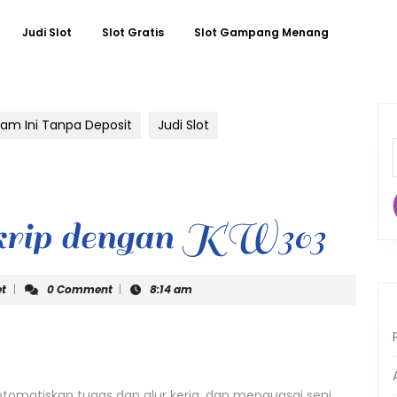
Judi Slot
Slot Gratis
Slot Gampang Menang
lam Ini Tanpa Deposit
Judi Slot
skrip dengan KW303
admin@viajearoma.net
t
|
0 Comment
|
8:14 am
tomatiskan tugas dan alur kerja, dan menguasai seni