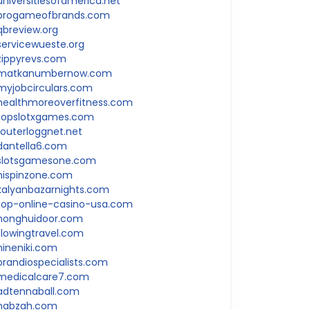
universitiesofamerica.net
progameofbrands.com
qbreview.org
servicewueste.org
zippyrevs.com
matkanumbernow.com
myjobcirculars.com
healthmoreoverfitness.com
topslotxgames.com
routerloggnet.net
dantella6.com
slotsgamesone.com
hispinzone.com
kalyanbazarnights.com
top-online-casino-usa.com
honghuidoor.com
flowingtravel.com
nineniki.com
brandiospecialists.com
medicalcare7.com
adtennaball.com
nabzah.com