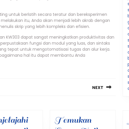
ing untuk berlatih secara teratur dan bereksperimen
melakukan itu, Anda akan menjadi lebih akrab dengan
lis skrip yang lebih kompleks dan efisien.
gan KW303 dapat sangat meningkatkan produktivitas dan
, perpustakaan fungsi dan modul yang luas, dan sintaks
ng tepat untuk mengotomatisasi tugas dan alur kerja.
 bagaimana hal itu dapat membantu Anda
NEXT
Next
post:
elajahi
Temukan