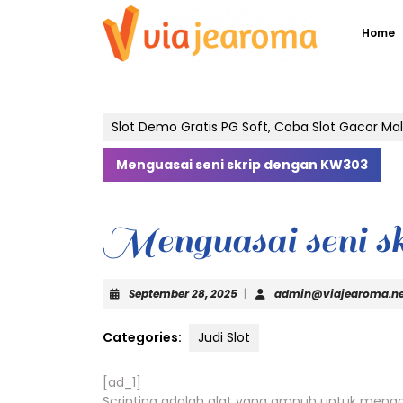
Skip
to
Home
content
Skip
to
content
Slot Demo Gratis PG Soft, Coba Slot Gacor Ma
Menguasai seni skrip dengan KW303
Menguasai seni 
September
September 28, 2025
|
admin@viajearoma.ne
28,
2025
Categories:
Judi Slot
[ad_1]
Scripting adalah alat yang ampuh untuk mengo