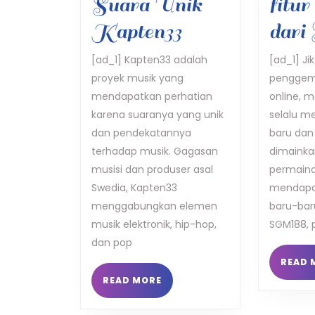
Suara Unik
fitur
Menjelajahi
Kapten33
dar
Suara
[ad_1] Kapten33 adalah
[ad_1] J
proyek musik yang
Unik
penggema
mendapatkan perhatian
online, 
Kapten33
karena suaranya yang unik
selalu m
dan pendekatannya
baru dan
terhadap musik. Gagasan
dimainka
musisi dan produser asal
permaina
Swedia, Kapten33
mendapat
menggabungkan elemen
baru-baru
musik elektronik, hip-hop,
SGM188, 
dan pop
READ 
READ
READ MORE
MORE