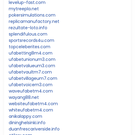
levelup-fast.com
mytreepla.net
pokersimulations.com
replicamanufactory.net
rezultate-loto.info
splendifulous.com
sportsrecords4u.com
topceleberites.com
ufabetting8m4.com
ufabetunionum3.com
ufabetvalueum3.com
ufabetvaultm7.com
ufabetvillageum7.com
ufabetvoicem3.com
waveufabetm4.com
wayang88.net
websiteufabetm4.com
whiteufabetm4.com
anikalappy.com
dininghelsinki.info
duanfrescariverside.info