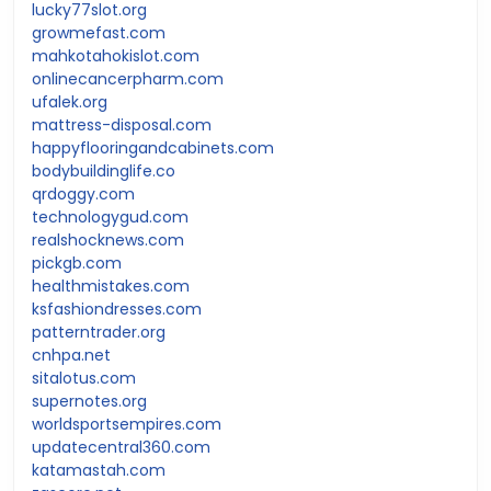
lucky77slot.org
growmefast.com
mahkotahokislot.com
onlinecancerpharm.com
ufalek.org
mattress-disposal.com
happyflooringandcabinets.com
bodybuildinglife.co
qrdoggy.com
technologygud.com
realshocknews.com
pickgb.com
healthmistakes.com
ksfashiondresses.com
patterntrader.org
cnhpa.net
sitalotus.com
supernotes.org
worldsportsempires.com
updatecentral360.com
katamastah.com