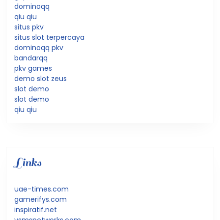
dominoqq
qiu qiu
situs pkv
situs slot terpercaya
dominoqq pkv
bandarqq
pkv games
demo slot zeus
slot demo
slot demo
qiu qiu
Links
uae-times.com
gamerifys.com
inspiratif.net
vsmsnetworks.com