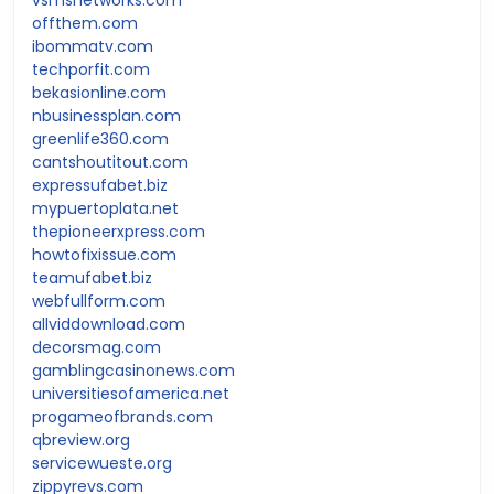
offthem.com
ibommatv.com
techporfit.com
bekasionline.com
nbusinessplan.com
greenlife360.com
cantshoutitout.com
expressufabet.biz
mypuertoplata.net
thepioneerxpress.com
howtofixissue.com
teamufabet.biz
webfullform.com
allviddownload.com
decorsmag.com
gamblingcasinonews.com
universitiesofamerica.net
progameofbrands.com
qbreview.org
servicewueste.org
zippyrevs.com