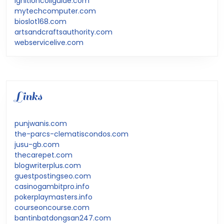
ignitioncoilguide.com
mytechcomputer.com
bioslot168.com
artsandcraftsauthority.com
webservicelive.com
Links
punjwanis.com
the-parcs-clematiscondos.com
jusu-gb.com
thecarepet.com
blogwriterplus.com
guestpostingseo.com
casinogambitpro.info
pokerplaymasters.info
courseoncourse.com
bantinbatdongsan247.com