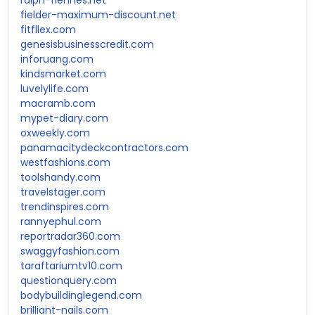
fielder-maximum-discount.net
fitfllex.com
genesisbusinesscredit.com
inforuang.com
kindsmarket.com
luvelylife.com
macramb.com
mypet-diary.com
oxweekly.com
panamacitydeckcontractors.com
westfashions.com
toolshandy.com
travelstager.com
trendinspires.com
rannyephul.com
reportradar360.com
swaggyfashion.com
taraftariumtv10.com
questionquery.com
bodybuildinglegend.com
brilliant-nails.com