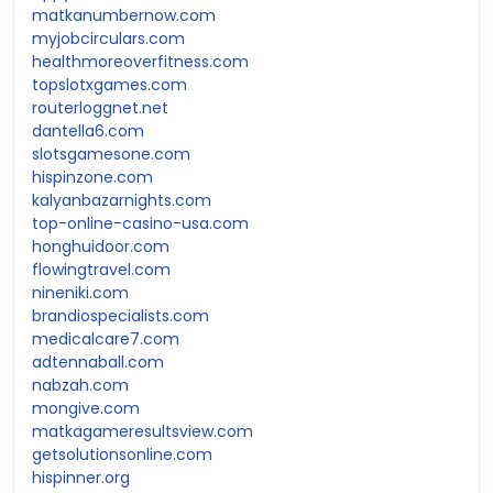
matkanumbernow.com
myjobcirculars.com
healthmoreoverfitness.com
topslotxgames.com
routerloggnet.net
dantella6.com
slotsgamesone.com
hispinzone.com
kalyanbazarnights.com
top-online-casino-usa.com
honghuidoor.com
flowingtravel.com
nineniki.com
brandiospecialists.com
medicalcare7.com
adtennaball.com
nabzah.com
mongive.com
matkagameresultsview.com
getsolutionsonline.com
hispinner.org