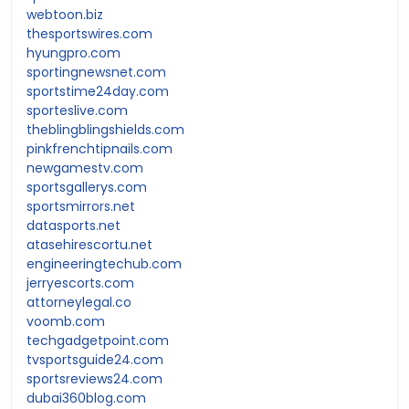
webtoon.biz
thesportswires.com
hyungpro.com
sportingnewsnet.com
sportstime24day.com
sporteslive.com
theblingblingshields.com
pinkfrenchtipnails.com
newgamestv.com
sportsgallerys.com
sportsmirrors.net
datasports.net
atasehirescortu.net
engineeringtechub.com
jerryescorts.com
attorneylegal.co
voomb.com
techgadgetpoint.com
tvsportsguide24.com
sportsreviews24.com
dubai360blog.com