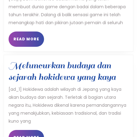
ya
membuat dunia game dengan badai dalam beberapa
di
Me
tahun terakhir. Dalang di balik sensasi game ini telah
bali
menangkap hati dan pikiran jutaan pemain di seluruh
In
sens
READ
READ MORE
gam
MORE
Meluncurkan budaya dan
Melu
sejarah hokidewa yang kaya
buda
[ad_1] Hokidewa adalah wilayah di Jepang yang kaya
akan budaya dan sejarah. Terletak di bagian utara
dan
negara itu, Hokidewa dikenal karena pemandangannya
sejar
yang menakjubkan, kebiasaan tradisional, dan tradisi
hoki
kuno yang
yang