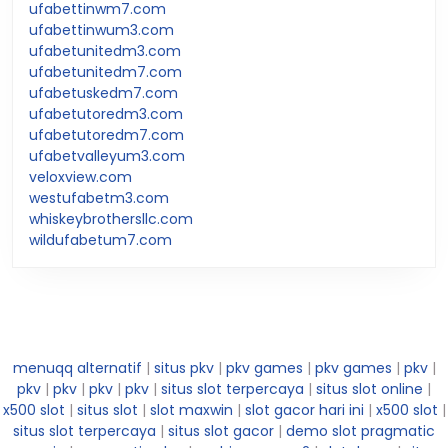
ufabettinwm7.com
ufabettinwum3.com
ufabetunitedm3.com
ufabetunitedm7.com
ufabetuskedm7.com
ufabetutoredm3.com
ufabetutoredm7.com
ufabetvalleyum3.com
veloxview.com
westufabetm3.com
whiskeybrothersllc.com
wildufabetum7.com
menuqq alternatif
|
situs pkv
|
pkv games
|
pkv games
|
pkv
|
pkv
|
pkv
|
pkv
|
pkv
|
situs slot terpercaya
|
situs slot online
|
x500 slot
|
situs slot
|
slot maxwin
|
slot gacor hari ini
|
x500 slot
|
situs slot terpercaya
|
situs slot gacor
|
demo slot pragmatic