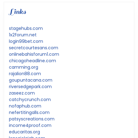
Links
stagehubs.com
1x2forum.net
login99bet.com
secretcourtesans.com
onlinebahisforum1.com
chicagoheadline.com
camming.org
rajalion88.com
goupuntacana.com
riversedgepark.com
zaseez.com
catchycrunch.com
nofaphub.com
nefertitingalls.com
patsyscreations.com
income4proof.com
educaritas.org