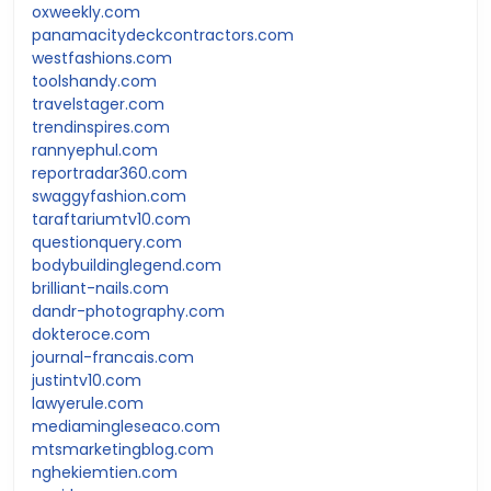
oxweekly.com
panamacitydeckcontractors.com
westfashions.com
toolshandy.com
travelstager.com
trendinspires.com
rannyephul.com
reportradar360.com
swaggyfashion.com
taraftariumtv10.com
questionquery.com
bodybuildinglegend.com
brilliant-nails.com
dandr-photography.com
dokteroce.com
journal-francais.com
justintv10.com
lawyerule.com
mediamingleseaco.com
mtsmarketingblog.com
nghekiemtien.com