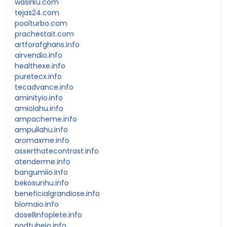
wasirku.com
tejas24.com
poolturbo.com
prachestait.com
artforafghans.info
airvendio.info
healthexe.info
puretecx.info
tecadvance.info
aminityio.info
amiolahu.info
ampacheme.info
ampullahu.info
aromaxme.info
asserthatecontrast.info
atenderme.info
bangumiio.info
bekosunhu.info
beneficialgrandiose.info
blomaio.info
dosellinfoplete.info
podtubeio.info