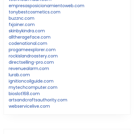
empresasposicionamientoweb.com
tonybestcosmetics.com
buzznc.com
fxjoiner.com
skinbykindra.com
alltherageface.com
codenational.com
progameexplorer.com
rockislandroastery.com
directselling-pro.com
revenuealarm.com
lurab.com
ignitioncoilguide.com
mytechcomputer.com
bioslot168.com
artsandcraftsauthority.com
webservicelive.com