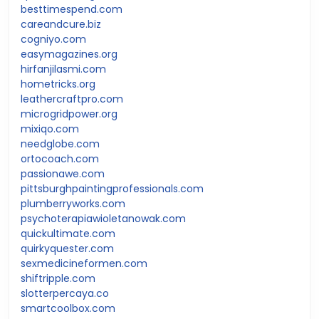
besttimespend.com
careandcure.biz
cogniyo.com
easymagazines.org
hirfanjilasmi.com
hometricks.org
leathercraftpro.com
microgridpower.org
mixiqo.com
needglobe.com
ortocoach.com
passionawe.com
pittsburghpaintingprofessionals.com
plumberryworks.com
psychoterapiawioletanowak.com
quickultimate.com
quirkyquester.com
sexmedicineformen.com
shiftripple.com
slotterpercaya.co
smartcoolbox.com