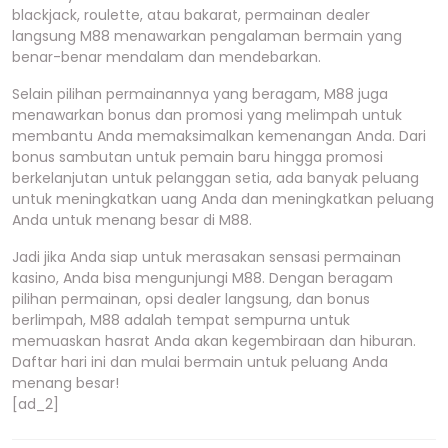
blackjack, roulette, atau bakarat, permainan dealer
langsung M88 menawarkan pengalaman bermain yang
benar-benar mendalam dan mendebarkan.
Selain pilihan permainannya yang beragam, M88 juga
menawarkan bonus dan promosi yang melimpah untuk
membantu Anda memaksimalkan kemenangan Anda. Dari
bonus sambutan untuk pemain baru hingga promosi
berkelanjutan untuk pelanggan setia, ada banyak peluang
untuk meningkatkan uang Anda dan meningkatkan peluang
Anda untuk menang besar di M88.
Jadi jika Anda siap untuk merasakan sensasi permainan
kasino, Anda bisa mengunjungi M88. Dengan beragam
pilihan permainan, opsi dealer langsung, dan bonus
berlimpah, M88 adalah tempat sempurna untuk
memuaskan hasrat Anda akan kegembiraan dan hiburan.
Daftar hari ini dan mulai bermain untuk peluang Anda
menang besar!
[ad_2]