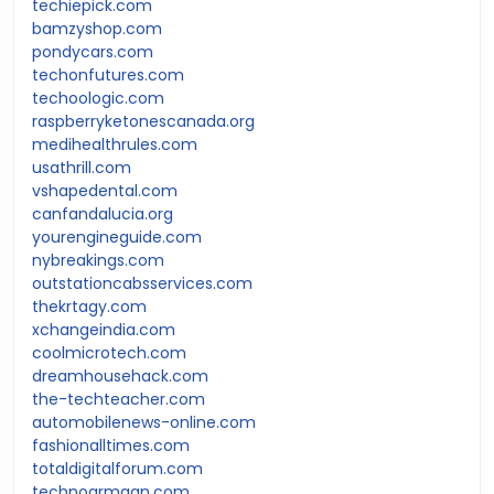
techiepick.com
bamzyshop.com
pondycars.com
techonfutures.com
techoologic.com
raspberryketonescanada.org
medihealthrules.com
usathrill.com
vshapedental.com
canfandalucia.org
yourengineguide.com
nybreakings.com
outstationcabsservices.com
thekrtagy.com
xchangeindia.com
coolmicrotech.com
dreamhousehack.com
the-techteacher.com
automobilenews-online.com
fashionalltimes.com
totaldigitalforum.com
technoarmaan.com