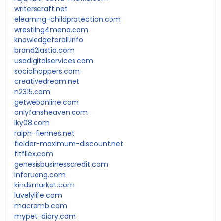
writerscraft.net
elearning-childprotection.com
wrestling4mena.com
knowledgeforall.info
brand2lastio.com
usadigitalservices.com
socialhoppers.com
creativedream.net
n2315.com
getwebonline.com
onlyfansheaven.com
lky08.com
ralph-fiennes.net
fielder-maximum-discount.net
fitfllex.com
genesisbusinesscredit.com
inforuang.com
kindsmarket.com
luvelylife.com
macramb.com
mypet-diary.com