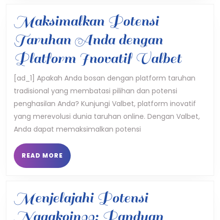
dunia
Maksimalkan Potensi
Taruhan Anda dengan
Maks
Platform Inovatif Valbet
Poten
[ad_1] Apakah Anda bosan dengan platform taruhan
tradisional yang membatasi pilihan dan potensi
Taru
penghasilan Anda? Kunjungi Valbet, platform inovatif
And
yang merevolusi dunia taruhan online. Dengan Valbet,
denga
Anda dapat memaksimalkan potensi
Platf
READ
READ MORE
MORE
Inova
Valbe
Menjelajahi Potensi
Nagakoin99: Panduan