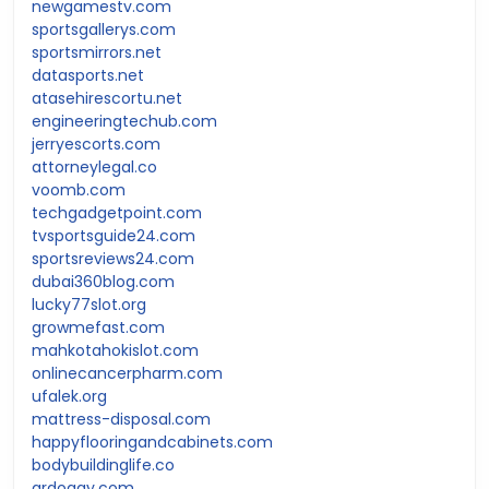
newgamestv.com
sportsgallerys.com
sportsmirrors.net
datasports.net
atasehirescortu.net
engineeringtechub.com
jerryescorts.com
attorneylegal.co
voomb.com
techgadgetpoint.com
tvsportsguide24.com
sportsreviews24.com
dubai360blog.com
lucky77slot.org
growmefast.com
mahkotahokislot.com
onlinecancerpharm.com
ufalek.org
mattress-disposal.com
happyflooringandcabinets.com
bodybuildinglife.co
qrdoggy.com