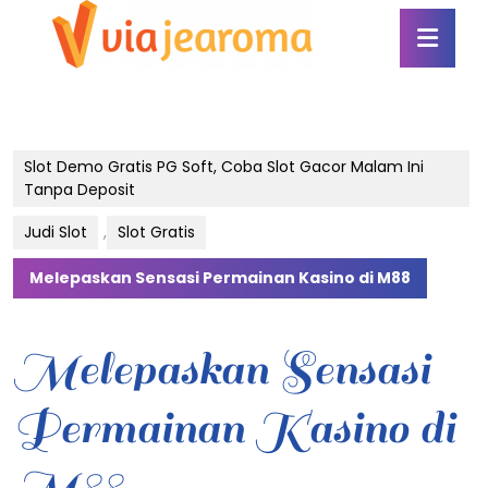
Skip
Ope
to
Butt
content
Skip
to
content
Slot Demo Gratis PG Soft, Coba Slot Gacor Malam Ini
Tanpa Deposit
Judi Slot
,
Slot Gratis
Melepaskan Sensasi Permainan Kasino di M88
Melepaskan Sensasi
Permainan Kasino di
M88