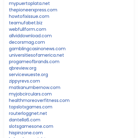
mypuertoplata.net
thepioneerxpress.com
howtofixissue.com
teamufabet.biz
webfullform.com
allviddownload.com
decorsmag.com
gamblingcasinonews.com
universitiesofamerica.net
progameofbrands.com
qbreview.org
servicewueste.org
zippyrevs.com
matkanumbernow.com
myjobcirculars.com
healthmoreoverfitness.com
topslotxgames.com
routerloggnet.net
dantella6.com
slotsgamesone.com
hispinzone.com