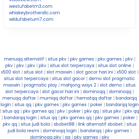
westufabetm3.com
whiskeybrothersllc.com
wildufabetum7.com
menuqq alternatif
|
situs pkv
|
pkv games
|
pkv games
|
pkv
|
pkv
|
pkv
|
pkv
|
pkv
|
situs slot terpercaya
|
situs slot online
|
x500 slot
|
situs slot
|
slot maxwin
|
slot gacor hari ini
|
x500 slot
|
situs slot terpercaya
|
situs slot gacor
|
demo slot pragmatic
maxwin
|
pragmatic play
|
mahjong ways 2
|
slot demo
|
situs
slot terpercaya
|
slot gacor hari ini
|
dominoqq
|
dominoqq
|
menuqq daftar
|
murniqq daftar
|
hematqq daftar
|
bandarqq
login
|
situs qq
|
pkv games
|
pkv games
|
poker
|
bandarqq login
|
situs qq
|
pkv games qq
|
pkv
|
poker
|
pkv qq
|
situs pkv
|
pkv qq
|
bandarqq login
|
situs qq
|
pkv games qq
|
pkv games
|
poker
|
pkv qq
|
situs judi bola
|
sbobet88
|
link alternatif sbobet
|
situs
judi bola resmi
|
dominoqq login
|
bandarqq
|
pkv games
|
dominoqq pkv
|
qq
|
pkv games
|
pkv