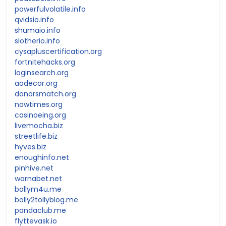
powerfulvolatile.info
qvidsio.info
shumaio.info
slotherio.info
cysapluscertification.org
fortnitehacks.org
loginsearch.org
aodecor.org
donorsmatch.org
nowtimes.org
casinoeing.org
livemocha.biz
streetlife.biz
hyves.biz
enoughinfo.net
pinhive.net
warnabet.net
bollym4u.me
bolly2tollyblog.me
pandaclub.me
flyttevask.io