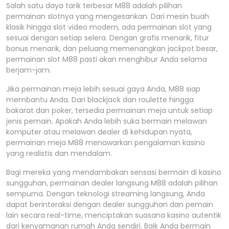
Salah satu daya tarik terbesar M88 adalah pilihan
permainan slotnya yang mengesankan. Dari mesin buah
klasik hingga slot video modern, ada permainan slot yang
sesuai dengan setiap selera. Dengan grafis menarik, fitur
bonus menarik, dan peluang memenangkan jackpot besar,
permainan slot M88 pasti akan menghibur Anda selama
berjam-jam.
Jika permainan meja lebih sesuai gaya Anda, M88 siap
membantu Anda. Dari blackjack dan roulette hingga
bakarat dan poker, tersedia permainan meja untuk setiap
jenis pemain. Apakah Anda lebih suka bermain melawan
komputer atau melawan dealer di kehidupan nyata,
permainan meja M88 menawarkan pengalaman kasino
yang realistis dan mendalam.
Bagi mereka yang mendambakan sensasi bermain di kasino
sungguhan, permainan dealer langsung M88 adalah pilihan
sempurna. Dengan teknologi streaming langsung, Anda
dapat berinteraksi dengan dealer sungguhan dan pemain
lain secara real-time, menciptakan suasana kasino autentik
dari kenyamanan rumah Anda sendiri. Baik Anda bermain