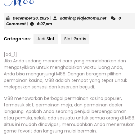
December
admin@viajearo
December 28, 2025
|
admin@viajearoma.net
|
0
28,
Comment
|
6:07 pm
2025
Categories:
Judi Slot
Slot Gratis
[ad_1]
Jika Anda sedang mencari cara yang mendebarkan dan
mengasyikkan untuk menghabiskan waktu luang Anda,
Anda bisa mengunjungi M88. Dengan beragam pilihan
permainan kasino, M88 adalah tempat yang tepat untuk
melepaskan sensasi dan keseruan berjudi.
M88 menawarkan berbagai permainan kasino populer,
termasuk slot, permainan meja, dan permainan dealer
langsung. Apakah Anda seorang penjudi berpengalaman
atau pemula, selalu ada sesuatu untuk semua orang di M88.
Situs ini mudah dinavigasi, memudahkan Anda menemukan
game favorit dan langsung mulai bermain.