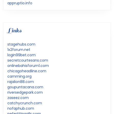
appruptio.info
Links
stagehubs.com
1x2forum.net
login99bet.com
secretcourtesans.com
onlinebahisforum1.com
chicagoheadline.com
camming.org
rajalion88.com
goupuntacana.com
riversedgepark.com
zaseez.com
catchycrunch.com
nofaphub.com
nefertitingalls.com