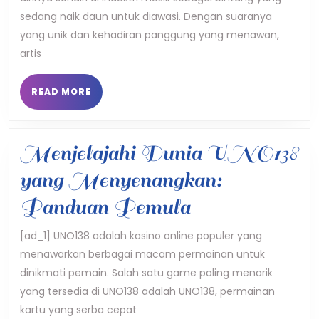
Melodi69:
sedang naik daun untuk diawasi. Dengan suaranya
Bintang
yang unik dan kehadiran panggung yang menawan,
yang
artis
Meningkatnya
READ
READ MORE
MORE
Adegan
Musik
Menjelajahi Dunia UNO138
yang Menyenangkan:
Menjelajahi
Panduan Pemula
Dunia
[ad_1] UNO138 adalah kasino online populer yang
menawarkan berbagai macam permainan untuk
UNO138
dinikmati pemain. Salah satu game paling menarik
yang
yang tersedia di UNO138 adalah UNO138, permainan
Menyenangk
kartu yang serba cepat