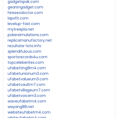
gadgetspak.com
gearsngadget.com
hireseodoctor.com
lapsfit.com
levelup-fast.com
mytreepla.net
pokersimulations.com
replicamanufactory.net
rezultate-loto.info
splendifulous.com
sportsrecords4u.com
topceleberites.com
ufabetting8m4.com
ufabetunionum3.com
ufabetvalueum3.com
ufabetvaultm7.com
ufabetvillageum7.com
ufabetvoicem3.com
waveufabetm4.com
wayang88.net
websiteufabetm4.com
whiteufabetm4.com