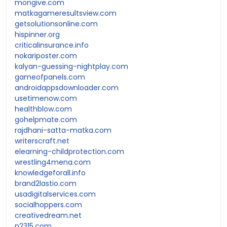
mongive.com
matkagameresultsview.com
getsolutionsonline.com
hispinner.org
criticalinsurance.info
nokariposter.com
kalyan-guessing-nightplay.com
gameofpanels.com
androidappsdownloader.com
usetimenow.com
healthblow.com
gohelpmate.com
rajdhani-satta-matka.com
writerscraft.net
elearning-childprotection.com
wrestling4mena.com
knowledgeforall.info
brand2lastio.com
usadigitalservices.com
socialhoppers.com
creativedream.net
n2315.com