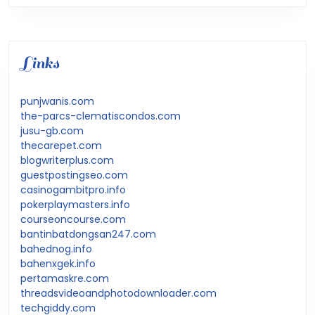
Links
punjwanis.com
the-parcs-clematiscondos.com
jusu-gb.com
thecarepet.com
blogwriterplus.com
guestpostingseo.com
casinogambitpro.info
pokerplaymasters.info
courseoncourse.com
bantinbatdongsan247.com
bahednog.info
bahenxgek.info
pertamaskre.com
threadsvideoandphotodownloader.com
techgiddy.com