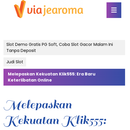
Skip
Ope
to
Butt
content
Skip
to
content
Slot Demo Gratis PG Soft, Coba Slot Gacor Malam Ini
Tanpa Deposit
Judi Slot
Melepaskan Kekuatan Klik555: Era Baru
Keterlibatan Online
Melepaskan
Kekuatan Klik555: