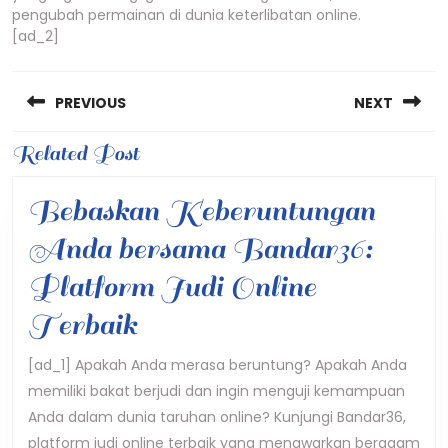
pengubah permainan di dunia keterlibatan online.
[ad_2]
Post
PREVIOUS
NEXT
navigation
Previous
Related Post
Next
post:
post:
Bebaskan Keberuntungan
Anda bersama Bandar36:
Platform Judi Online
Bebaskan
Terbaik
Keberuntungan
[ad_1] Apakah Anda merasa beruntung? Apakah Anda
memiliki bakat berjudi dan ingin menguji kemampuan
Anda
Anda dalam dunia taruhan online? Kunjungi Bandar36,
bersama
platform judi online terbaik yang menawarkan beragam