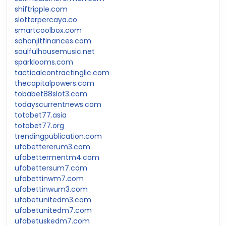
shiftripple.com
slotterpercaya.co
smartcoolbox.com
sohanjitfinances.com
soulfulhousemusic.net
sparklooms.com
tacticalcontractingllc.com
thecapitalpowers.com
tobabet88slot3.com
todayscurrentnews.com
totobet77.asia
totobet77.org
trendingpublication.com
ufabettererum3.com
ufabettermentm4.com
ufabettersum7.com
ufabettinwm7.com
ufabettinwum3.com
ufabetunitedm3.com
ufabetunitedm7.com
ufabetuskedm7.com