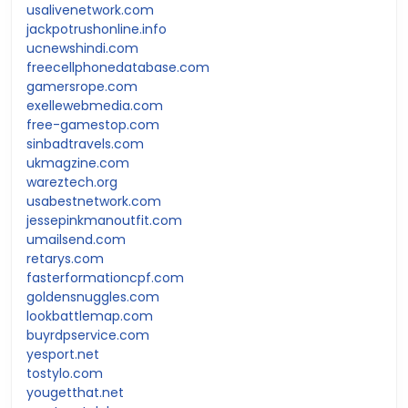
usalivenetwork.com
jackpotrushonline.info
ucnewshindi.com
freecellphonedatabase.com
gamersrope.com
exellewebmedia.com
free-gamestop.com
sinbadtravels.com
ukmagzine.com
wareztech.org
usabestnetwork.com
jessepinkmanoutfit.com
umailsend.com
retarys.com
fasterformationcpf.com
goldensnuggles.com
lookbattlemap.com
buyrdpservice.com
yesport.net
tostylo.com
yougetthat.net