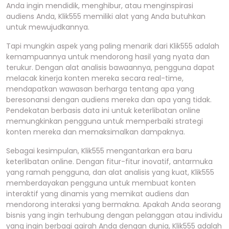
Anda ingin mendidik, menghibur, atau menginspirasi
audiens Anda, Klik555 memiliki alat yang Anda butuhkan
untuk mewujudkannya.
Tapi mungkin aspek yang paling menarik dari Klik555 adalah
kemampuannya untuk mendorong hasil yang nyata dan
terukur. Dengan alat analisis bawaannya, pengguna dapat
melacak kinerja konten mereka secara real-time,
mendapatkan wawasan berharga tentang apa yang
beresonansi dengan audiens mereka dan apa yang tidak.
Pendekatan berbasis data ini untuk keterlibatan online
memungkinkan pengguna untuk memperbaiki strategi
konten mereka dan memaksimalkan dampaknya.
Sebagai kesimpulan, Klik555 mengantarkan era baru
keterlibatan online. Dengan fitur-fitur inovatif, antarmuka
yang ramah pengguna, dan alat analisis yang kuat, Klik555
memberdayakan pengguna untuk membuat konten
interaktif yang dinamis yang memikat audiens dan
mendorong interaksi yang bermakna. Apakah Anda seorang
bisnis yang ingin terhubung dengan pelanggan atau individu
yang ingin berbagi gairah Anda dengan dunia, Klik555 adalah