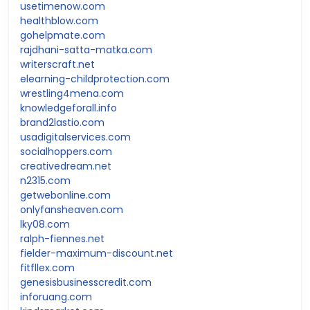
usetimenow.com
healthblow.com
gohelpmate.com
rajdhani-satta-matka.com
writerscraft.net
elearning-childprotection.com
wrestling4mena.com
knowledgeforall.info
brand2lastio.com
usadigitalservices.com
socialhoppers.com
creativedream.net
n2315.com
getwebonline.com
onlyfansheaven.com
lky08.com
ralph-fiennes.net
fielder-maximum-discount.net
fitfllex.com
genesisbusinesscredit.com
inforuang.com