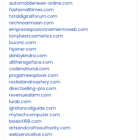
automobilenews-online.com
fashionalltimes.com
totaldigitalforum.com
technoarmaan.com
empresasposicionamientoweb.com
tonybestcosmetics.com
buzznc.com
fxjoiner.com
skinbykindra.com
alltherageface.com
codenational.com
progameexplorer.com
rockislandroastery.com
directselling-pro.com
revenuealarm.com
lurab.com
ignitioncoilguide.com
mytechcomputer.com
bioslot168.com
artsandcraftsauthority.com
webservicelive.com