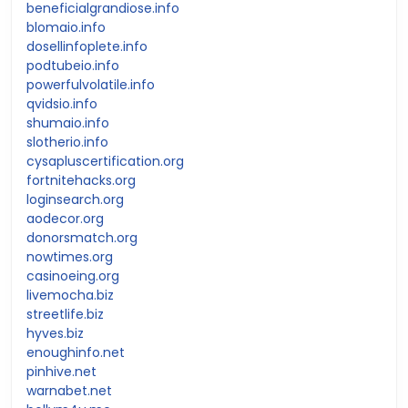
beneficialgrandiose.info
blomaio.info
dosellinfoplete.info
podtubeio.info
powerfulvolatile.info
qvidsio.info
shumaio.info
slotherio.info
cysapluscertification.org
fortnitehacks.org
loginsearch.org
aodecor.org
donorsmatch.org
nowtimes.org
casinoeing.org
livemocha.biz
streetlife.biz
hyves.biz
enoughinfo.net
pinhive.net
warnabet.net