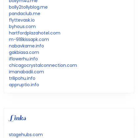
bollym4u.me
bolly2tollyblog.me
pandaclub.me
flyttevask.io
byhous.com
hartfordplazahotel.com
m-918kissapk.com
nabavkame.info
gakbiasa.com
iflowerhu.info
chicagocrystalconnection.com
imanabadii.com
trilipohu.info
appruptio.info
Links
stagehubs.com