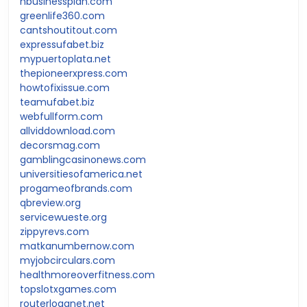
nbusinessplan.com
greenlife360.com
cantshoutitout.com
expressufabet.biz
mypuertoplata.net
thepioneerxpress.com
howtofixissue.com
teamufabet.biz
webfullform.com
allviddownload.com
decorsmag.com
gamblingcasinonews.com
universitiesofamerica.net
progameofbrands.com
qbreview.org
servicewueste.org
zippyrevs.com
matkanumbernow.com
myjobcirculars.com
healthmoreoverfitness.com
topslotxgames.com
routerloggnet.net