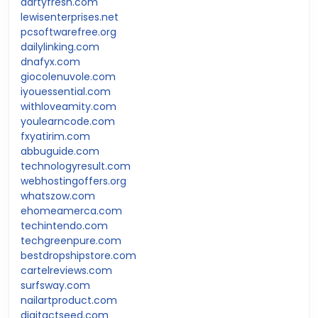
dartyfresh.com
lewisenterprises.net
pcsoftwarefree.org
dailylinking.com
dnafyx.com
giocolenuvole.com
iyouessential.com
withloveamity.com
youlearncode.com
fxyatirim.com
abbuguide.com
technologyresult.com
webhostingoffers.org
whatszow.com
ehomeamerca.com
techintendo.com
techgreenpure.com
bestdropshipstore.com
cartelreviews.com
surfsway.com
nailartproduct.com
digitactseed.com