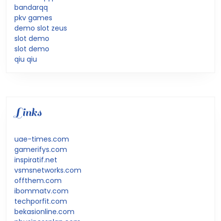
bandarqq
pkv games
demo slot zeus
slot demo
slot demo
qiu qiu
Links
uae-times.com
gamerifys.com
inspiratif.net
vsmsnetworks.com
offthem.com
ibommatv.com
techporfit.com
bekasionline.com