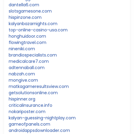
dantella6.com
slotsgamesone.com
hispinzone.com
kalyanbazarnights.com
top-online-casino-usa.com
honghuidoor.com
flowingtravel.com
nineniki.com
brandiospecialists.com
medicalcare7.com
adtennaball.com
nabzah.com
mongive.com
matkagameresultsview.com
getsolutionsonline.com
hispinner.org
criticalinsurance.info
nokariposter.com
kalyan-guessing-nightplay.com
gameofpanels.com
androidappsdownloader.com