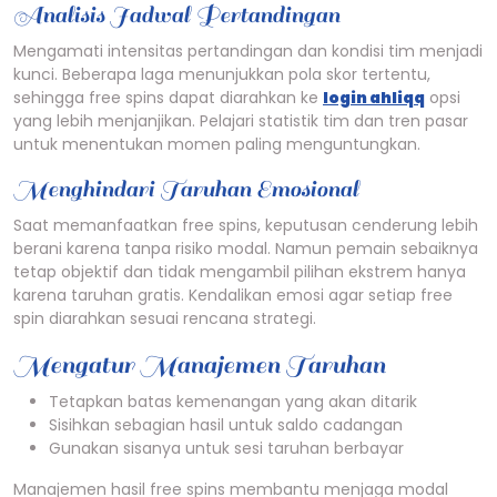
Analisis Jadwal Pertandingan
Mengamati intensitas pertandingan dan kondisi tim menjadi
kunci. Beberapa laga menunjukkan pola skor tertentu,
sehingga free spins dapat diarahkan ke
login ahliqq
opsi
yang lebih menjanjikan. Pelajari statistik tim dan tren pasar
untuk menentukan momen paling menguntungkan.
Menghindari Taruhan Emosional
Saat memanfaatkan free spins, keputusan cenderung lebih
berani karena tanpa risiko modal. Namun pemain sebaiknya
tetap objektif dan tidak mengambil pilihan ekstrem hanya
karena taruhan gratis. Kendalikan emosi agar setiap free
spin diarahkan sesuai rencana strategi.
Mengatur Manajemen Taruhan
Tetapkan batas kemenangan yang akan ditarik
Sisihkan sebagian hasil untuk saldo cadangan
Gunakan sisanya untuk sesi taruhan berbayar
Manajemen hasil free spins membantu menjaga modal