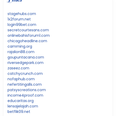
stagehubs.com
1x2forum.net
login99bet.com
secretcourtesans.com
onlinebahisforum1.com
chicagoheadline.com
camming.org
rajalion88.com
goupuntacana.com
riversedgepark.com
zaseez.com
catchycrunch.com
nofaphub.com
nefertitingalls.com
patsyscreations.com
income4proof.com
educaritas.org
lensajelajah.com
betflik09.net