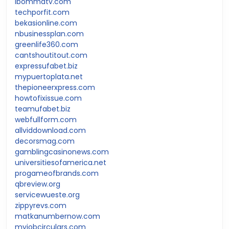
ibommatv.com
techporfit.com
bekasionline.com
nbusinessplan.com
greenlife360.com
cantshoutitout.com
expressufabet.biz
mypuertoplata.net
thepioneerxpress.com
howtofixissue.com
teamufabet.biz
webfullform.com
allviddownload.com
decorsmag.com
gamblingcasinonews.com
universitiesofamerica.net
progameofbrands.com
qbreview.org
servicewueste.org
zippyrevs.com
matkanumbernow.com
myjobcirculars.com