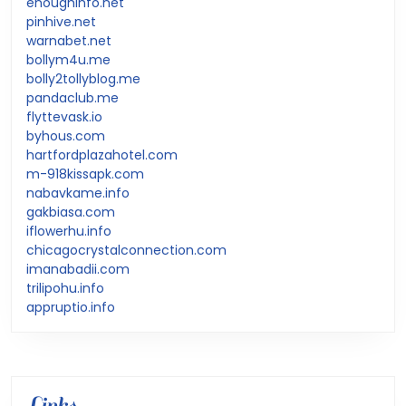
enoughinfo.net
pinhive.net
warnabet.net
bollym4u.me
bolly2tollyblog.me
pandaclub.me
flyttevask.io
byhous.com
hartfordplazahotel.com
m-918kissapk.com
nabavkame.info
gakbiasa.com
iflowerhu.info
chicagocrystalconnection.com
imanabadii.com
trilipohu.info
appruptio.info
Links