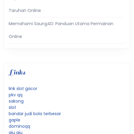
Taruhan Online
Memahami Saung4D: Panduan Utama Permainan
Online
Links
link slot gacor
pkv qq
sakong
slot
bandar judi bola terbesar
gaple
dominoqq
qiu qiu