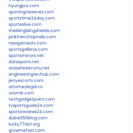
hyungpro.com
sportingnewsnet.com
sportstime24day.com
sporteslive.com
theblingblingshields.com
pinkfrenchtipnails.com
newgamestv.com
sportsgallerys.com
sportsmirrors.net
datasports.net
atasehirescortu.net
engineeringtechub.com
jerryescorts.com
attorneylegal.co
voomb.com
techgadgetpoint.com
tvsportsguide24.com
sportsreviews24.com
dubai360blog.com
lucky77slot.org
growmefast.com