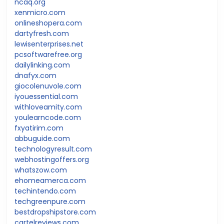
ncaq.org
xenmicro.com
onlineshopera.com
dartyfresh.com
lewisenterprises.net
pcsoftwarefree.org
dailylinking.com
dnafyx.com
giocolenuvole.com
iyouessential.com
withloveamity.com
youlearncode.com
fxyatirim.com
abbuguide.com
technologyresult.com
webhostingoffers.org
whatszow.com
ehomeamerca.com
techintendo.com
techgreenpure.com
bestdropshipstore.com
cartelreviews.com