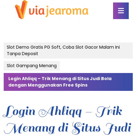
Skip
Ope
to
Butt
content
Skip
to
content
Slot Demo Gratis PG Soft, Coba Slot Gacor Malam Ini
Tanpa Deposit
Slot Gampang Menang
Login Ahliqq – Trik Menang di Situs Judi Bola
dengan Menggunakan Free Spins
Login Ahliqq – Trik
Menang di Situs Judi