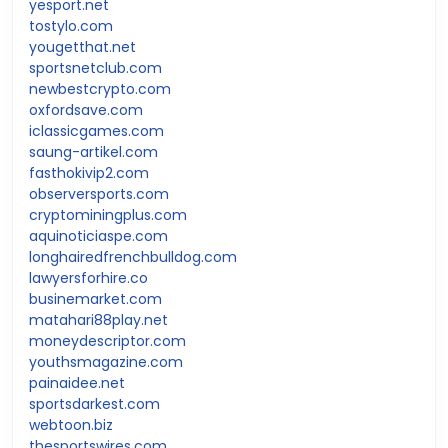
yesport.net
tostylo.com
yougetthat.net
sportsnetclub.com
newbestcrypto.com
oxfordsave.com
iclassicgames.com
saung-artikel.com
fasthokivip2.com
observersports.com
cryptominingplus.com
aquinoticiaspe.com
longhairedfrenchbulldog.com
lawyersforhire.co
businemarket.com
matahari88play.net
moneydescriptor.com
youthsmagazine.com
painaidee.net
sportsdarkest.com
webtoon.biz
thesportswires.com