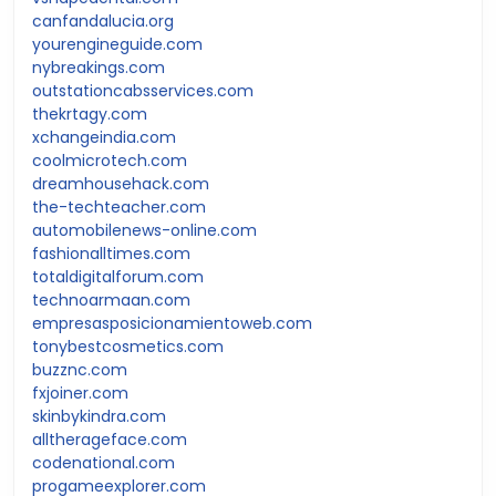
canfandalucia.org
yourengineguide.com
nybreakings.com
outstationcabsservices.com
thekrtagy.com
xchangeindia.com
coolmicrotech.com
dreamhousehack.com
the-techteacher.com
automobilenews-online.com
fashionalltimes.com
totaldigitalforum.com
technoarmaan.com
empresasposicionamientoweb.com
tonybestcosmetics.com
buzznc.com
fxjoiner.com
skinbykindra.com
alltherageface.com
codenational.com
progameexplorer.com