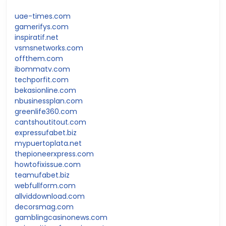
uae-times.com
gamerifys.com
inspiratif.net
vsmsnetworks.com
offthem.com
ibommatv.com
techporfit.com
bekasionline.com
nbusinessplan.com
greenlife360.com
cantshoutitout.com
expressufabet.biz
mypuertoplata.net
thepioneerxpress.com
howtofixissue.com
teamufabet.biz
webfullform.com
allviddownload.com
decorsmag.com
gamblingcasinonews.com