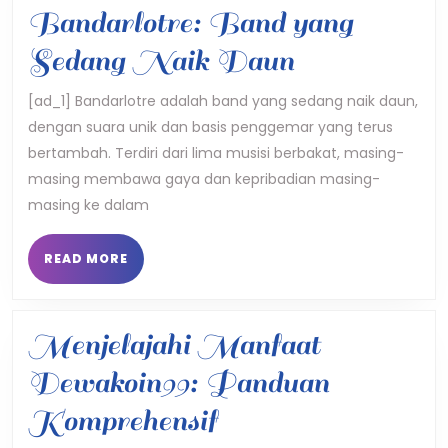
Bandarlotre: Band yang
Temui
Sedang Naik Daun
Anggota
[ad_1] Bandarlotre adalah band yang sedang naik daun,
dengan suara unik dan basis penggemar yang terus
Bandarlotr
bertambah. Terdiri dari lima musisi berbakat, masing-
Band
masing membawa gaya dan kepribadian masing-
yang
masing ke dalam
Sedang
READ
READ MORE
MORE
Naik
Daun
Menjelajahi Manfaat
Dewakoin99: Panduan
Menjelajahi
Komprehensif