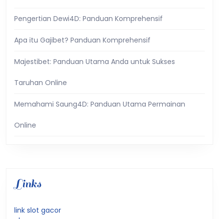
Pengertian Dewi4D: Panduan Komprehensif
Apa itu Gajibet? Panduan Komprehensif
Majestibet: Panduan Utama Anda untuk Sukses
Taruhan Online
Memahami Saung4D: Panduan Utama Permainan
Online
Links
link slot gacor