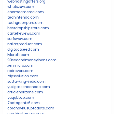
webhostingoffers.org
whatszow.com
ehomeamerca.com
techintendo.com
techgreenpure.com
bestdropshipstore.com
cartelreviews.com
surfsway.com
nailartproduct.com
digitactseed.com
lvlcraft.com
90secondmoneyloans.com
xenmicro.com
rodrovers.com
tripssolution.com
satta-king-india.com
yukigassencanada.com
articlehorizone.com
yuqqbbzp.com
7betagents6.com
coronavirusuptodate.com
crackinstreams.com