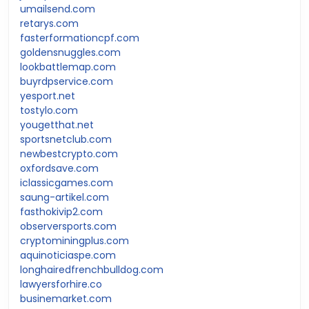
umailsend.com
retarys.com
fasterformationcpf.com
goldensnuggles.com
lookbattlemap.com
buyrdpservice.com
yesport.net
tostylo.com
yougetthat.net
sportsnetclub.com
newbestcrypto.com
oxfordsave.com
iclassicgames.com
saung-artikel.com
fasthokivip2.com
observersports.com
cryptominingplus.com
aquinoticiaspe.com
longhairedfrenchbulldog.com
lawyersforhire.co
businemarket.com