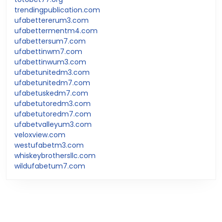
trendingpublication.com
ufabettererum3.com
ufabettermentm4.com
ufabettersum7.com
ufabettinwm7.com
ufabettinwum3.com
ufabetunitedm3.com
ufabetunitedm7.com
ufabetuskedm7.com
ufabetutoredm3.com
ufabetutoredm7.com
ufabetvalleyum3.com
veloxview.com
westufabetm3.com
whiskeybrothersllc.com
wildufabetum7.com