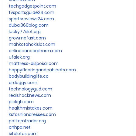
techgadgetpoint.com
tvsportsguide24.com
sportsreviews24.com
dubai360blog.com
lucky77slot.org
growmefast.com
mahkotahokislot.com
onlinecancerpharm.com
ufalek.org
mattress-disposal.com
happyflooringandcabinets.com
bodybuildinglife.co
qrdoggy.com
technologygud.com
realshocknews.com
pickgb.com
healthmistakes.com
ksfashiondresses.com
patterntrader.org
cnhpa.net
sitalotus.com