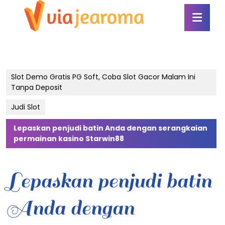
Skip
Ope
to
Butt
content
Skip
to
content
Slot Demo Gratis PG Soft, Coba Slot Gacor Malam Ini
Tanpa Deposit
Judi Slot
Lepaskan penjudi batin Anda dengan serangkaian
permainan kasino Starwin88
Lepaskan penjudi batin
Anda dengan