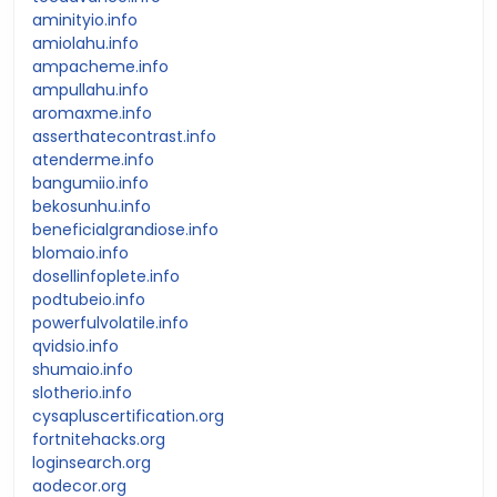
aminityio.info
amiolahu.info
ampacheme.info
ampullahu.info
aromaxme.info
asserthatecontrast.info
atenderme.info
bangumiio.info
bekosunhu.info
beneficialgrandiose.info
blomaio.info
dosellinfoplete.info
podtubeio.info
powerfulvolatile.info
qvidsio.info
shumaio.info
slotherio.info
cysapluscertification.org
fortnitehacks.org
loginsearch.org
aodecor.org