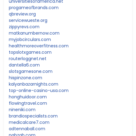
universitiesofamerica.net
progameofbrands.com
qbreview.org
servicewueste.org
zippyrevs.com
matkanumbernow.com
myjobcirculars.com
healthmoreoverfitness.com
topslotxgames.com
routerloggnet.net
dantella6.com
slotsgamesone.com
hispinzone.com
kalyanbazarnights.com
top-online-casino-usa.com
honghuidoor.com
flowingtravel.com
nineniki.com
brandiospecialists.com
medicalcare7.com
adtennaball.com
nabzah.com