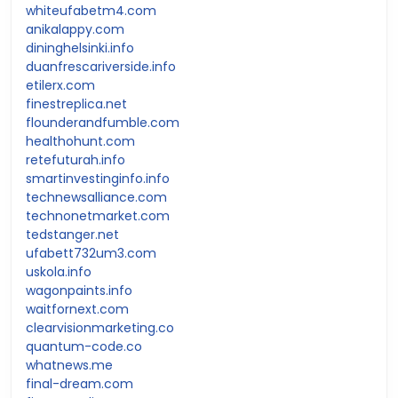
whiteufabetm4.com
anikalappy.com
dininghelsinki.info
duanfrescariverside.info
etilerx.com
finestreplica.net
flounderandfumble.com
healthohunt.com
retefuturah.info
smartinvestinginfo.info
technewsalliance.com
technonetmarket.com
tedstanger.net
ufabett732um3.com
uskola.info
wagonpaints.info
waitfornext.com
clearvisionmarketing.co
quantum-code.co
whatnews.me
final-dream.com