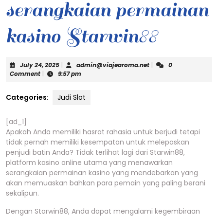
serangkaian permainan
kasino Starwin88
July
admin@viajearoma.n
July 24, 2025
|
admin@viajearoma.net
|
0
24,
Comment
|
9:57 pm
2025
Categories:
Judi Slot
[ad_1]
Apakah Anda memiliki hasrat rahasia untuk berjudi tetapi
tidak pernah memiliki kesempatan untuk melepaskan
penjudi batin Anda? Tidak terlihat lagi dari Starwin88,
platform kasino online utama yang menawarkan
serangkaian permainan kasino yang mendebarkan yang
akan memuaskan bahkan para pemain yang paling berani
sekalipun.
Dengan Starwin88, Anda dapat mengalami kegembiraan