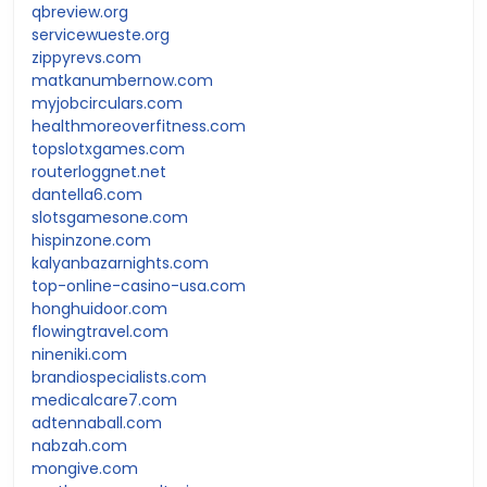
qbreview.org
servicewueste.org
zippyrevs.com
matkanumbernow.com
myjobcirculars.com
healthmoreoverfitness.com
topslotxgames.com
routerloggnet.net
dantella6.com
slotsgamesone.com
hispinzone.com
kalyanbazarnights.com
top-online-casino-usa.com
honghuidoor.com
flowingtravel.com
nineniki.com
brandiospecialists.com
medicalcare7.com
adtennaball.com
nabzah.com
mongive.com