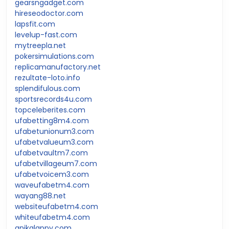
gearsngadget.com
hireseodoctor.com
lapsfit.com
levelup-fast.com
mytreepla.net
pokersimulations.com
replicamanufactory.net
rezultate-loto.info
splendifulous.com
sportsrecords4u.com
topceleberites.com
ufabetting8m4.com
ufabetunionum3.com
ufabetvalueum3.com
ufabetvaultm7.com
ufabetvillageum7.com
ufabetvoicem3.com
waveufabetm4.com
wayang88.net
websiteufabetm4.com
whiteufabetm4.com
anikalappy.com