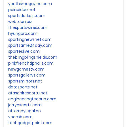
youthsmagazine.com
painaidee.net
sportsdarkest.com
webtoon.biz
thesportswires.com
hyungpro.com
sportingnewsnet.com
sportstime24day.com
sporteslive.com
theblingblingshields.com
pinkfrenchtipnails.com
newgamestv.com
sportsgallerys.com
sportsmirrors.net
datasports.net
atasehirescortu.net
engineeringtechub.com
jerryescorts.com
attorneylegal.co
voomb.com
techgadgetpoint.com