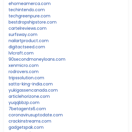
ehomeamerca.com
techintendo.com
techgreenpure.com
bestdropshipstore.com
cartelreviews.com
surfsway.com
nailartproduct.com
digitactseed.com
lvlcraft.com
90secondmoneyloans.com
xenmicro.com
rodrovers.com
tripssolution.com
satta-king-india.com
yukigassencanada.com
articlehorizone.com
yuqqbbzp.com
7betagents6.com
coronavirusuptodate.com
crackinstreams.com
gadgetspak.com