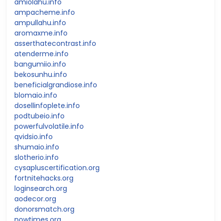
amiolahu.info
ampacheme.info
ampullahu.info
aromaxme.info
asserthatecontrast.info
atenderme.info
bangumiio.info
bekosunhu.info
beneficialgrandiose.info
blomaio.info
dosellinfoplete.info
podtubeio.info
powerfulvolatile.info
qvidsio.info
shumaio.info
slotherio.info
cysapluscertification.org
fortnitehacks.org
loginsearch.org
aodecor.org
donorsmatch.org
nowtimes.org