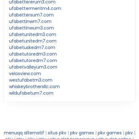
ufabettererum3.com
ufabettermentm4.com
ufabettersum7.com
ufabettinwm7.com
ufabettinwum3.com
ufabetunitedm3.com
ufabetunitedm7.com
ufabetuskedm7.com
ufabetutoredm3.com
ufabetutoredm7.com
ufabetvalleyum3.com
veloxview.com
westufabetm3.com
whiskeybrothersllc.com
wildufabetum7.com
menuqq alternatif
|
situs pkv
|
pkv games
|
pkv games
|
pkv
|