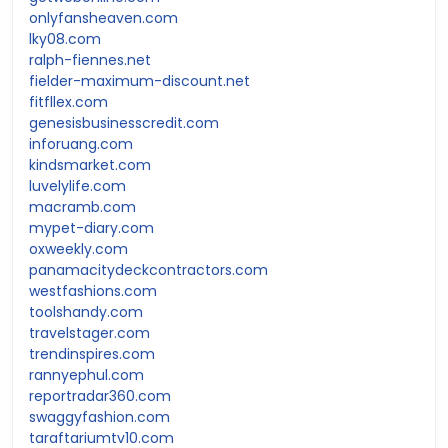
onlyfansheaven.com
lky08.com
ralph-fiennes.net
fielder-maximum-discount.net
fitfllex.com
genesisbusinesscredit.com
inforuang.com
kindsmarket.com
luvelylife.com
macramb.com
mypet-diary.com
oxweekly.com
panamacitydeckcontractors.com
westfashions.com
toolshandy.com
travelstager.com
trendinspires.com
rannyephul.com
reportradar360.com
swaggyfashion.com
taraftariumtv10.com