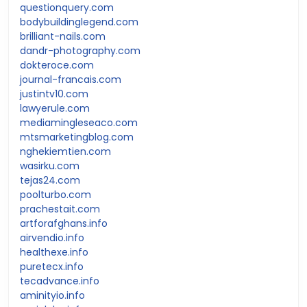
questionquery.com
bodybuildinglegend.com
brilliant-nails.com
dandr-photography.com
dokteroce.com
journal-francais.com
justintv10.com
lawyerule.com
mediamingleseaco.com
mtsmarketingblog.com
nghekiemtien.com
wasirku.com
tejas24.com
poolturbo.com
prachestait.com
artforafghans.info
airvendio.info
healthexe.info
puretecx.info
tecadvance.info
aminityio.info