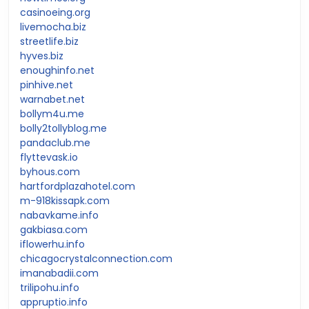
casinoeing.org
livemocha.biz
streetlife.biz
hyves.biz
enoughinfo.net
pinhive.net
warnabet.net
bollym4u.me
bolly2tollyblog.me
pandaclub.me
flyttevask.io
byhous.com
hartfordplazahotel.com
m-918kissapk.com
nabavkame.info
gakbiasa.com
iflowerhu.info
chicagocrystalconnection.com
imanabadii.com
trilipohu.info
appruptio.info