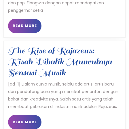
di
dan pop, Elangwin dengan cepat mendapatkan
Dunia
penggemar setia
Musik
READ
READ MORE
MORE
The Rise of Rajazeus:
Kisah Dibalik Munculnya
The
Sensasi Musik
Rise
[ad_1] Dalam dunia musik, selalu ada artis-artis baru
dan pendatang baru yang memikat penonton dengan
of
bakat dan kreativitasnya. Salah satu artis yang telah
Rajazeus:
membuat gebrakan di industri musik adalah Rajazeus,
Kisah
READ
READ MORE
Dibalik
MORE