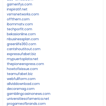
gamerifys.com
inspiratif.net
vsmsnetworks.com
offthem.com
ibommatv.com
techporfit.com
bekasionline.com
nbusinessplan.com
greenlife360.com
cantshoutitout.com
expressufabet.biz
mypuertoplata.net
thepioneerxpress.com
howtofixissue.com
teamufabet.biz
webfullform.com
allviddownload.com
decorsmag.com
gamblingcasinonews.com
universitiesofamerica.net
progameofbrands.com