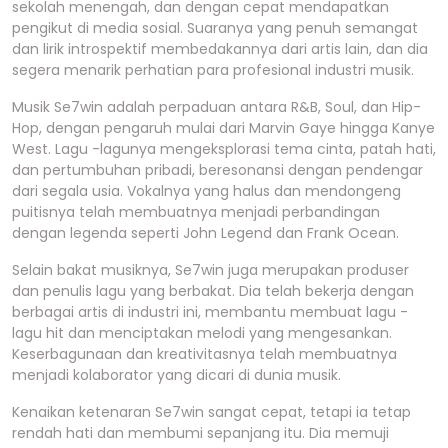
sekolah menengah, dan dengan cepat mendapatkan
pengikut di media sosial. Suaranya yang penuh semangat
dan lirik introspektif membedakannya dari artis lain, dan dia
segera menarik perhatian para profesional industri musik.
Musik Se7win adalah perpaduan antara R&B, Soul, dan Hip-
Hop, dengan pengaruh mulai dari Marvin Gaye hingga Kanye
West. Lagu -lagunya mengeksplorasi tema cinta, patah hati,
dan pertumbuhan pribadi, beresonansi dengan pendengar
dari segala usia. Vokalnya yang halus dan mendongeng
puitisnya telah membuatnya menjadi perbandingan
dengan legenda seperti John Legend dan Frank Ocean.
Selain bakat musiknya, Se7win juga merupakan produser
dan penulis lagu yang berbakat. Dia telah bekerja dengan
berbagai artis di industri ini, membantu membuat lagu -
lagu hit dan menciptakan melodi yang mengesankan.
Keserbagunaan dan kreativitasnya telah membuatnya
menjadi kolaborator yang dicari di dunia musik.
Kenaikan ketenaran Se7win sangat cepat, tetapi ia tetap
rendah hati dan membumi sepanjang itu. Dia memuji