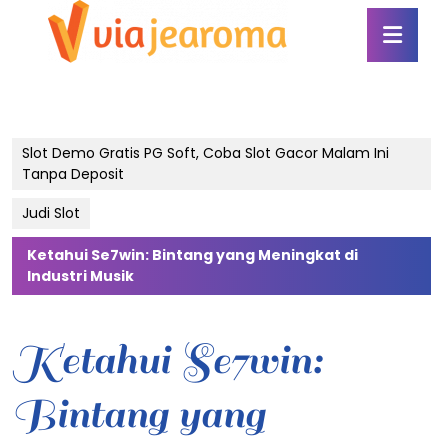
Skip
Ope
to
Butt
content
Skip
to
content
Slot Demo Gratis PG Soft, Coba Slot Gacor Malam Ini
Tanpa Deposit
Judi Slot
Ketahui Se7win: Bintang yang Meningkat di
Industri Musik
Ketahui Se7win:
Bintang yang