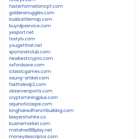
fasterformationcpf.com
goldensnuggles.com
lookbattlemap.com
buyrdpservice.com
yesport.net
tostylo.com
yougetthat.net
sportsnetclub.com
newbestcrypto.com
oxfordsave.com
iclassicgames.com
saung-artikel.com
fasthokivip2.com
observersports.com
cryptominingplus.com
aquinoticiaspe.com
longhairedfrenchbulldog.com
lawyersforhire.co
businemarket.com
matahari88play.net
moneydescriptor.com