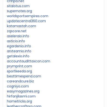
cnhpa.net
sitalotus.com
supernotes.org
worldsportsempires.com
updatecentral360.com
katamastah.com
zqscore.net
aseleraio.info
asticio.info
egardenio.info
arxteamio.info
getalexio.info
accountaudittaxcon.com
prymprint.com
sportkeeda.org
besttimespend.com
careandcure.biz
cogniyo.com
easymagazines.org
hirfanjilasmi.com
hometricks.org
leathercraftpro.com