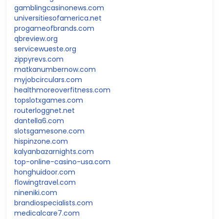
gamblingcasinonews.com
universitiesofamerica.net
progameofbrands.com
qbreview.org
servicewueste.org
zippyrevs.com
matkanumbernow.com
myjobcirculars.com
healthmoreoverfitness.com
topslotxgames.com
routerloggnet.net
dantella6.com
slotsgamesone.com
hispinzone.com
kalyanbazarnights.com
top-online-casino-usa.com
honghuidoor.com
flowingtravel.com
nineniki.com
brandiospecialists.com
medicalcare7.com