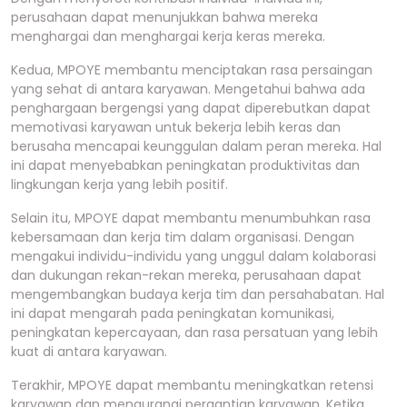
perusahaan dapat menunjukkan bahwa mereka
menghargai dan menghargai kerja keras mereka.
Kedua, MPOYE membantu menciptakan rasa persaingan
yang sehat di antara karyawan. Mengetahui bahwa ada
penghargaan bergengsi yang dapat diperebutkan dapat
memotivasi karyawan untuk bekerja lebih keras dan
berusaha mencapai keunggulan dalam peran mereka. Hal
ini dapat menyebabkan peningkatan produktivitas dan
lingkungan kerja yang lebih positif.
Selain itu, MPOYE dapat membantu menumbuhkan rasa
kebersamaan dan kerja tim dalam organisasi. Dengan
mengakui individu-individu yang unggul dalam kolaborasi
dan dukungan rekan-rekan mereka, perusahaan dapat
mengembangkan budaya kerja tim dan persahabatan. Hal
ini dapat mengarah pada peningkatan komunikasi,
peningkatan kepercayaan, dan rasa persatuan yang lebih
kuat di antara karyawan.
Terakhir, MPOYE dapat membantu meningkatkan retensi
karyawan dan mengurangi pergantian karyawan. Ketika