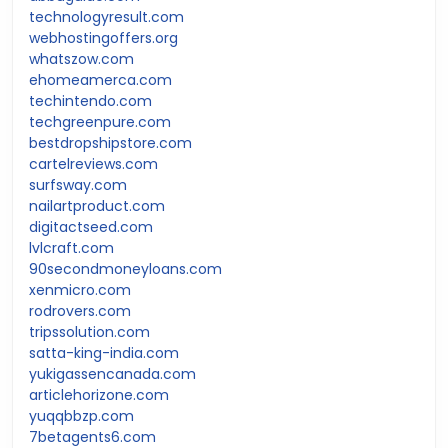
technologyresult.com
webhostingoffers.org
whatszow.com
ehomeamerca.com
techintendo.com
techgreenpure.com
bestdropshipstore.com
cartelreviews.com
surfsway.com
nailartproduct.com
digitactseed.com
lvlcraft.com
90secondmoneyloans.com
xenmicro.com
rodrovers.com
tripssolution.com
satta-king-india.com
yukigassencanada.com
articlehorizone.com
yuqqbbzp.com
7betagents6.com