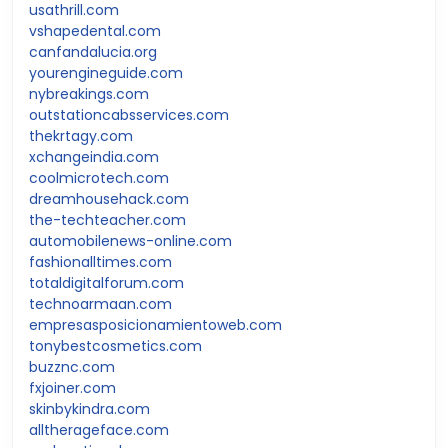
usathrill.com
vshapedental.com
canfandalucia.org
yourengineguide.com
nybreakings.com
outstationcabsservices.com
thekrtagy.com
xchangeindia.com
coolmicrotech.com
dreamhousehack.com
the-techteacher.com
automobilenews-online.com
fashionalltimes.com
totaldigitalforum.com
technoarmaan.com
empresasposicionamientoweb.com
tonybestcosmetics.com
buzznc.com
fxjoiner.com
skinbykindra.com
alltherageface.com