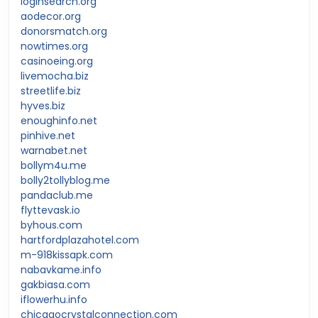
loginsearch.org
aodecor.org
donorsmatch.org
nowtimes.org
casinoeing.org
livemocha.biz
streetlife.biz
hyves.biz
enoughinfo.net
pinhive.net
warnabet.net
bollym4u.me
bolly2tollyblog.me
pandaclub.me
flyttevask.io
byhous.com
hartfordplazahotel.com
m-918kissapk.com
nabavkame.info
gakbiasa.com
iflowerhu.info
chicagocrystalconnection.com