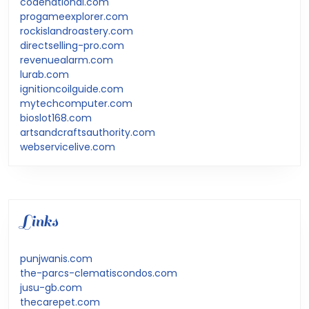
codenational.com
progameexplorer.com
rockislandroastery.com
directselling-pro.com
revenuealarm.com
lurab.com
ignitioncoilguide.com
mytechcomputer.com
bioslot168.com
artsandcraftsauthority.com
webservicelive.com
Links
punjwanis.com
the-parcs-clematiscondos.com
jusu-gb.com
thecarepet.com