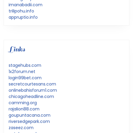
imanabadii.com
trilipohu.info
appruptio.info
Links
stagehubs.com
1x2forum.net
login99bet.com
secretcourtesans.com
onlinebahisforum1.com
chicagoheadline.com
camming.org
rajalion88.com
goupuntacana.com
riversedgepark.com
zaseez.com