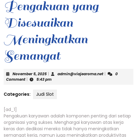
Pengakuan yang
Disesuaikan
Meningkatkan
Semangat
November
admin@viajearo
November 5, 2025
|
admin@viajearoma.net
|
0
5,
Comment
|
5:43 pm
2025
Categories:
Judi Slot
[ad_1]
Pengakuan karyawan adalah komponen penting dari setiap
organisasi yang sukses. Menghargai karyawan atas kerja
keras dan dedikasi mereka tidak hanya meningkatkan
semangat kerja, namun juga meningkatkan produktivitas