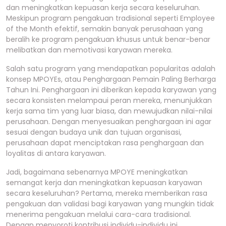
dan meningkatkan kepuasan kerja secara keseluruhan.
Meskipun program pengakuan tradisional seperti Employee
of the Month efektif, semakin banyak perusahaan yang
beralih ke program pengakuan khusus untuk benar-benar
melibatkan dan memotivasi karyawan mereka.
Salah satu program yang mendapatkan popularitas adalah
konsep MPOYEs, atau Penghargaan Pemain Paling Berharga
Tahun Ini. Penghargaan ini diberikan kepada karyawan yang
secara konsisten melampaui peran mereka, menunjukkan
kerja sama tim yang luar biasa, dan mewujudkan nilai-nilai
perusahaan. Dengan menyesuaikan penghargaan ini agar
sesuai dengan budaya unik dan tujuan organisasi,
perusahaan dapat menciptakan rasa penghargaan dan
loyalitas di antara karyawan.
Jadi, bagaimana sebenarnya MPOYE meningkatkan
semangat kerja dan meningkatkan kepuasan karyawan
secara keseluruhan? Pertama, mereka memberikan rasa
pengakuan dan validasi bagi karyawan yang mungkin tidak
menerima pengakuan melalui cara-cara tradisional.
Dengan menyoroti kontribusi individu-individu ini,