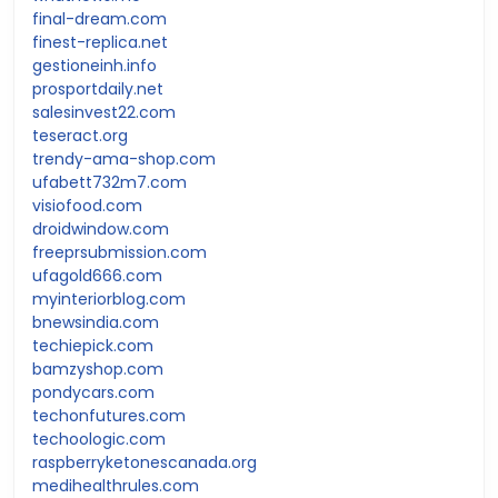
final-dream.com
finest-replica.net
gestioneinh.info
prosportdaily.net
salesinvest22.com
teseract.org
trendy-ama-shop.com
ufabett732m7.com
visiofood.com
droidwindow.com
freeprsubmission.com
ufagold666.com
myinteriorblog.com
bnewsindia.com
techiepick.com
bamzyshop.com
pondycars.com
techonfutures.com
techoologic.com
raspberryketonescanada.org
medihealthrules.com