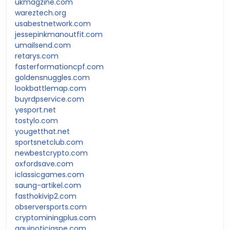
ukmagzine.com
wareztech.org
usabestnetwork.com
jessepinkmanoutfit.com
umailsend.com
retarys.com
fasterformationcpf.com
goldensnuggles.com
lookbattlemap.com
buyrdpservice.com
yesport.net
tostylo.com
yougetthat.net
sportsnetclub.com
newbestcrypto.com
oxfordsave.com
iclassicgames.com
saung-artikel.com
fasthokivip2.com
observersports.com
cryptominingplus.com
aquinoticiaspe.com