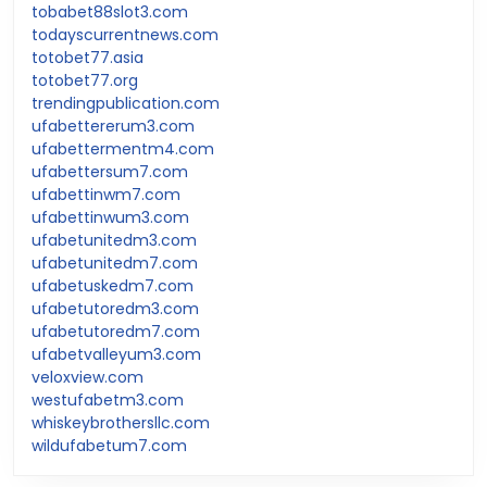
tobabet88slot3.com
todayscurrentnews.com
totobet77.asia
totobet77.org
trendingpublication.com
ufabettererum3.com
ufabettermentm4.com
ufabettersum7.com
ufabettinwm7.com
ufabettinwum3.com
ufabetunitedm3.com
ufabetunitedm7.com
ufabetuskedm7.com
ufabetutoredm3.com
ufabetutoredm7.com
ufabetvalleyum3.com
veloxview.com
westufabetm3.com
whiskeybrothersllc.com
wildufabetum7.com