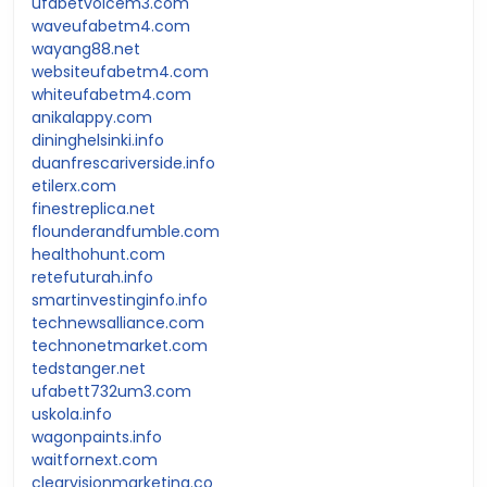
ufabetvoicem3.com
waveufabetm4.com
wayang88.net
websiteufabetm4.com
whiteufabetm4.com
anikalappy.com
dininghelsinki.info
duanfrescariverside.info
etilerx.com
finestreplica.net
flounderandfumble.com
healthohunt.com
retefuturah.info
smartinvestinginfo.info
technewsalliance.com
technonetmarket.com
tedstanger.net
ufabett732um3.com
uskola.info
wagonpaints.info
waitfornext.com
clearvisionmarketing.co