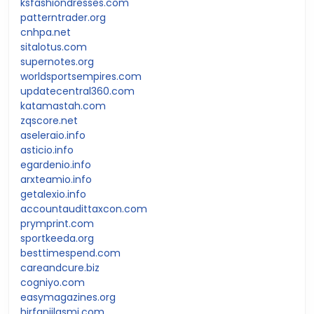
ksfashiondresses.com
patterntrader.org
cnhpa.net
sitalotus.com
supernotes.org
worldsportsempires.com
updatecentral360.com
katamastah.com
zqscore.net
aseleraio.info
asticio.info
egardenio.info
arxteamio.info
getalexio.info
accountaudittaxcon.com
prymprint.com
sportkeeda.org
besttimespend.com
careandcure.biz
cogniyo.com
easymagazines.org
hirfanjilasmi.com