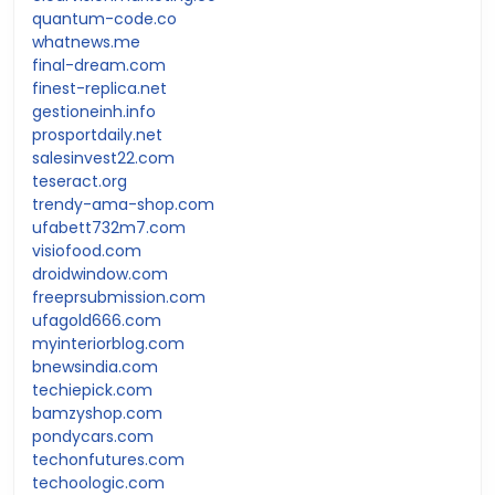
quantum-code.co
whatnews.me
final-dream.com
finest-replica.net
gestioneinh.info
prosportdaily.net
salesinvest22.com
teseract.org
trendy-ama-shop.com
ufabett732m7.com
visiofood.com
droidwindow.com
freeprsubmission.com
ufagold666.com
myinteriorblog.com
bnewsindia.com
techiepick.com
bamzyshop.com
pondycars.com
techonfutures.com
techoologic.com