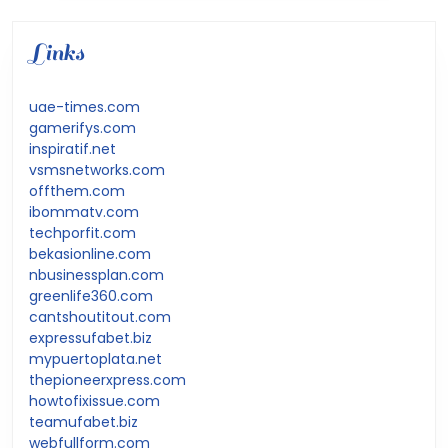
Links
uae-times.com
gamerifys.com
inspiratif.net
vsmsnetworks.com
offthem.com
ibommatv.com
techporfit.com
bekasionline.com
nbusinessplan.com
greenlife360.com
cantshoutitout.com
expressufabet.biz
mypuertoplata.net
thepioneerxpress.com
howtofixissue.com
teamufabet.biz
webfullform.com