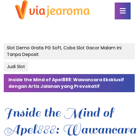
Skip
Ope
to
Butt
content
Skip
to
content
Slot Demo Gratis PG Soft, Coba Slot Gacor Malam Ini
Tanpa Deposit
Judi Slot
Inside the Mind of Apel888: Wawancara Eksklusif
dengan Artis Jalanan yang Provokatif
Inside the Mind of
Apel888: Wawancara