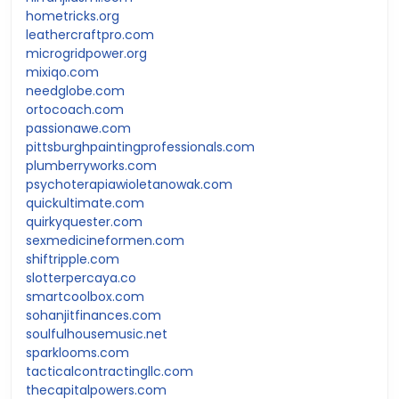
hometricks.org
leathercraftpro.com
microgridpower.org
mixiqo.com
needglobe.com
ortocoach.com
passionawe.com
pittsburghpaintingprofessionals.com
plumberryworks.com
psychoterapiawioletanowak.com
quickultimate.com
quirkyquester.com
sexmedicineformen.com
shiftripple.com
slotterpercaya.co
smartcoolbox.com
sohanjitfinances.com
soulfulhousemusic.net
sparklooms.com
tacticalcontractingllc.com
thecapitalpowers.com