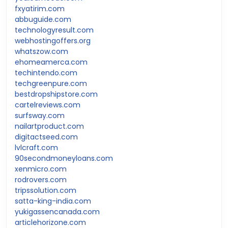
fxyatirim.com
abbuguide.com
technologyresult.com
webhostingoffers.org
whatszow.com
ehomeamerca.com
techintendo.com
techgreenpure.com
bestdropshipstore.com
cartelreviews.com
surfsway.com
nailartproduct.com
digitactseed.com
lvlcraft.com
90secondmoneyloans.com
xenmicro.com
rodrovers.com
tripssolution.com
satta-king-india.com
yukigassencanada.com
articlehorizone.com