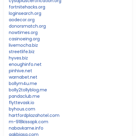
cysapluscertification.org
fortnitehacks.org
loginsearch.org
aodecor.org
donorsmatch.org
nowtimes.org
casinoeing.org
livemocha.biz
streetlife.biz
hyves.biz
enoughinfo.net
pinhive.net
warnabet.net
bollym4u.me
bolly2tollyblog.me
pandaclub.me
flyttevask.io
byhous.com
hartfordplazahotel.com
m-918kissapk.com
nabavkame.info
gakbiasa.com