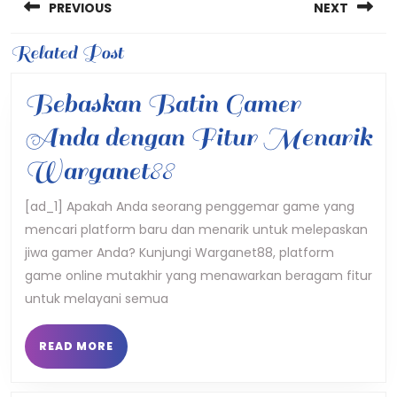
PREVIOUS
NEXT
navigation
Previous
Related Post
Next
post:
post:
Bebaskan Batin Gamer
Anda dengan Fitur Menarik
Bebaskan
Warganet88
Batin
[ad_1] Apakah Anda seorang penggemar game yang
mencari platform baru dan menarik untuk melepaskan
Gamer
jiwa gamer Anda? Kunjungi Warganet88, platform
Anda
game online mutakhir yang menawarkan beragam fitur
dengan
untuk melayani semua
Fitur
READ
READ MORE
MORE
Menarik