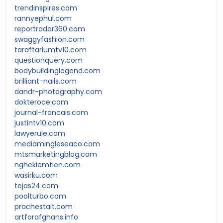
trendinspires.com
rannyephul.com
reportradar360.com
swaggyfashion.com
taraftariumtv10.com
questionquery.com
bodybuildinglegend.com
brilliant-nails.com
dandr-photography.com
dokteroce.com
journal-francais.com
justintv10.com
lawyerule.com
mediamingleseaco.com
mtsmarketingblog.com
nghekiemtien.com
wasirku.com
tejas24.com
poolturbo.com
prachestait.com
artforafghans.info