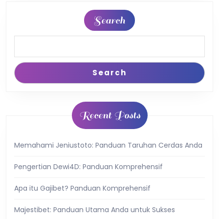
Wajib
Didengark
Search
Search
Recent Posts
Memahami Jeniustoto: Panduan Taruhan Cerdas Anda
Pengertian Dewi4D: Panduan Komprehensif
Apa itu Gajibet? Panduan Komprehensif
Majestibet: Panduan Utama Anda untuk Sukses