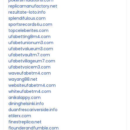
replicamanufactory.net
rezultate-loto.info
splendifulous.com
sportsrecords4u.com
topceleberites.com
ufabetting8m4.com
ufabetunionum3.com
ufabetvalueum3.com
ufabetvaultm7.com
ufabetvillageum7.com
ufabetvoicem3.com
waveufabetm4.com
wayang88.net
websiteufabetm4.com
whiteufabetm4.com
anikalappy.com
dininghelsinki.info
duanfrescariverside.info
etilerx.com
finestreplica.net
flounderandfumble.com