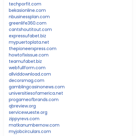
techporfit.com
bekasionline.com
nbusinessplan.com
greenlife360.com
cantshoutitout.com
expressufabet.biz
mypuertoplata.net
thepioneerxpress.com
howtofixissue.com
teamufabet.biz
webfullform.com
allviddownload.com
decorsmag.com
gamblingcasinonews.com
universitiesofamerica.net
progameofbrands.com
qbreview.org
servicewueste.org
zippyrevs.com
matkanumbernow.com
myjobcirculars.com