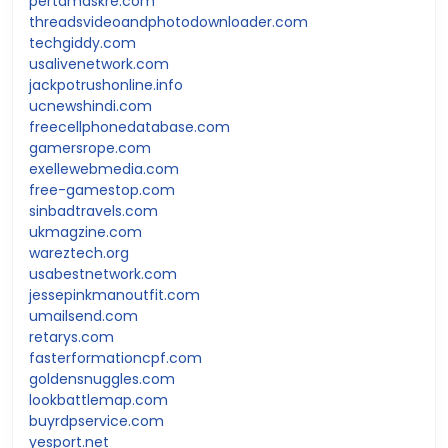
pertamaskre.com
threadsvideoandphotodownloader.com
techgiddy.com
usalivenetwork.com
jackpotrushonline.info
ucnewshindi.com
freecellphonedatabase.com
gamersrope.com
exellewebmedia.com
free-gamestop.com
sinbadtravels.com
ukmagzine.com
wareztech.org
usabestnetwork.com
jessepinkmanoutfit.com
umailsend.com
retarys.com
fasterformationcpf.com
goldensnuggles.com
lookbattlemap.com
buyrdpservice.com
yesport.net