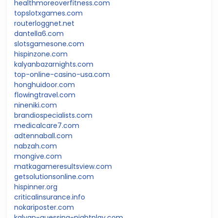
healthmoreoverfitness.com
topslotxgames.com
routerloggnet.net
dantella6.com
slotsgamesone.com
hispinzone.com
kalyanbazarnights.com
top-online-casino-usa.com
honghuidoor.com
flowingtravel.com
nineniki.com
brandiospecialists.com
medicalcare7.com
adtennaball.com
nabzah.com
mongive.com
matkagameresultsview.com
getsolutionsonline.com
hispinner.org
criticalinsurance.info
nokariposter.com
kalyan-guessing-nightplay.com