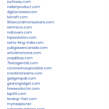
surfsway.com
nailartproduct.com
digitactseed.com
lvlcraft.com
90secondmoneyloans.com
xenmicro.com
rodrovers.com
tripssolution.com
satta-king-india.com
yukigassencanada.com
articlehorizone.com
yuqqbbzp.com
7betagents6.com
coronavirusuptodate.com
crackinstreams.com
gadgetspak.com
gearsngadget.com
hireseodoctor.com
lapsfit.com
levelup-fast.com
mytreepla.net
pokersimulations.com