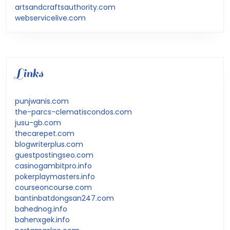
artsandcraftsauthority.com
webservicelive.com
Links
punjwanis.com
the-parcs-clematiscondos.com
jusu-gb.com
thecarepet.com
blogwriterplus.com
guestpostingseo.com
casinogambitpro.info
pokerplaymasters.info
courseoncourse.com
bantinbatdongsan247.com
bahednog.info
bahenxgek.info