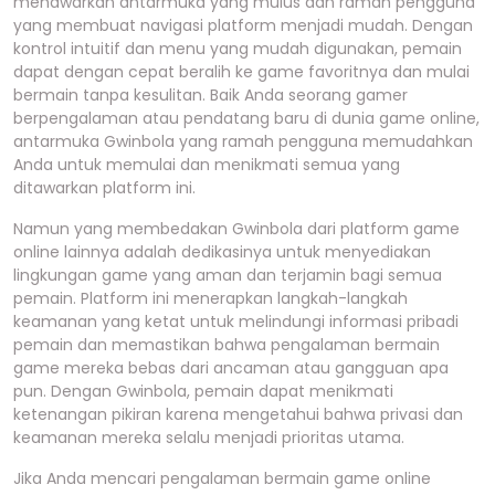
menawarkan antarmuka yang mulus dan ramah pengguna
yang membuat navigasi platform menjadi mudah. Dengan
kontrol intuitif dan menu yang mudah digunakan, pemain
dapat dengan cepat beralih ke game favoritnya dan mulai
bermain tanpa kesulitan. Baik Anda seorang gamer
berpengalaman atau pendatang baru di dunia game online,
antarmuka Gwinbola yang ramah pengguna memudahkan
Anda untuk memulai dan menikmati semua yang
ditawarkan platform ini.
Namun yang membedakan Gwinbola dari platform game
online lainnya adalah dedikasinya untuk menyediakan
lingkungan game yang aman dan terjamin bagi semua
pemain. Platform ini menerapkan langkah-langkah
keamanan yang ketat untuk melindungi informasi pribadi
pemain dan memastikan bahwa pengalaman bermain
game mereka bebas dari ancaman atau gangguan apa
pun. Dengan Gwinbola, pemain dapat menikmati
ketenangan pikiran karena mengetahui bahwa privasi dan
keamanan mereka selalu menjadi prioritas utama.
Jika Anda mencari pengalaman bermain game online