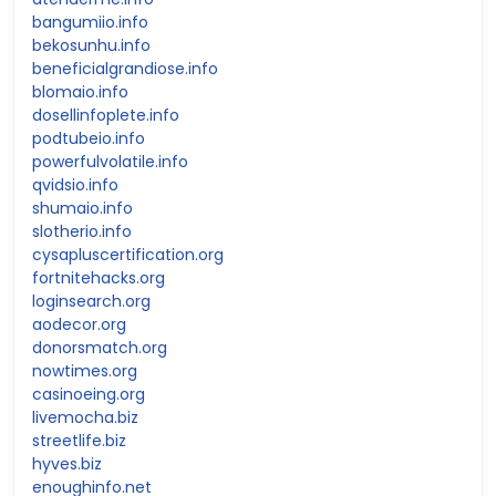
bangumiio.info
bekosunhu.info
beneficialgrandiose.info
blomaio.info
dosellinfoplete.info
podtubeio.info
powerfulvolatile.info
qvidsio.info
shumaio.info
slotherio.info
cysapluscertification.org
fortnitehacks.org
loginsearch.org
aodecor.org
donorsmatch.org
nowtimes.org
casinoeing.org
livemocha.biz
streetlife.biz
hyves.biz
enoughinfo.net