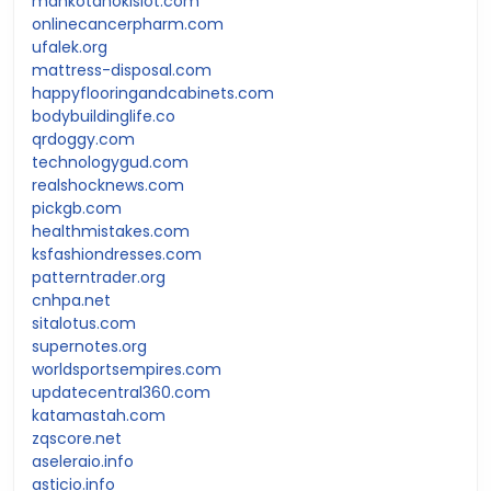
mahkotahokislot.com
onlinecancerpharm.com
ufalek.org
mattress-disposal.com
happyflooringandcabinets.com
bodybuildinglife.co
qrdoggy.com
technologygud.com
realshocknews.com
pickgb.com
healthmistakes.com
ksfashiondresses.com
patterntrader.org
cnhpa.net
sitalotus.com
supernotes.org
worldsportsempires.com
updatecentral360.com
katamastah.com
zqscore.net
aseleraio.info
asticio.info