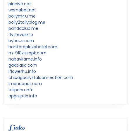
pinhive.net
warnabet.net
bollym4u.me
bolly2tollyblog.me
pandaclub.me
flyttevask.io
byhous.com
hartfordplazahotel.com
m-918kissapk.com
nabavkame.info
gakbiasa.com
iflowerhu.info
chicagocrystalconnection.com
imanabadii.com
trilipohu.info
appruptio.info
Links