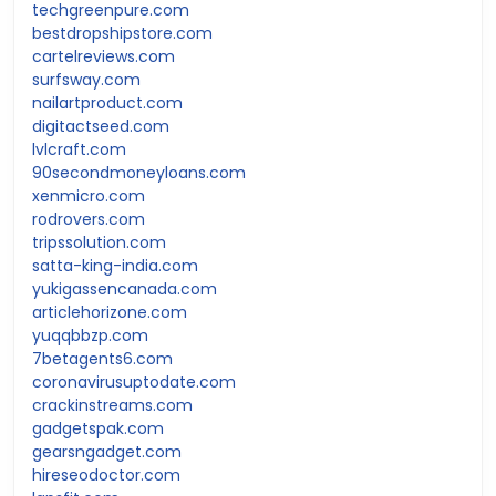
techgreenpure.com
bestdropshipstore.com
cartelreviews.com
surfsway.com
nailartproduct.com
digitactseed.com
lvlcraft.com
90secondmoneyloans.com
xenmicro.com
rodrovers.com
tripssolution.com
satta-king-india.com
yukigassencanada.com
articlehorizone.com
yuqqbbzp.com
7betagents6.com
coronavirusuptodate.com
crackinstreams.com
gadgetspak.com
gearsngadget.com
hireseodoctor.com