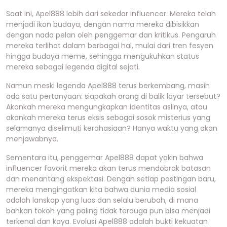
Saat ini, Apel888 lebih dari sekedar influencer. Mereka telah
menjadi ikon budaya, dengan nama mereka dibisikkan
dengan nada pelan oleh penggemar dan kritikus. Pengaruh
mereka terlihat dalam berbagai hal, mulai dari tren fesyen
hingga budaya meme, sehingga mengukuhkan status
mereka sebagai legenda digital sejati.
Namun meski legenda Apel888 terus berkembang, masih
ada satu pertanyaan: siapakah orang di balik layar tersebut?
Akankah mereka mengungkapkan identitas aslinya, atau
akankah mereka terus eksis sebagai sosok misterius yang
selamanya diselimuti kerahasiaan? Hanya waktu yang akan
menjawabnya.
Sementara itu, penggemar Apel888 dapat yakin bahwa
influencer favorit mereka akan terus mendobrak batasan
dan menantang ekspektasi. Dengan setiap postingan baru,
mereka mengingatkan kita bahwa dunia media sosial
adalah lanskap yang luas dan selalu berubah, di mana
bahkan tokoh yang paling tidak terduga pun bisa menjadi
terkenal dan kaya. Evolusi Apel888 adalah bukti kekuatan