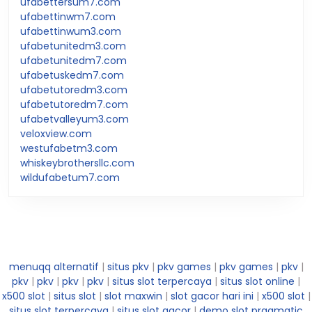
ufabettersum7.com
ufabettinwm7.com
ufabettinwum3.com
ufabetunitedm3.com
ufabetunitedm7.com
ufabetuskedm7.com
ufabetutoredm3.com
ufabetutoredm7.com
ufabetvalleyum3.com
veloxview.com
westufabetm3.com
whiskeybrothersllc.com
wildufabetum7.com
menuqq alternatif
|
situs pkv
|
pkv games
|
pkv games
|
pkv
|
pkv
|
pkv
|
pkv
|
pkv
|
situs slot terpercaya
|
situs slot online
|
x500 slot
|
situs slot
|
slot maxwin
|
slot gacor hari ini
|
x500 slot
|
situs slot terpercaya
|
situs slot gacor
|
demo slot pragmatic