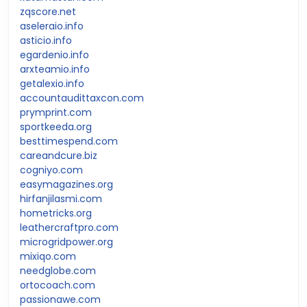
zqscore.net
aseleraio.info
asticio.info
egardenio.info
arxteamio.info
getalexio.info
accountaudittaxcon.com
prymprint.com
sportkeeda.org
besttimespend.com
careandcure.biz
cogniyo.com
easymagazines.org
hirfanjilasmi.com
hometricks.org
leathercraftpro.com
microgridpower.org
mixiqo.com
needglobe.com
ortocoach.com
passionawe.com