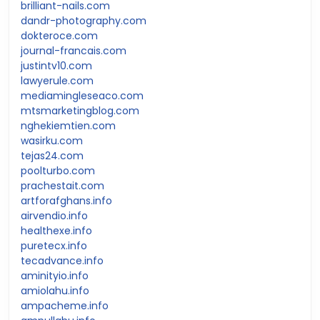
brilliant-nails.com
dandr-photography.com
dokteroce.com
journal-francais.com
justintv10.com
lawyerule.com
mediamingleseaco.com
mtsmarketingblog.com
nghekiemtien.com
wasirku.com
tejas24.com
poolturbo.com
prachestait.com
artforafghans.info
airvendio.info
healthexe.info
puretecx.info
tecadvance.info
aminityio.info
amiolahu.info
ampacheme.info