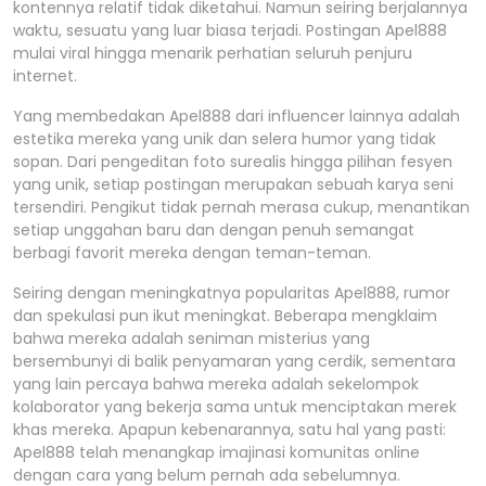
kontennya relatif tidak diketahui. Namun seiring berjalannya
waktu, sesuatu yang luar biasa terjadi. Postingan Apel888
mulai viral hingga menarik perhatian seluruh penjuru
internet.
Yang membedakan Apel888 dari influencer lainnya adalah
estetika mereka yang unik dan selera humor yang tidak
sopan. Dari pengeditan foto surealis hingga pilihan fesyen
yang unik, setiap postingan merupakan sebuah karya seni
tersendiri. Pengikut tidak pernah merasa cukup, menantikan
setiap unggahan baru dan dengan penuh semangat
berbagi favorit mereka dengan teman-teman.
Seiring dengan meningkatnya popularitas Apel888, rumor
dan spekulasi pun ikut meningkat. Beberapa mengklaim
bahwa mereka adalah seniman misterius yang
bersembunyi di balik penyamaran yang cerdik, sementara
yang lain percaya bahwa mereka adalah sekelompok
kolaborator yang bekerja sama untuk menciptakan merek
khas mereka. Apapun kebenarannya, satu hal yang pasti:
Apel888 telah menangkap imajinasi komunitas online
dengan cara yang belum pernah ada sebelumnya.