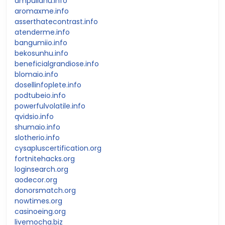
ampullahu.info
aromaxme.info
asserthatecontrast.info
atenderme.info
bangumiio.info
bekosunhu.info
beneficialgrandiose.info
blomaio.info
dosellinfoplete.info
podtubeio.info
powerfulvolatile.info
qvidsio.info
shumaio.info
slotherio.info
cysapluscertification.org
fortnitehacks.org
loginsearch.org
aodecor.org
donorsmatch.org
nowtimes.org
casinoeing.org
livemocha.biz