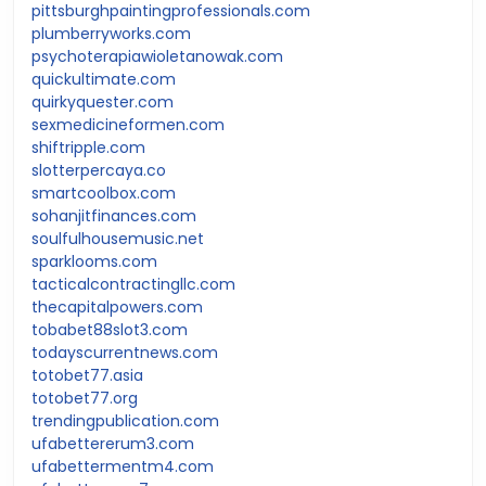
pittsburghpaintingprofessionals.com
plumberryworks.com
psychoterapiawioletanowak.com
quickultimate.com
quirkyquester.com
sexmedicineformen.com
shiftripple.com
slotterpercaya.co
smartcoolbox.com
sohanjitfinances.com
soulfulhousemusic.net
sparklooms.com
tacticalcontractingllc.com
thecapitalpowers.com
tobabet88slot3.com
todayscurrentnews.com
totobet77.asia
totobet77.org
trendingpublication.com
ufabettererum3.com
ufabettermentm4.com