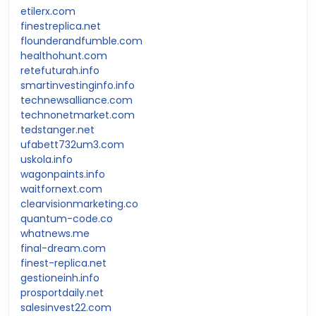
etilerx.com
finestreplica.net
flounderandfumble.com
healthohunt.com
retefuturah.info
smartinvestinginfo.info
technewsalliance.com
technonetmarket.com
tedstanger.net
ufabett732um3.com
uskola.info
wagonpaints.info
waitfornext.com
clearvisionmarketing.co
quantum-code.co
whatnews.me
final-dream.com
finest-replica.net
gestioneinh.info
prosportdaily.net
salesinvest22.com