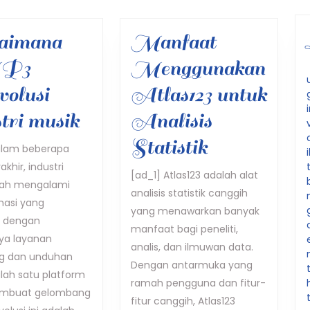
post:
aimana
Manfaat
P3
Menggunakan
volusi
Atlas123 untuk
Bagaimana
tri musik
Analisis
YMP3
Manfaat
Statistik
alam beberapa
akhir, industri
merevolusi
Mengguna
[ad_1] Atlas123 adalah alat
lah mengalami
industri
analisis statistik canggih
Atlas123
masi yang
yang menawarkan banyak
musik
untuk
an dengan
manfaat bagi peneliti,
ya layanan
Analisis
analis, dan ilmuwan data.
ng dan unduhan
Dengan antarmuka yang
Statistik
Salah satu platform
ramah pengguna dan fitur-
mbuat gelombang
fitur canggih, Atlas123