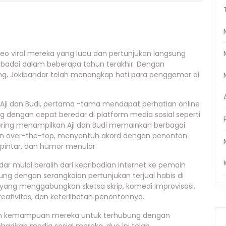
deo viral mereka yang lucu dan pertunjukan langsung
n badai dalam beberapa tahun terakhir. Dengan
g, Jokibandar telah menangkap hati para penggemar di
or Aji dan Budi, pertama -tama mendapat perhatian online
 dengan cepat beredar di platform media sosial seperti
ering menampilkan Aji dan Budi memainkan berbagai
 dan over-the-top, menyentuh akord dengan penonton
pintar, dan humor menular.
ar mulai beralih dari kepribadian internet ke pemain
 dengan serangkaian pertunjukan terjual habis di
, yang menggabungkan sketsa skrip, komedi improvisasi,
kreativitas, dan keterlibatan penontonnya.
alah kemampuan mereka untuk terhubung dengan