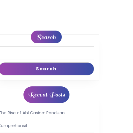
Search
Search
Recent Posts
The Rise of Ahl Casino: Panduan
Komprehensif