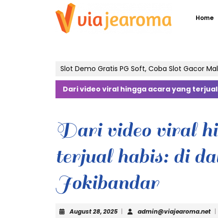
Skip
to
Home
content
Skip
to
content
Slot Demo Gratis PG Soft, Coba Slot Gacor Ma
Dari video viral hingga acara yang terjua
Dari video viral h
terjual habis: di 
Jokibandar
August
ad
August 28, 2025
|
admin@viajearoma.net
|