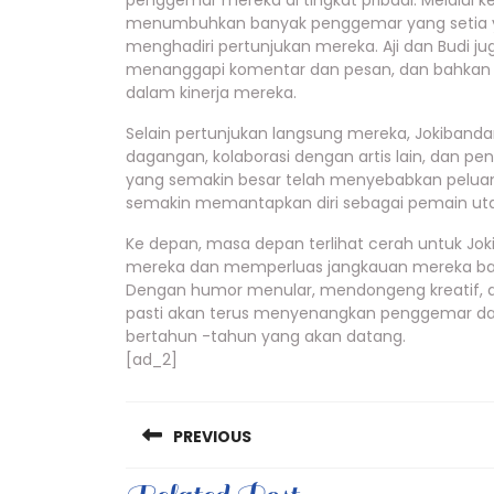
penggemar mereka di tingkat pribadi. Melalui ke
menumbuhkan banyak penggemar yang setia y
menghadiri pertunjukan mereka. Aji dan Budi ju
menanggapi komentar dan pesan, dan bahkan
dalam kinerja mereka.
Selain pertunjukan langsung mereka, Jokiband
dagangan, kolaborasi dengan artis lain, dan pen
yang semakin besar telah menyebabkan peluan
semakin memantapkan diri sebagai pemain uta
Ke depan, masa depan terlihat cerah untuk J
mereka dan memperluas jangkauan mereka baik
Dengan humor menular, mendongeng kreatif, dan
pasti akan terus menyenangkan penggemar d
bertahun -tahun yang akan datang.
[ad_2]
Post
PREVIOUS
navigation
Previous