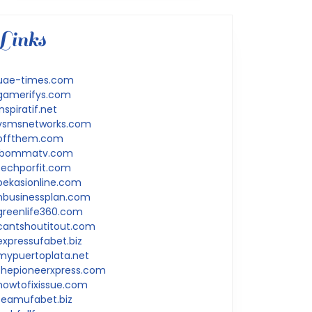
Links
uae-times.com
gamerifys.com
inspiratif.net
vsmsnetworks.com
offthem.com
ibommatv.com
kan
techporfit.com
bekasionline.com
nbusinessplan.com
greenlife360.com
cantshoutitout.com
expressufabet.biz
mypuertoplata.net
thepioneerxpress.com
howtofixissue.com
teamufabet.biz