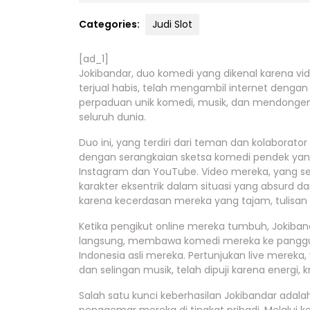
28,
2025
Categories:
Judi Slot
[ad_1]
Jokibandar, duo komedi yang dikenal karena vi
terjual habis, telah mengambil internet denga
perpaduan unik komedi, musik, dan mendongen
seluruh dunia.
Duo ini, yang terdiri dari teman dan kolaborat
dengan serangkaian sketsa komedi pendek yang
Instagram dan YouTube. Video mereka, yang s
karakter eksentrik dalam situasi yang absurd
karena kecerdasan mereka yang tajam, tulisan 
Ketika pengikut online mereka tumbuh, Jokiband
langsung, membawa komedi mereka ke panggung
Indonesia asli mereka. Pertunjukan live mereka
dan selingan musik, telah dipuji karena energi, 
Salah satu kunci keberhasilan Jokibandar ad