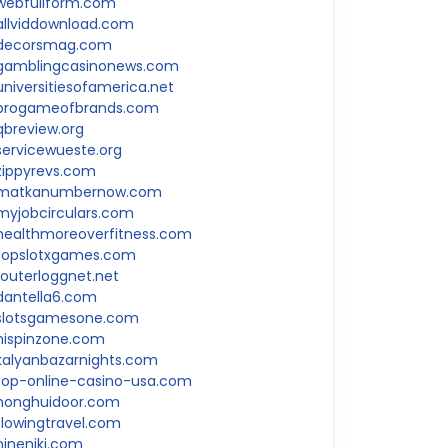
webfullform.com
allviddownload.com
decorsmag.com
gamblingcasinonews.com
universitiesofamerica.net
progameofbrands.com
qbreview.org
servicewueste.org
zippyrevs.com
matkanumbernow.com
myjobcirculars.com
healthmoreoverfitness.com
topslotxgames.com
routerloggnet.net
dantella6.com
slotsgamesone.com
hispinzone.com
kalyanbazarnights.com
top-online-casino-usa.com
honghuidoor.com
flowingtravel.com
nineniki.com