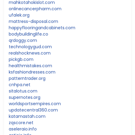
mahkotahokislot.com
onlinecancerpharm.com
ufalek.org
mattress-disposal.com
happyflooringandcabinets.com
bodybuildinglife.co
qrdoggy.com
technologygud.com
realshocknews.com
pickgb.com
healthmistakes.com
ksfashiondresses.com
patterntrader.org
cnhpa.net
sitalotus.com
supernotes.org
worldsportsempires.com
updatecentral360.com
katamastah.com
zqscore.net
aseleraio.info