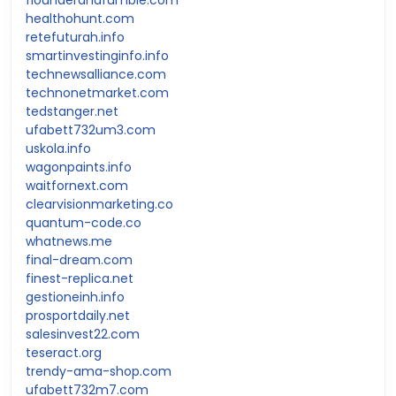
healthohunt.com
retefuturah.info
smartinvestinginfo.info
technewsalliance.com
technonetmarket.com
tedstanger.net
ufabett732um3.com
uskola.info
wagonpaints.info
waitfornext.com
clearvisionmarketing.co
quantum-code.co
whatnews.me
final-dream.com
finest-replica.net
gestioneinh.info
prosportdaily.net
salesinvest22.com
teseract.org
trendy-ama-shop.com
ufabett732m7.com