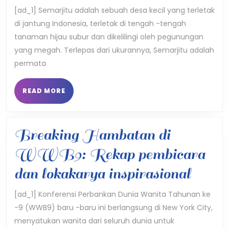
Wari
[ad_1] Semarjitu adalah sebuah desa kecil yang terletak
di jantung Indonesia, terletak di tengah -tengah
Buda
tanaman hijau subur dan dikelilingi oleh pegunungan
yang
yang megah. Terlepas dari ukurannya, Semarjitu adalah
Kaya
permata
dari
READ
READ MORE
MORE
Semar
Perm
Breaking Hambatan di
Terse
WWB9: Rekap pembicara
di
Brea
dan lokakarya inspirasional
Indon
Hamb
[ad_1] Konferensi Perbankan Dunia Wanita Tahunan ke
-9 (WWB9) baru -baru ini berlangsung di New York City,
di
menyatukan wanita dari seluruh dunia untuk