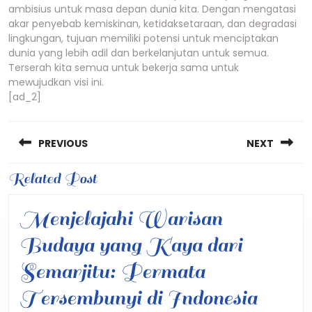
ambisius untuk masa depan dunia kita. Dengan mengatasi
akar penyebab kemiskinan, ketidaksetaraan, dan degradasi
lingkungan, tujuan memiliki potensi untuk menciptakan
dunia yang lebih adil dan berkelanjutan untuk semua.
Terserah kita semua untuk bekerja sama untuk
mewujudkan visi ini.
[ad_2]
Post
PREVIOUS
NEXT
navigation
Previous
Related Post
Next
post:
post:
Menjelajahi Warisan
Budaya yang Kaya dari
Semarjitu: Permata
Menje
Tersembunyi di Indonesia