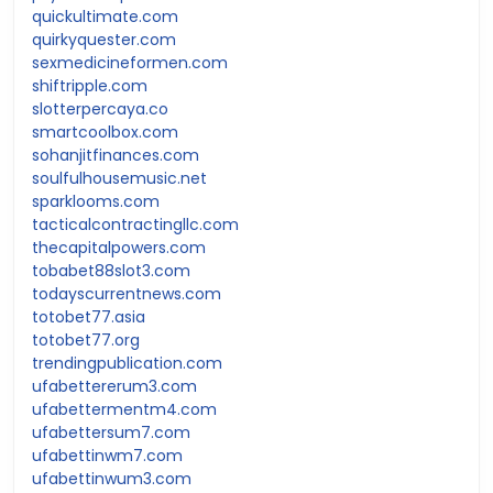
quickultimate.com
quirkyquester.com
sexmedicineformen.com
shiftripple.com
slotterpercaya.co
smartcoolbox.com
sohanjitfinances.com
soulfulhousemusic.net
sparklooms.com
tacticalcontractingllc.com
thecapitalpowers.com
tobabet88slot3.com
todayscurrentnews.com
totobet77.asia
totobet77.org
trendingpublication.com
ufabettererum3.com
ufabettermentm4.com
ufabettersum7.com
ufabettinwm7.com
ufabettinwum3.com