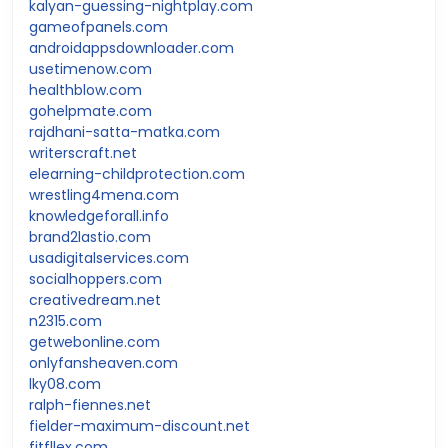
kalyan-guessing-nightplay.com
gameofpanels.com
androidappsdownloader.com
usetimenow.com
healthblow.com
gohelpmate.com
rajdhani-satta-matka.com
writerscraft.net
elearning-childprotection.com
wrestling4mena.com
knowledgeforall.info
brand2lastio.com
usadigitalservices.com
socialhoppers.com
creativedream.net
n2315.com
getwebonline.com
onlyfansheaven.com
lky08.com
ralph-fiennes.net
fielder-maximum-discount.net
fitfllex.com