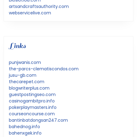
artsandcraftsauthority.com
webservicelive.com
Links
punjwanis.com
the-parcs-clematiscondos.com
jusu-gb.com
thecarepet.com
blogwriterplus.com
guestpostingseo.com
casinogambitpro.info
pokerplaymasters.info
courseoncourse.com
bantinbatdongsan247.com
bahednog.info
bahenxgek.info