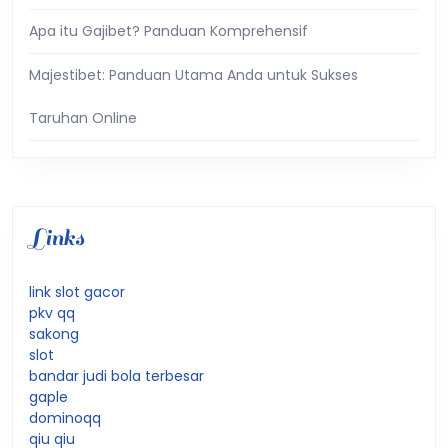
Apa itu Gajibet? Panduan Komprehensif
Majestibet: Panduan Utama Anda untuk Sukses
Taruhan Online
Links
link slot gacor
pkv qq
sakong
slot
bandar judi bola terbesar
gaple
dominoqq
qiu qiu