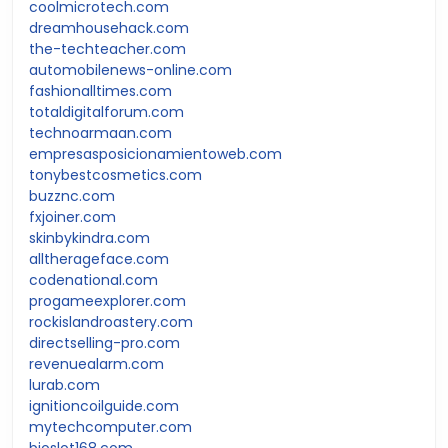
coolmicrotech.com
dreamhousehack.com
the-techteacher.com
automobilenews-online.com
fashionalltimes.com
totaldigitalforum.com
technoarmaan.com
empresasposicionamientoweb.com
tonybestcosmetics.com
buzznc.com
fxjoiner.com
skinbykindra.com
alltherageface.com
codenational.com
progameexplorer.com
rockislandroastery.com
directselling-pro.com
revenuealarm.com
lurab.com
ignitioncoilguide.com
mytechcomputer.com
bioslot168.com