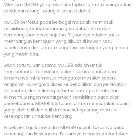
Milenium (MDG) yang telah ditetapkan untuk meningkatkan
kehidupan orang -orang di seluruh dunia.
MDG99 berfokus pada berbagai masalah, termasuk
kemiskinan, ketidaksetaraan, perubahan iklim, dan
pembangunan berkelanjutan. Tujuannya adalah untuk
membangun kemajuan yang dibuat di bawah MDG
sebelumnya dan untuk mengatasi tantangan yang tersisa
yang masih ada.
Salah satu tujuan utama MDG99 adalah untuk
memberantas kemiskinan dalam semua bentuk dan
dimensinya. Ini termasuk mengatasi masalah seperti
kelaparan, kurangnya akses ke pendidikan dan perawatan
kesehatan, dan peluang terbatas untuk pertumbuhan
ekonomi. Dengan menargetkan kemiskinan pada akar
penyebabnya, MDG99 bertujuan untuk menciptakan dunia
yang lebih adil dan adil di mana setiap orang memiliki
kesempatan untuk berkembang.
Aspek penting lainnya dari MDG99 adalah fokusnya pada
keberlanjutan lingkungan. Tujuannya mengakui kebutuhan