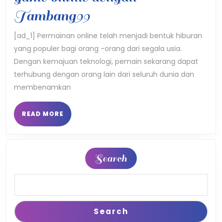
Online
Mengungkap
Tambang99
kegembiraan
[ad_1] Permainan online telah menjadi bentuk hiburan
yang populer bagi orang -orang dari segala usia.
game
Dengan kemajuan teknologi, pemain sekarang dapat
online
terhubung dengan orang lain dari seluruh dunia dan
dengan
membenamkan
Tambang99
READ
READ MORE
MORE
Search
Search