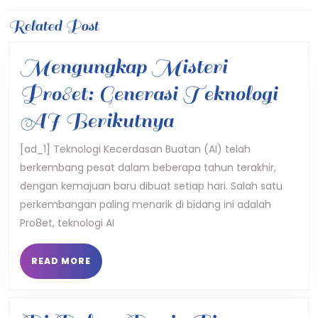
Previous
Related Post
Next
post:
post:
Mengungkap Misteri
Pro8et: Generasi Teknologi
Mengungkap
AI Berikutnya
Misteri
[ad_1] Teknologi Kecerdasan Buatan (AI) telah
berkembang pesat dalam beberapa tahun terakhir,
Pro8et:
dengan kemajuan baru dibuat setiap hari. Salah satu
Generasi
perkembangan paling menarik di bidang ini adalah
Teknologi
Pro8et, teknologi AI
AI
READ
READ MORE
MORE
Berikutnya