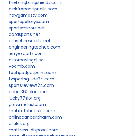
theblingblingshields.com
pinkfrenchtipnails.com
newgamestv.com
sportsgallerys.com
sportsmirrors.net
datasports.net
atasehirescortu.net
engineeringtechub.com
jerryescorts.com
attorneylegal.co
voomb.com
techgadgetpoint.com
tvsportsguide24.com
sportsreviews24.com
dubai360blog.com
lucky77slot.org
growmefast.com
mahkotahokislot.com
onlinecancerpharm.com
ufalek.org
mattress-disposal.com