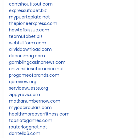
cantshoutitout.com
expressufabet.biz
mypuertoplata.net
thepioneerxpress.com
howtofixissue.com
teamufabet.biz
webfullform.com
allviddownload.com
decorsmag.com
gamblingcasinonews.com
universitiesofamerica.net
progameofbrands.com
qbreview.org
servicewueste.org
zippyrevs.com
matkanumbernow.com
myjobcirculars.com
healthmoreoverfitness.com
topslotxgames.com
routerloggnet.net
dantella6.com