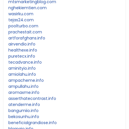
mtsmarketingblog.com
nghekiemtien.com
wasirku.com
tejas24.com
poolturbo.com
prachestait.com
artforafghans.info
airvendio.info
healthexe.info
puretecx.info
tecadvance.info
aminityio.info
amiolahu.info
ampacheme.info
ampullahu.info
aromaxme.info
asserthatecontrast.info
atenderme.info
bangumiio.info
bekosunhu.info
beneficialgrandiose.info
blomaio.info