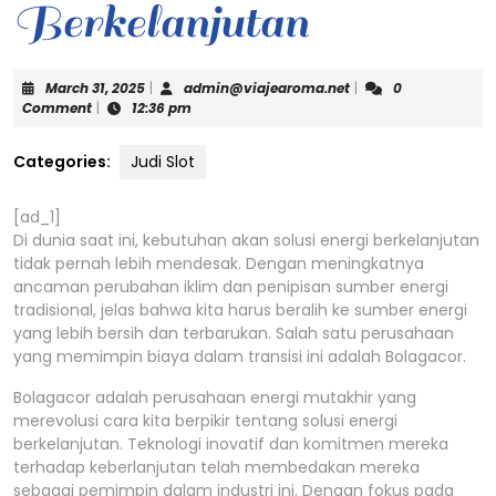
Berkelanjutan
March
admin@viajearoma.
March 31, 2025
|
admin@viajearoma.net
|
0
31,
Comment
|
12:36 pm
2025
Categories:
Judi Slot
[ad_1]
Di dunia saat ini, kebutuhan akan solusi energi berkelanjutan
tidak pernah lebih mendesak. Dengan meningkatnya
ancaman perubahan iklim dan penipisan sumber energi
tradisional, jelas bahwa kita harus beralih ke sumber energi
yang lebih bersih dan terbarukan. Salah satu perusahaan
yang memimpin biaya dalam transisi ini adalah Bolagacor.
Bolagacor adalah perusahaan energi mutakhir yang
merevolusi cara kita berpikir tentang solusi energi
berkelanjutan. Teknologi inovatif dan komitmen mereka
terhadap keberlanjutan telah membedakan mereka
sebagai pemimpin dalam industri ini. Dengan fokus pada