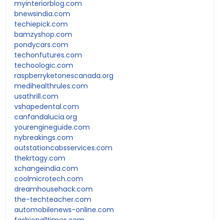
myinteriorblog.com
bnewsindia.com
techiepick.com
bamzyshop.com
pondycars.com
techonfutures.com
techoologic.com
raspberryketonescanada.org
medihealthrules.com
usathrill.com
vshapedental.com
canfandalucia.org
yourengineguide.com
nybreakings.com
outstationcabsservices.com
thekrtagy.com
xchangeindia.com
coolmicrotech.com
dreamhousehack.com
the-techteacher.com
automobilenews-online.com
fashionalltimes.com