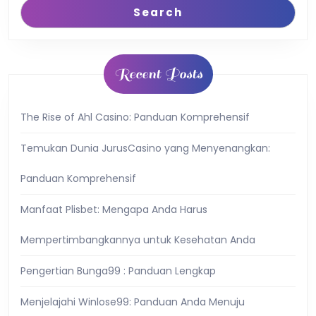
Search
Recent Posts
The Rise of Ahl Casino: Panduan Komprehensif
Temukan Dunia JurusCasino yang Menyenangkan:
Panduan Komprehensif
Manfaat Plisbet: Mengapa Anda Harus
Mempertimbangkannya untuk Kesehatan Anda
Pengertian Bunga99 : Panduan Lengkap
Menjelajahi Winlose99: Panduan Anda Menuju