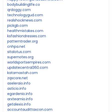
bodybuildinglife.co
qrdoggy.com
technologygud.com
realshocknews.com
pickgb.com
healthmistakes.com
ksfashiondresses.com
patterntrader.org
cnhpa.net
sitalotus.com
supernotes.org
worldsportsempires.com
updatecentral360.com
katamastah.com
zqscore.net
aseleraio.info
asticio.info
egardenio.info
arxteamio.info
getalexio.info
accountaudittaxcon.com