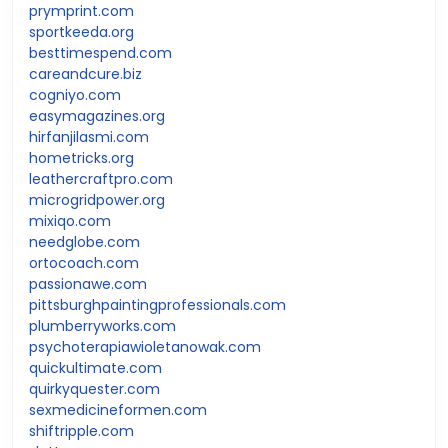
prymprint.com
sportkeeda.org
besttimespend.com
careandcure.biz
cogniyo.com
easymagazines.org
hirfanjilasmi.com
hometricks.org
leathercraftpro.com
microgridpower.org
mixiqo.com
needglobe.com
ortocoach.com
passionawe.com
pittsburghpaintingprofessionals.com
plumberryworks.com
psychoterapiawioletanowak.com
quickultimate.com
quirkyquester.com
sexmedicineformen.com
shiftripple.com