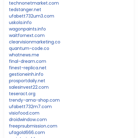
technonetmarket.com
tedstanger.net
ufabett732um3.com
uskola.info
wagonpaints.info
waitfornext.com
clearvisionmarketing.co
quantum-code.co
whatnews.me
final-dream.com
finest-replica.net
gestioneinh.info
prosportdaily.net
salesinvest22.com
teseract.org
trendy-ama-shop.com
ufabett732m7.com
visiofood.com
droidwindow.com
freeprsubmission.com
ufagold666.com