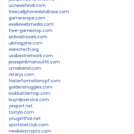
ucnewshindi.com
freecellphonedatabase.com
gamersrope.com
exellewebmedia.com
free-gamestop.com
sinbadtravels.com
ukmagzine.com
wareztech.org
usabestnetwork.com
jessepinkmanoutfit.com
umailsend.com
retarys.com
fasterformationcpf.com
goldensnuggles.com
lookbattlemap.com
buyrdpservice.com
yesport.net
tostylo.com
yougetthat.net
sportsnetclub.com
newbestcrypto.com