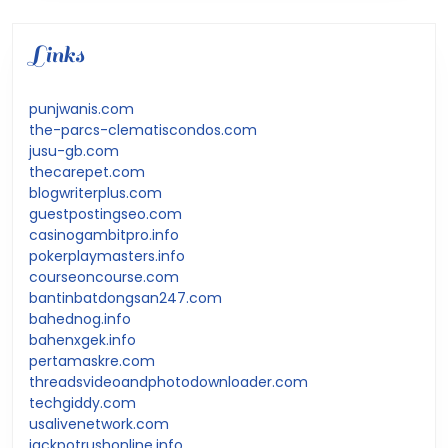
Links
punjwanis.com
the-parcs-clematiscondos.com
jusu-gb.com
thecarepet.com
blogwriterplus.com
guestpostingseo.com
casinogambitpro.info
pokerplaymasters.info
courseoncourse.com
bantinbatdongsan247.com
bahednog.info
bahenxgek.info
pertamaskre.com
threadsvideoandphotodownloader.com
techgiddy.com
usalivenetwork.com
jackpotrushonline.info