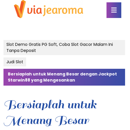
Skip
Ope
to
Butt
content
Skip
to
content
Slot Demo Gratis PG Soft, Coba Slot Gacor Malam Ini
Tanpa Deposit
Judi Slot
Bersiaplah untuk Menang Besar dengan Jackpot
Starwin88 yang Mengesankan
Bersiaplah untuk
Menang Besar