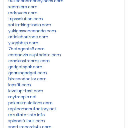
90secondmoneyloans.com
xenmicro.com
rodrovers.com
tripssolution.com
satta-king-india.com
yukigassencanada.com
articlehorizone.com
yuqqbbzp.com
7betagents6.com
coronavirusuptodate.com
crackinstreams.com
gadgetspak.com
gearsngadget.com
hireseodoctor.com
lapsfit.com
levelup-fast.com
mytreepla.net
pokersimulations.com
replicamanufactory.net
rezultate-loto.info
splendifulous.com
sportsrecords4u.com