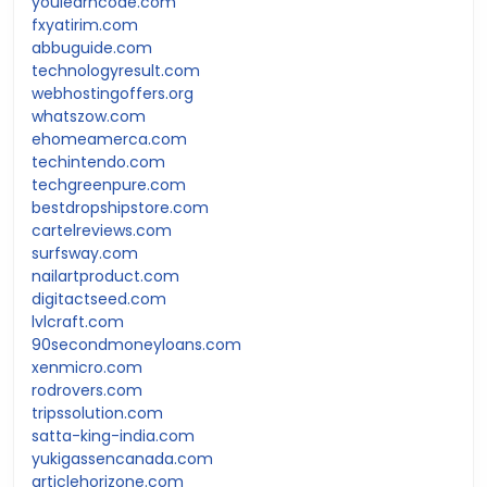
youlearncode.com
fxyatirim.com
abbuguide.com
technologyresult.com
webhostingoffers.org
whatszow.com
ehomeamerca.com
techintendo.com
techgreenpure.com
bestdropshipstore.com
cartelreviews.com
surfsway.com
nailartproduct.com
digitactseed.com
lvlcraft.com
90secondmoneyloans.com
xenmicro.com
rodrovers.com
tripssolution.com
satta-king-india.com
yukigassencanada.com
articlehorizone.com