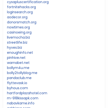
cysapluscertification.org
fortnitehacks.org
loginsearch.org
aodecor.org
donorsmatch.org
nowtimes.org
casinoeing.org
livemocha.biz
streetlife.biz
hyves.biz
enoughinfo.net
pinhive.net
warnabet.net
bollym4u.me
bolly2tollyblog.me
pandaclub.me
flyttevask.io
byhous.com
hartfordplazahotel.com
m-918kissapk.com
nabavkame.info