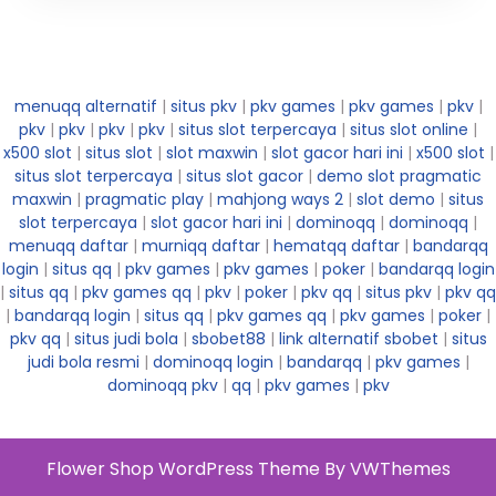
menuqq alternatif
|
situs pkv
|
pkv games
|
pkv games
|
pkv
|
pkv
|
pkv
|
pkv
|
pkv
|
situs slot terpercaya
|
situs slot online
|
x500 slot
|
situs slot
|
slot maxwin
|
slot gacor hari ini
|
x500 slot
|
situs slot terpercaya
|
situs slot gacor
|
demo slot pragmatic
maxwin
|
pragmatic play
|
mahjong ways 2
|
slot demo
|
situs
slot terpercaya
|
slot gacor hari ini
|
dominoqq
|
dominoqq
|
menuqq daftar
|
murniqq daftar
|
hematqq daftar
|
bandarqq
login
|
situs qq
|
pkv games
|
pkv games
|
poker
|
bandarqq login
|
situs qq
|
pkv games qq
|
pkv
|
poker
|
pkv qq
|
situs pkv
|
pkv qq
|
bandarqq login
|
situs qq
|
pkv games qq
|
pkv games
|
poker
|
pkv qq
|
situs judi bola
|
sbobet88
|
link alternatif sbobet
|
situs
judi bola resmi
|
dominoqq login
|
bandarqq
|
pkv games
|
dominoqq pkv
|
qq
|
pkv games
|
pkv
Flower Shop WordPress Theme
By VWThemes
Scroll