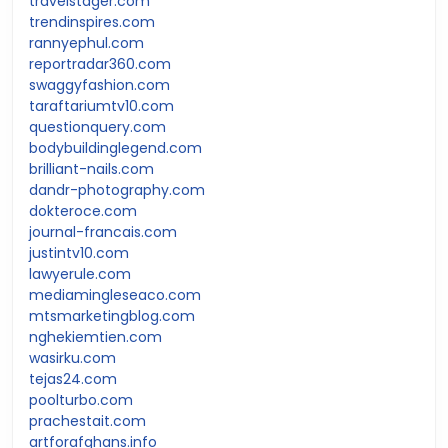
travelstager.com
trendinspires.com
rannyephul.com
reportradar360.com
swaggyfashion.com
taraftariumtv10.com
questionquery.com
bodybuildinglegend.com
brilliant-nails.com
dandr-photography.com
dokteroce.com
journal-francais.com
justintv10.com
lawyerule.com
mediamingleseaco.com
mtsmarketingblog.com
nghekiemtien.com
wasirku.com
tejas24.com
poolturbo.com
prachestait.com
artforafghans.info