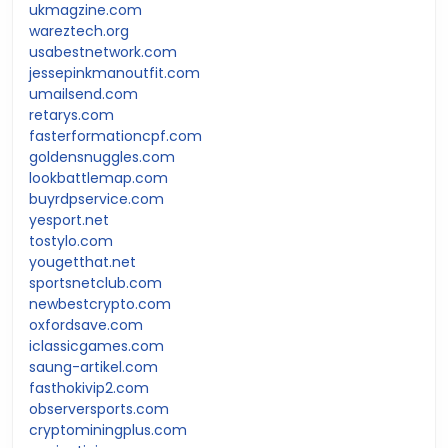
ukmagzine.com
wareztech.org
usabestnetwork.com
jessepinkmanoutfit.com
umailsend.com
retarys.com
fasterformationcpf.com
goldensnuggles.com
lookbattlemap.com
buyrdpservice.com
yesport.net
tostylo.com
yougetthat.net
sportsnetclub.com
newbestcrypto.com
oxfordsave.com
iclassicgames.com
saung-artikel.com
fasthokivip2.com
observersports.com
cryptominingplus.com