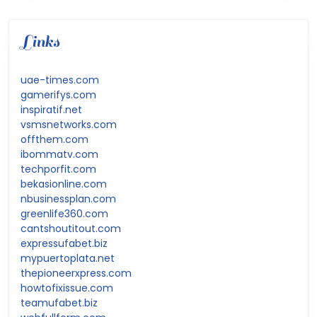
Links
uae-times.com
gamerifys.com
inspiratif.net
vsmsnetworks.com
offthem.com
ibommatv.com
techporfit.com
bekasionline.com
nbusinessplan.com
greenlife360.com
cantshoutitout.com
expressufabet.biz
mypuertoplata.net
thepioneerxpress.com
howtofixissue.com
teamufabet.biz