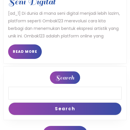
Bagaimana
Seni Digital
Ombak123
[ad_1] Di dunia di mana seni digital menjadi lebih lazim,
platform seperti Ombak123 merevolusi cara kita
Merevolusi
berbagi dan menemukan bentuk ekspresi artistik yang
Cara
unik ini. Ombak123 adalah platform online yang
Kita
READ
READ MORE
Berbagi
MORE
dan
Menemukan
Search
Seni
Digital
Search