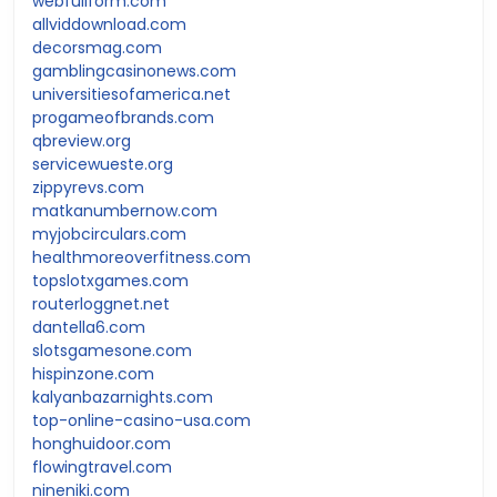
webfullform.com
allviddownload.com
decorsmag.com
gamblingcasinonews.com
universitiesofamerica.net
progameofbrands.com
qbreview.org
servicewueste.org
zippyrevs.com
matkanumbernow.com
myjobcirculars.com
healthmoreoverfitness.com
topslotxgames.com
routerloggnet.net
dantella6.com
slotsgamesone.com
hispinzone.com
kalyanbazarnights.com
top-online-casino-usa.com
honghuidoor.com
flowingtravel.com
nineniki.com