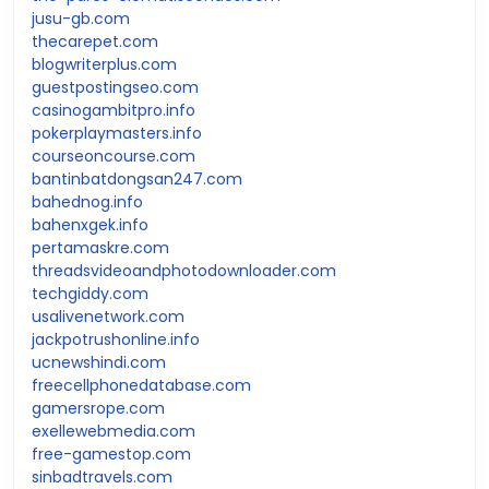
jusu-gb.com
thecarepet.com
blogwriterplus.com
guestpostingseo.com
casinogambitpro.info
pokerplaymasters.info
courseoncourse.com
bantinbatdongsan247.com
bahednog.info
bahenxgek.info
pertamaskre.com
threadsvideoandphotodownloader.com
techgiddy.com
usalivenetwork.com
jackpotrushonline.info
ucnewshindi.com
freecellphonedatabase.com
gamersrope.com
exellewebmedia.com
free-gamestop.com
sinbadtravels.com