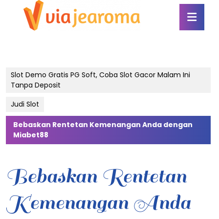
Skip
Ope
to
Butt
content
Skip
to
content
Slot Demo Gratis PG Soft, Coba Slot Gacor Malam Ini
Tanpa Deposit
Judi Slot
Bebaskan Rentetan Kemenangan Anda dengan
Miabet88
Bebaskan Rentetan
Kemenangan Anda