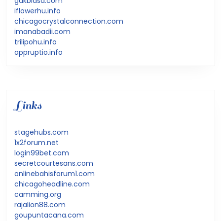
gakbiasa.com
iflowerhu.info
chicagocrystalconnection.com
imanabadii.com
trilipohu.info
appruptio.info
Links
stagehubs.com
1x2forum.net
login99bet.com
secretcourtesans.com
onlinebahisforum1.com
chicagoheadline.com
camming.org
rajalion88.com
goupuntacana.com