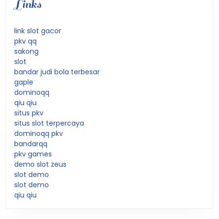
Links
link slot gacor
pkv qq
sakong
slot
bandar judi bola terbesar
gaple
dominoqq
qiu qiu
situs pkv
situs slot terpercaya
dominoqq pkv
bandarqq
pkv games
demo slot zeus
slot demo
slot demo
qiu qiu