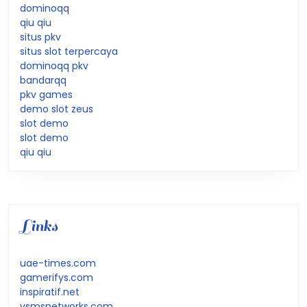
dominoqq
qiu qiu
situs pkv
situs slot terpercaya
dominoqq pkv
bandarqq
pkv games
demo slot zeus
slot demo
slot demo
qiu qiu
Links
uae-times.com
gamerifys.com
inspiratif.net
vsmsnetworks.com