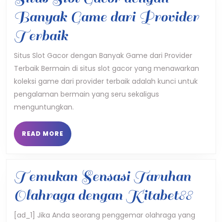
Banyak Game dari Provider
Situs
Terbaik
Slot
Situs Slot Gacor dengan Banyak Game dari Provider
Terbaik Bermain di situs slot gacor yang menawarkan
Gacor
koleksi game dari provider terbaik adalah kunci untuk
dengan
pengalaman bermain yang seru sekaligus
Banyak
menguntungkan.
Game
READ
READ MORE
MORE
dari
Provider
Temukan Sensasi Taruhan
Terbaik
Tem
Olahraga dengan Kitabet88
Sens
[ad_1] Jika Anda seorang penggemar olahraga yang