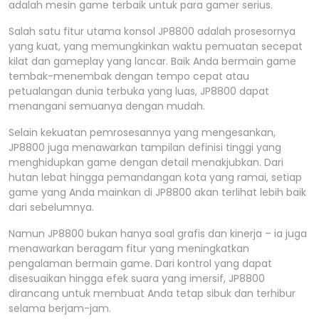
adalah mesin game terbaik untuk para gamer serius.
Salah satu fitur utama konsol JP8800 adalah prosesornya
yang kuat, yang memungkinkan waktu pemuatan secepat
kilat dan gameplay yang lancar. Baik Anda bermain game
tembak-menembak dengan tempo cepat atau
petualangan dunia terbuka yang luas, JP8800 dapat
menangani semuanya dengan mudah.
Selain kekuatan pemrosesannya yang mengesankan,
JP8800 juga menawarkan tampilan definisi tinggi yang
menghidupkan game dengan detail menakjubkan. Dari
hutan lebat hingga pemandangan kota yang ramai, setiap
game yang Anda mainkan di JP8800 akan terlihat lebih baik
dari sebelumnya.
Namun JP8800 bukan hanya soal grafis dan kinerja – ia juga
menawarkan beragam fitur yang meningkatkan
pengalaman bermain game. Dari kontrol yang dapat
disesuaikan hingga efek suara yang imersif, JP8800
dirancang untuk membuat Anda tetap sibuk dan terhibur
selama berjam-jam.