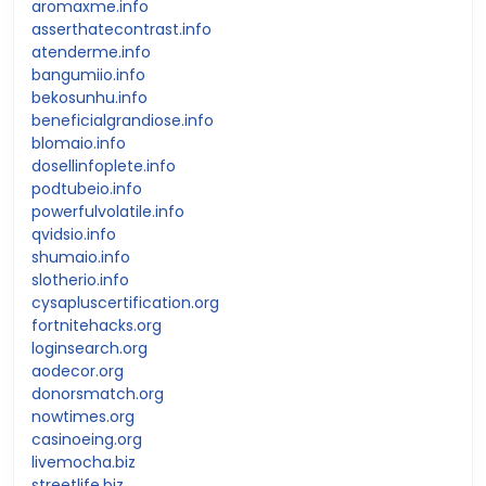
aromaxme.info
asserthatecontrast.info
atenderme.info
bangumiio.info
bekosunhu.info
beneficialgrandiose.info
blomaio.info
dosellinfoplete.info
podtubeio.info
powerfulvolatile.info
qvidsio.info
shumaio.info
slotherio.info
cysapluscertification.org
fortnitehacks.org
loginsearch.org
aodecor.org
donorsmatch.org
nowtimes.org
casinoeing.org
livemocha.biz
streetlife.biz