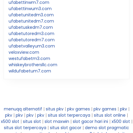
ufabettinwm7.com
ufabettinwum3.com
ufabetunitedm3.com
ufabetunitedm7.com
ufabetuskedm7.com
ufabetutoredm3.com
ufabetutoredm7.com
ufabetvalleyum3.com
veloxview.com
westufabetm3.com
whiskeybrothersllc.com
wildufabetum7.com
menuqq alternatif
|
situs pkv
|
pkv games
|
pkv games
|
pkv
|
pkv
|
pkv
|
pkv
|
pkv
|
situs slot terpercaya
|
situs slot online
|
x500 slot
|
situs slot
|
slot maxwin
|
slot gacor hari ini
|
x500 slot
|
situs slot terpercaya
|
situs slot gacor
|
demo slot pragmatic