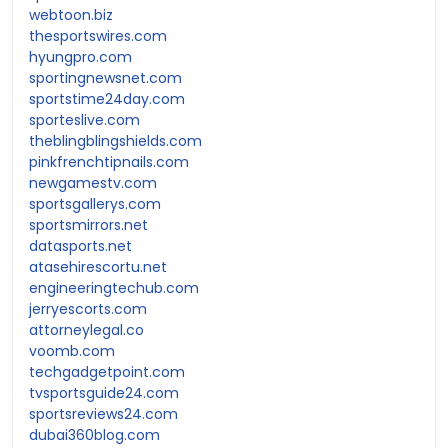
webtoon.biz
thesportswires.com
hyungpro.com
sportingnewsnet.com
sportstime24day.com
sporteslive.com
theblingblingshields.com
pinkfrenchtipnails.com
newgamestv.com
sportsgallerys.com
sportsmirrors.net
datasports.net
atasehirescortu.net
engineeringtechub.com
jerryescorts.com
attorneylegal.co
voomb.com
techgadgetpoint.com
tvsportsguide24.com
sportsreviews24.com
dubai360blog.com