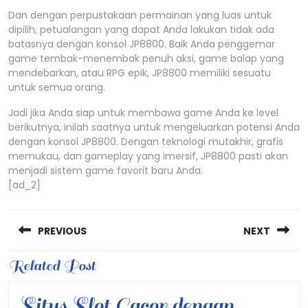
Dan dengan perpustakaan permainan yang luas untuk
dipilih, petualangan yang dapat Anda lakukan tidak ada
batasnya dengan konsol JP8800. Baik Anda penggemar
game tembak-menembak penuh aksi, game balap yang
mendebarkan, atau RPG epik, JP8800 memiliki sesuatu
untuk semua orang.
Jadi jika Anda siap untuk membawa game Anda ke level
berikutnya, inilah saatnya untuk mengeluarkan potensi Anda
dengan konsol JP8800. Dengan teknologi mutakhir, grafis
memukau, dan gameplay yang imersif, JP8800 pasti akan
menjadi sistem game favorit baru Anda.
[ad_2]
Post
PREVIOUS
NEXT
navigation
Previous
Related Post
Next
post:
post:
Situs Slot Gacor dengan