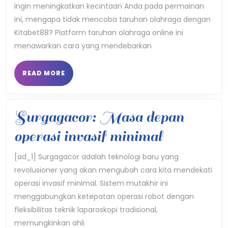
ingin meningkatkan kecintaan Anda pada permainan
Tar
ini, mengapa tidak mencoba taruhan olahraga dengan
Olah
Kitabet88? Platform taruhan olahraga online ini
deng
menawarkan cara yang mendebarkan
Kita
READ
READ MORE
MORE
Surgagacor: Masa depan
Surgagac
operasi invasif minimal
Masa
[ad_1] Surgagacor adalah teknologi baru yang
revolusioner yang akan mengubah cara kita mendekati
depan
operasi invasif minimal. Sistem mutakhir ini
operasi
menggabungkan ketepatan operasi robot dengan
invasif
fleksibilitas teknik laparoskopi tradisional,
memungkinkan ahli