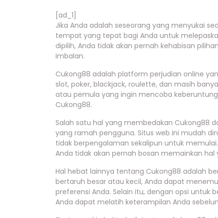
[ad_1]
Jika Anda adalah seseorang yang menyukai sed
tempat yang tepat bagi Anda untuk melepaska
dipilih, Anda tidak akan pernah kehabisan pili
imbalan.
Cukong88 adalah platform perjudian online y
slot, poker, blackjack, roulette, dan masih ba
atau pemula yang ingin mencoba keberuntunga
Cukong88.
Salah satu hal yang membedakan Cukong88 dari
yang ramah pengguna. Situs web ini mudah di
tidak berpengalaman sekalipun untuk memulai.
Anda tidak akan pernah bosan memainkan hal y
Hal hebat lainnya tentang Cukong88 adalah ber
bertaruh besar atau kecil, Anda dapat menem
preferensi Anda. Selain itu, dengan opsi untuk
Anda dapat melatih keterampilan Anda sebelu