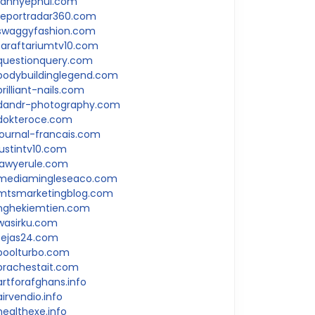
rannyephul.com
reportradar360.com
swaggyfashion.com
taraftariumtv10.com
questionquery.com
bodybuildinglegend.com
brilliant-nails.com
dandr-photography.com
dokteroce.com
journal-francais.com
justintv10.com
lawyerule.com
mediamingleseaco.com
mtsmarketingblog.com
nghekiemtien.com
wasirku.com
tejas24.com
poolturbo.com
prachestait.com
artforafghans.info
airvendio.info
healthexe.info