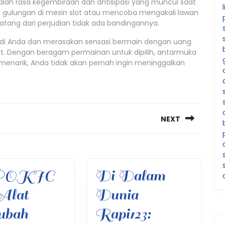
alah rasa kegembiraan dan antisipasi yang muncul saat
ulungan di mesin slot atau mencoba mengakali lawan
tang dari perjudian tidak ada bandingannya.
njudi Anda dan merasakan sensasi bermain dengan uang
t. Dengan beragam permainan untuk dipilih, antarmuka
enarik, Anda tidak akan pernah ingin meninggalkan
NEXT
Next
post:
OKIC
Di Dalam
Alat
Dunia
ubah
Rapi123: