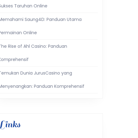
Sukses Taruhan Online
Memahami Saung4D: Panduan Utama
Permainan Online
The Rise of Ahl Casino: Panduan
Komprehensif
Temukan Dunia JurusCasino yang
Menyenangkan: Panduan Komprehensif
Links