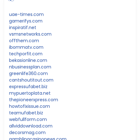
uae-times.com
gamerifys.com
inspiratif.net
vsmsnetworks.com
offthem.com
ibommatv.com
techporfit.com
bekasionline.com
nbusinessplan.com
greenlife360.com
cantshoutitout.com
expressufabet.biz
mypuertoplata.net
thepioneerxpress.com
howtofixissue.com
teamufabet.biz
webfullform.com
allviddownload.com
decorsmag.com
gamblingcasinonews.com