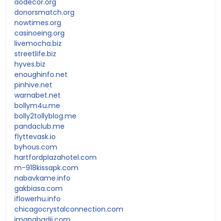
aodecor.org
donorsmatch.org
nowtimes.org
casinoeing.org
livemocha.biz
streetlife.biz
hyves.biz
enoughinfo.net
pinhive.net
warnabet.net
bollym4u.me
bolly2tollyblog.me
pandaclub.me
flyttevask.io
byhous.com
hartfordplazahotel.com
m-918kissapk.com
nabavkame.info
gakbiasa.com
iflowerhu.info
chicagocrystalconnection.com
imanabadii.com