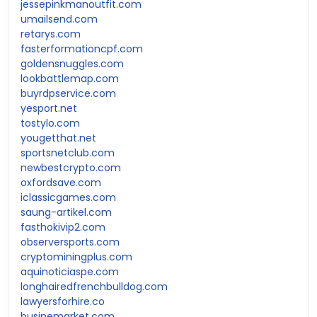
jessepinkmanoutfit.com
umailsend.com
retarys.com
fasterformationcpf.com
goldensnuggles.com
lookbattlemap.com
buyrdpservice.com
yesport.net
tostylo.com
yougetthat.net
sportsnetclub.com
newbestcrypto.com
oxfordsave.com
iclassicgames.com
saung-artikel.com
fasthokivip2.com
observersports.com
cryptominingplus.com
aquinoticiaspe.com
longhairedfrenchbulldog.com
lawyersforhire.co
businemarket.com