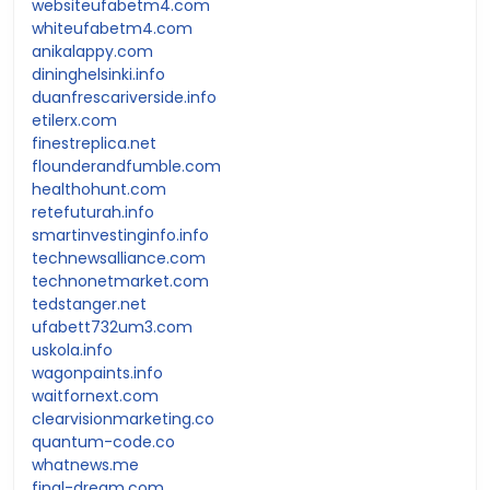
websiteufabetm4.com
whiteufabetm4.com
anikalappy.com
dininghelsinki.info
duanfrescariverside.info
etilerx.com
finestreplica.net
flounderandfumble.com
healthohunt.com
retefuturah.info
smartinvestinginfo.info
technewsalliance.com
technonetmarket.com
tedstanger.net
ufabett732um3.com
uskola.info
wagonpaints.info
waitfornext.com
clearvisionmarketing.co
quantum-code.co
whatnews.me
final-dream.com