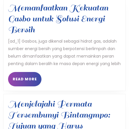
Memanfaatkan Kekuatan
Gasbo untuk Solusi Energi
Memanfaatkan
Bersih
Kekuatan
[ad_1] Gasbos, juga dikenal sebagai hidrat gas, adalah
sumber energi bersih yang berpotensi berlimpah dan
Gasbo
belum dimanfaatkan yang dapat memainkan peran
untuk
penting dalam beralih ke masa depan energi yang lebih
Solusi
READ
READ MORE
Energi
MORE
Bersih
Menjelajahi Permata
Tersembunyi Bintangmpo:
Tujuan yang Harus