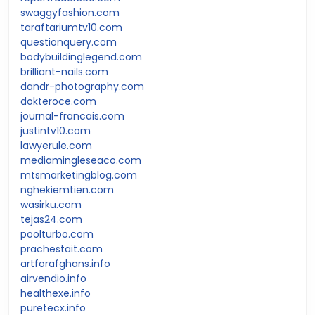
swaggyfashion.com
taraftariumtv10.com
questionquery.com
bodybuildinglegend.com
brilliant-nails.com
dandr-photography.com
dokteroce.com
journal-francais.com
justintv10.com
lawyerule.com
mediamingleseaco.com
mtsmarketingblog.com
nghekiemtien.com
wasirku.com
tejas24.com
poolturbo.com
prachestait.com
artforafghans.info
airvendio.info
healthexe.info
puretecx.info