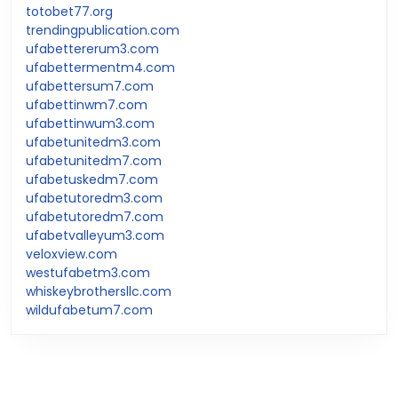
totobet77.org
trendingpublication.com
ufabettererum3.com
ufabettermentm4.com
ufabettersum7.com
ufabettinwm7.com
ufabettinwum3.com
ufabetunitedm3.com
ufabetunitedm7.com
ufabetuskedm7.com
ufabetutoredm3.com
ufabetutoredm7.com
ufabetvalleyum3.com
veloxview.com
westufabetm3.com
whiskeybrothersllc.com
wildufabetum7.com