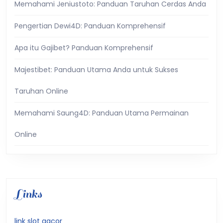
Memahami Jeniustoto: Panduan Taruhan Cerdas Anda
Pengertian Dewi4D: Panduan Komprehensif
Apa itu Gajibet? Panduan Komprehensif
Majestibet: Panduan Utama Anda untuk Sukses
Taruhan Online
Memahami Saung4D: Panduan Utama Permainan
Online
Links
link slot gacor