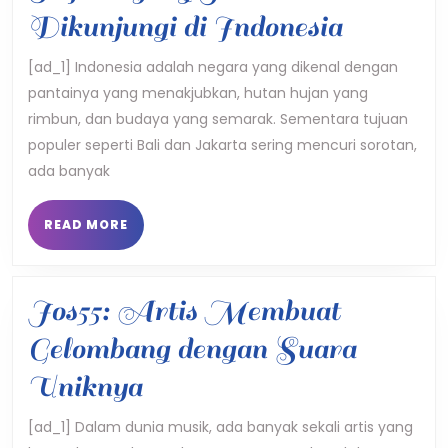
Menjela
Dikunjungi di Indonesia
Permat
[ad_1] Indonesia adalah negara yang dikenal dengan
pantainya yang menakjubkan, hutan hujan yang
Tersem
rimbun, dan budaya yang semarak. Sementara tujuan
Bintan
populer seperti Bali dan Jakarta sering mencuri sorotan,
Tujuan
ada banyak
yang
READ
READ MORE
MORE
Harus
Dikunju
Jos55: Artis Membuat
di
Gelombang dengan Suara
Indones
Jos55:
Uniknya
Artis
[ad_1] Dalam dunia musik, ada banyak sekali artis yang