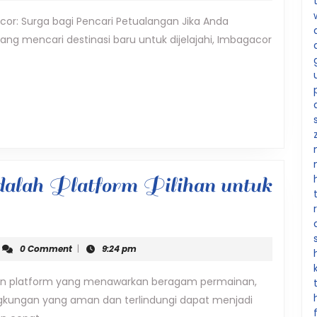
Anda
cor: Surga bagi Pencari Petualangan Jika Anda
di
g mencari destinasi baru untuk dijelajahi, Imbagacor
Alam
di
Imbagacor:
Surga
bagi
alah Platform Pilihan untuk
Pencari
ngapa
Petualangan
rlian888
min@viajearoma.net
0 Comment
|
9:24 pm
alah
an platform yang menawarkan beragam permainan,
atform
ngkungan yang aman dan terlindungi dapat menjadi