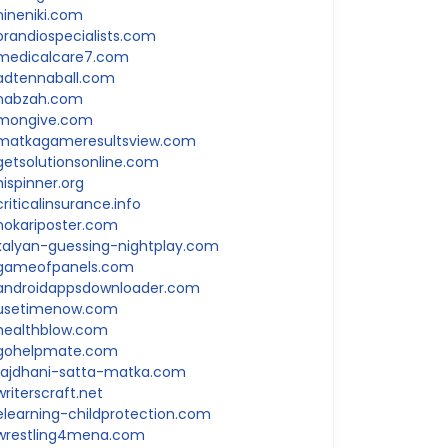
nineniki.com
brandiospecialists.com
medicalcare7.com
adtennaball.com
nabzah.com
mongive.com
matkagameresultsview.com
getsolutionsonline.com
hispinner.org
criticalinsurance.info
nokariposter.com
kalyan-guessing-nightplay.com
gameofpanels.com
androidappsdownloader.com
usetimenow.com
healthblow.com
gohelpmate.com
rajdhani-satta-matka.com
writerscraft.net
elearning-childprotection.com
wrestling4mena.com