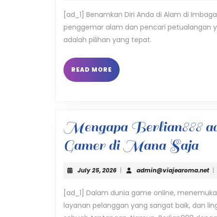
26,
2026
[ad_1] Benamkan Diri Anda di Alam di Imbaga
penggemar alam dan pencari petualangan yan
adalah pilihan yang tepat.
READ
READ MORE
MORE
Mengapa Berlian888 ad
Me
Gamer di Mana Saja
Be
July
ad
July 25, 2026
|
admin@viajearoma.net
|
ad
25,
2026
[ad_1] Dalam dunia game online, menemuk
Pl
layanan pelanggan yang sangat baik, dan li