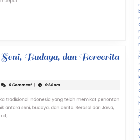
lihan
an cepat
tuk
mer
ana
eni, Budaya, dan Bercerita
ja
8:
an
min@viajearoma.net
0 Comment
|
9:24 am
a tradisional Indonesia yang telah memikat penonton
ntara seni, budaya, dan cerita. Berasal dari Jawa,
it,
a