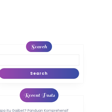
Search
Search
Recent Posts
Apa itu Gajibet? Panduan Komprehensif