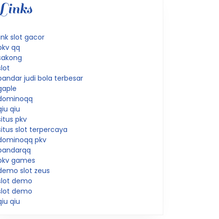
Links
link slot gacor
pkv qq
sakong
slot
bandar judi bola terbesar
gaple
dominoqq
qiu qiu
situs pkv
situs slot terpercaya
dominoqq pkv
bandarqq
pkv games
demo slot zeus
slot demo
slot demo
qiu qiu