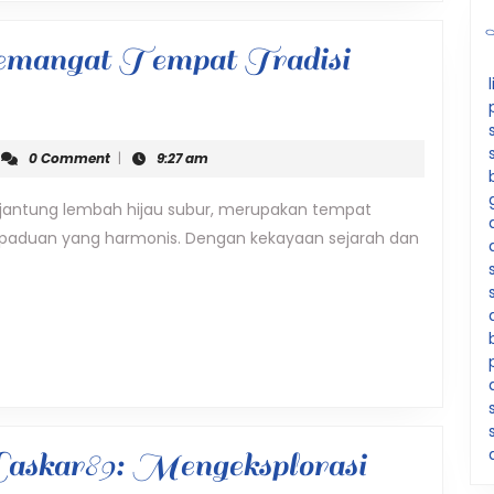
etualangan
mangat Tempat Tradisi
posurga:
ota
min@viajearoma.net
0 Comment
|
9:27 am
rsemangat
i jantung lembah hijau subur, merupakan tempat
empat
rpaduan yang harmonis. Dengan kekayaan sejarah dan
adisi
ertemu
dernitas
skar89: Mengeksplorasi