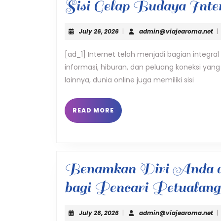
Sisi Gelap Budaya Inte
July
ad
July 26, 2026
|
admin@viajearoma.net
|
26,
2026
[ad_1] Internet telah menjadi bagian integral
informasi, hiburan, dan peluang koneksi yan
lainnya, dunia online juga memiliki sisi
READ
READ MORE
MORE
Benamkan Diri Anda d
bagi Pencari Petualan
July
ad
July 26, 2026
|
admin@viajearoma.net
|