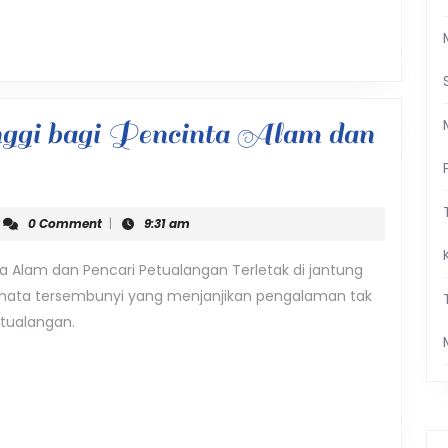
ahraga
n
innya
ggi bagi Pencinta Alam dan
gadewa:
urga
min@viajearoma.net
0 Comment
|
9:31 am
rtinggi
ta Alam dan Pencari Petualangan Terletak di jantung
gi
rmata tersembunyi yang menjanjikan pengalaman tak
ncinta
etualangan.
lam
n
encari