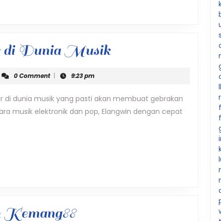
Elangwin:
 di Dunia Musik
Wajah
min@viajearoma.net
0 Comment
|
9:23 pm
Segar
ar di dunia musik yang pasti akan membuat gebrakan
di
tara musik elektronik dan pop, Elangwin dengan cepat
Dunia
Musik
Mengungkap
n Kemang88