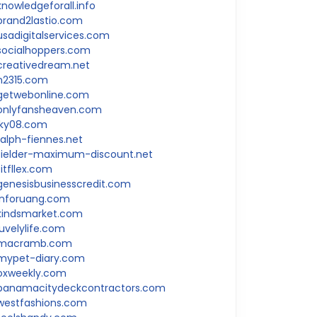
knowledgeforall.info
brand2lastio.com
usadigitalservices.com
socialhoppers.com
creativedream.net
n2315.com
getwebonline.com
onlyfansheaven.com
lky08.com
ralph-fiennes.net
fielder-maximum-discount.net
fitfllex.com
genesisbusinesscredit.com
inforuang.com
kindsmarket.com
luvelylife.com
macramb.com
mypet-diary.com
oxweekly.com
panamacitydeckcontractors.com
westfashions.com