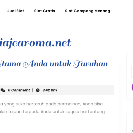
Judi Slot
Slot Gratis
Slot Gampang Menang
ajearoma.net
ma Anda untuk Taruhan
TOBET:
ujuan
min@viajearoma.net
0 Comment
|
9:42 pm
tama
a yang suka bertaruh pada permainan, Anda bisa
nda
lah tujuan terpadu Anda untuk segala hal tentang
tuk
aruhan