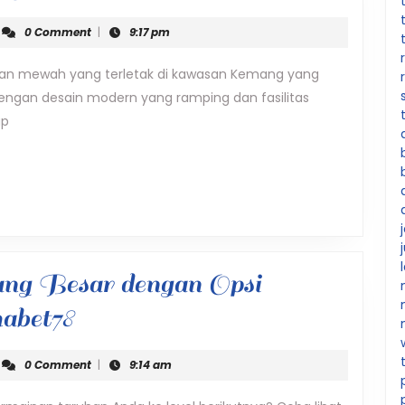
Keunikan
min@viajearoma.net
0 Comment
|
9:17 pm
Kemang88
an mewah yang terletak di kawasan Kemang yang
 dengan desain modern yang ramping dan fasilitas
up
ng Besar dengan Opsi
Bersiaplah
abet78
untuk
min@viajearoma.net
0 Comment
|
9:14 am
Menang